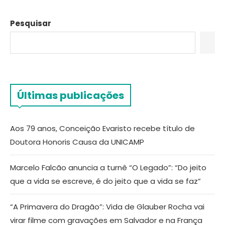
Pesquisar
Últimas publicações
Aos 79 anos, Conceição Evaristo recebe título de
Doutora Honoris Causa da UNICAMP
Marcelo Falcão anuncia a turnê “O Legado”: “Do jeito
que a vida se escreve, é do jeito que a vida se faz”
“A Primavera do Dragão”: Vida de Glauber Rocha vai
virar filme com gravações em Salvador e na França