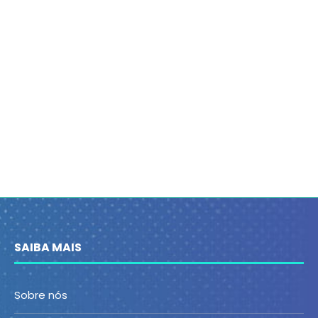
SAIBA MAIS
Sobre nós