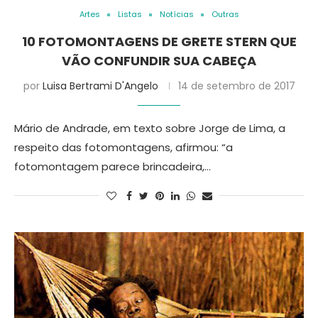
Artes
Listas
Notícias
Outras
10 FOTOMONTAGENS DE GRETE STERN QUE
VÃO CONFUNDIR SUA CABEÇA
por
Luisa Bertrami D'Angelo
14 de setembro de 2017
Mário de Andrade, em texto sobre Jorge de Lima, a
respeito das fotomontagens, afirmou: “a
fotomontagem parece brincadeira,…