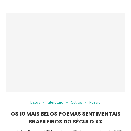
Listas
Literatura
Outras
Poesia
OS 10 MAIS BELOS POEMAS SENTIMENTAIS
BRASILEIROS DO SÉCULO XX