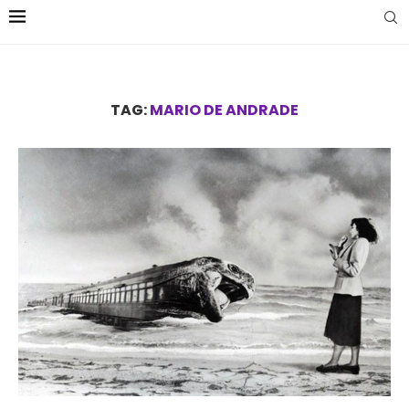
TAG:
MARIO DE ANDRADE