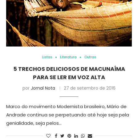
Listas
Literatura
Outras
5 TRECHOS DELICIOSOS DE MACUNAÍMA
PARA SE LER EM VOZ ALTA
por
Jornal Nota
27 de setembro de 2016
Marco do movimento Modernista brasileiro, Mário de
Andrade continua se perpetuando até hoje seja pela
genialidade, seja pelos…