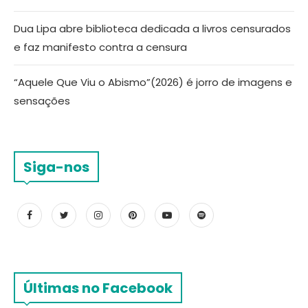
Dua Lipa abre biblioteca dedicada a livros censurados
e faz manifesto contra a censura
“Aquele Que Viu o Abismo”(2026) é jorro de imagens e
sensações
Siga-nos
Últimas no Facebook