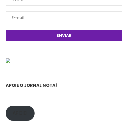
APOIE O JORNAL NOTA!
APOIE!