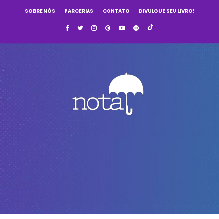
SOBRE NÓS
PARCERIAS
CONTATO
DIVULGUE SEU LIVRO!