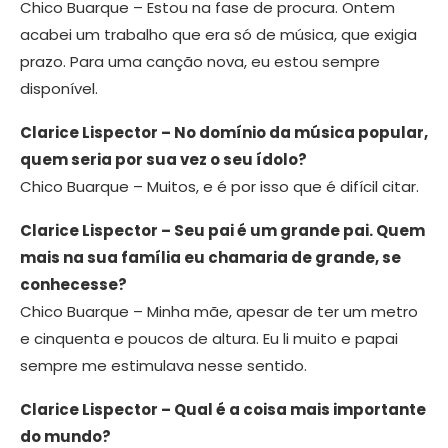
Chico Buarque – Estou na fase de procura. Ontem
acabei um trabalho que era só de música, que exigia
prazo. Para uma canção nova, eu estou sempre
disponível.
Clarice Lispector – No domínio da música popular,
quem seria por sua vez o seu ídolo?
Chico Buarque – Muitos, e é por isso que é difícil citar.
Clarice Lispector – Seu pai é um grande pai. Quem
mais na sua família eu chamaria de grande, se
conhecesse?
Chico Buarque – Minha mãe, apesar de ter um metro
e cinquenta e poucos de altura. Eu li muito e papai
sempre me estimulava nesse sentido.
Clarice Lispector – Qual é a coisa mais importante
do mundo?