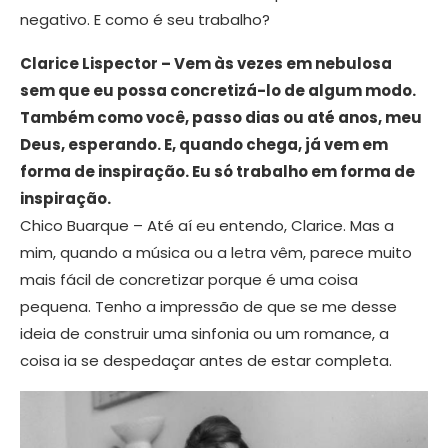
negativo. E como é seu trabalho?
Clarice Lispector – Vem às vezes em nebulosa
sem que eu possa concretizá-lo de algum modo.
Também como você, passo dias ou até anos, meu
Deus, esperando. E, quando chega, já vem em
forma de inspiração. Eu só trabalho em forma de
inspiração.
Chico Buarque – Até aí eu entendo, Clarice. Mas a
mim, quando a música ou a letra vêm, parece muito
mais fácil de concretizar porque é uma coisa
pequena. Tenho a impressão de que se me desse
ideia de construir uma sinfonia ou um romance, a
coisa ia se despedaçar antes de estar completa.