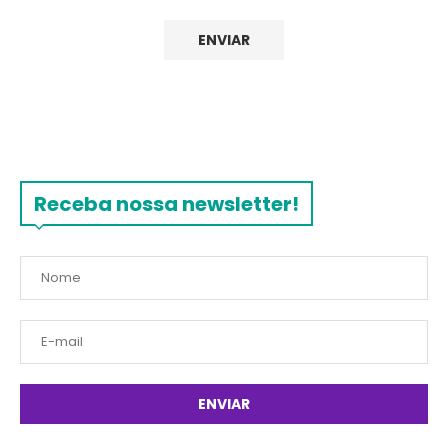
Receba nossa newsletter!