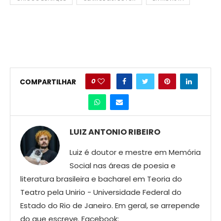
0
COMPARTILHAR
LUIZ ANTONIO RIBEIRO
Luiz é doutor e mestre em Memória
Social nas áreas de poesia e
literatura brasileira e bacharel em Teoria do
Teatro pela Unirio - Universidade Federal do
Estado do Rio de Janeiro. Em geral, se arrepende
do que escreve. Facebook: