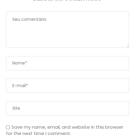
Save my name, email, and website in this browser
for the next time I comment.