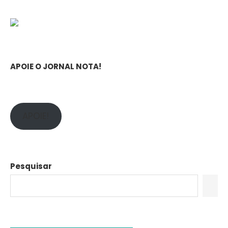
APOIE O JORNAL NOTA!
APOIE!
Pesquisar