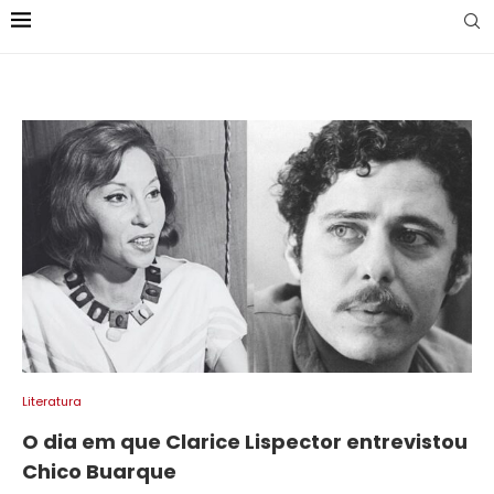
Literatura
O dia em que Clarice Lispector entrevistou
Chico Buarque