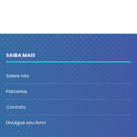
SAIBA MAIS
Sobre nós
Parcerias
Contato
Divulgue seu livro!