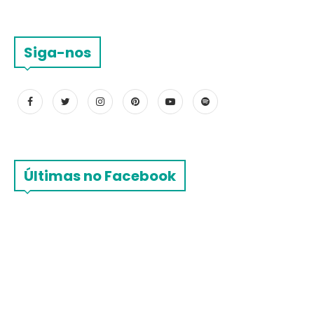
Siga-nos
Últimas no Facebook