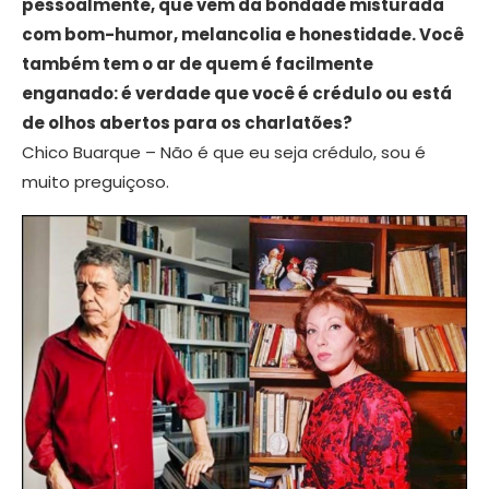
pessoalmente, que vem da bondade misturada
com bom-humor, melancolia e honestidade. Você
também tem o ar de quem é facilmente
enganado: é verdade que você é crédulo ou está
de olhos abertos para os charlatões?
Chico Buarque – Não é que eu seja crédulo, sou é
muito preguiçoso.