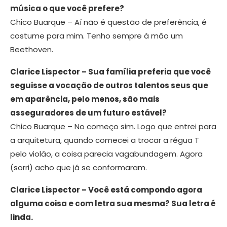
música o que você prefere?
Chico Buarque – Aí não é questão de preferência, é
costume para mim. Tenho sempre à mão um
Beethoven.
Clarice Lispector – Sua família preferia que você
seguisse a vocação de outros talentos seus que
em aparência, pelo menos, são mais
asseguradores de um futuro estável?
Chico Buarque – No começo sim. Logo que entrei para
a arquitetura, quando comecei a trocar a régua T
pelo violão, a coisa parecia vagabundagem. Agora
(sorri) acho que já se conformaram.
Clarice Lispector – Você está compondo agora
alguma coisa e com letra sua mesma? Sua letra é
linda.