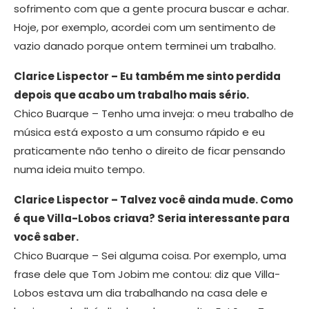
sofrimento com que a gente procura buscar e achar.
Hoje, por exemplo, acordei com um sentimento de
vazio danado porque ontem terminei um trabalho.
Clarice Lispector – Eu também me sinto perdida
depois que acabo um trabalho mais sério.
Chico Buarque – Tenho uma inveja: o meu trabalho de
música está exposto a um consumo rápido e eu
praticamente não tenho o direito de ficar pensando
numa ideia muito tempo.
Clarice Lispector – Talvez você ainda mude. Como
é que Villa-Lobos criava? Seria interessante para
você saber.
Chico Buarque – Sei alguma coisa. Por exemplo, uma
frase dele que Tom Jobim me contou: diz que Villa-
Lobos estava um dia trabalhando na casa dele e