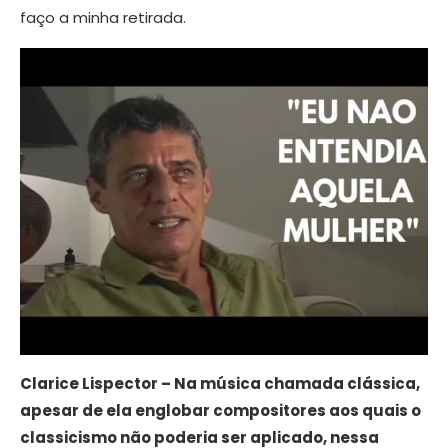
faço a minha retirada.
Clarice Lispector – Na música chamada clássica,
apesar de ela englobar compositores aos quais o
classicismo não poderia ser aplicado, nessa