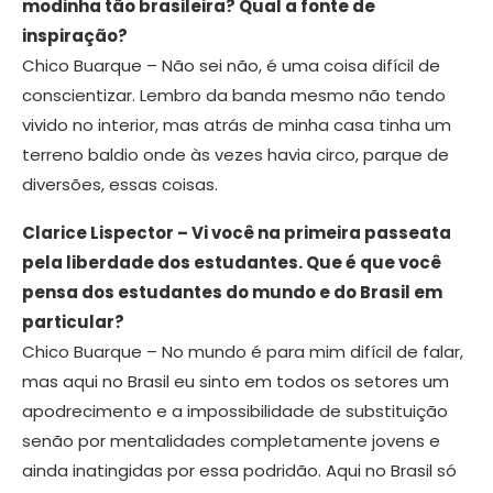
modinha tão brasileira? Qual a fonte de
inspiração?
Chico Buarque – Não sei não, é uma coisa difícil de
conscientizar. Lembro da banda mesmo não tendo
vivido no interior, mas atrás de minha casa tinha um
terreno baldio onde às vezes havia circo, parque de
diversões, essas coisas.
Clarice Lispector – Vi você na primeira passeata
pela liberdade dos estudantes. Que é que você
pensa dos estudantes do mundo e do Brasil em
particular?
Chico Buarque – No mundo é para mim difícil de falar,
mas aqui no Brasil eu sinto em todos os setores um
apodrecimento e a impossibilidade de substituição
senão por mentalidades completamente jovens e
ainda inatingidas por essa podridão. Aqui no Brasil só