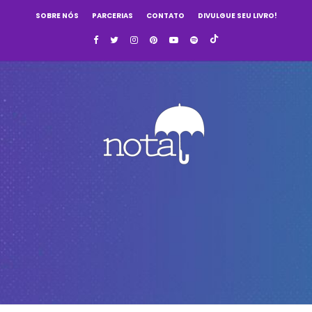
SOBRE NÓS
PARCERIAS
CONTATO
DIVULGUE SEU LIVRO!