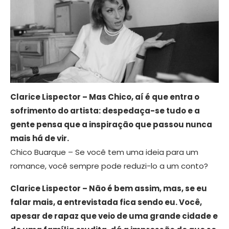
Clarice Lispector – Mas Chico, aí é que entra o
sofrimento do artista: despedaça-se tudo e a
gente pensa que a inspiração que passou nunca
mais há de vir.
Chico Buarque – Se você tem uma ideia para um
romance, você sempre pode reduzi-lo a um conto?
Clarice Lispector – Não é bem assim, mas, se eu
falar mais, a entrevistada fica sendo eu. Você,
apesar de rapaz que veio de uma grande cidade e