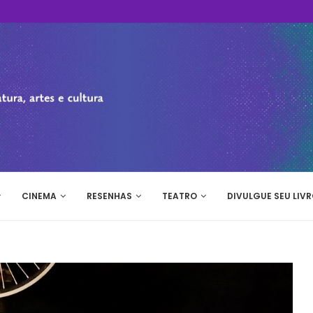
CINEMA
RESENHAS
TEATRO
DIVULGUE SEU LIVR