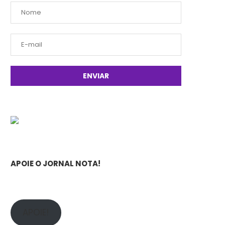
APOIE O JORNAL NOTA!
APOIE!