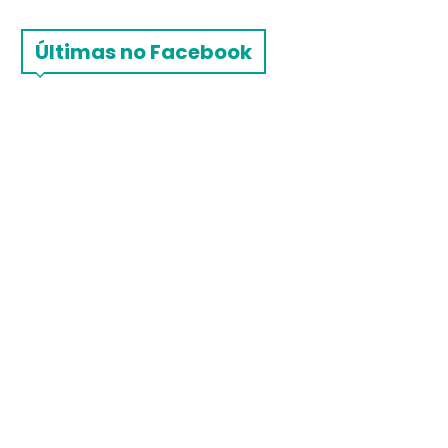
Últimas no Facebook