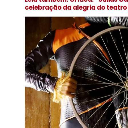
celebração da alegria do teatro