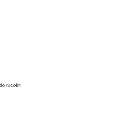
o Nicolini