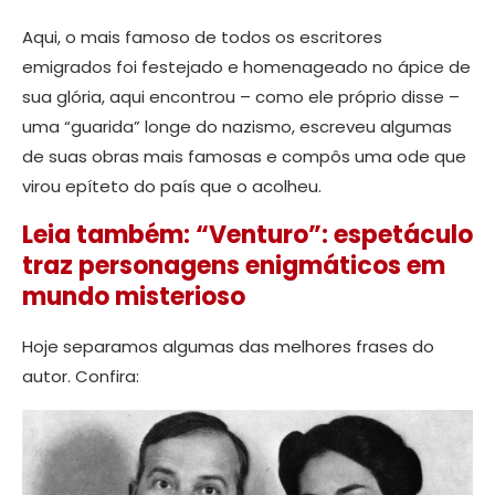
Aqui, o mais famoso de todos os escritores
emigrados foi festejado e homenageado no ápice de
sua glória, aqui encontrou – como ele próprio disse –
uma “guarida” longe do nazismo, escreveu algumas
de suas obras mais famosas e compôs uma ode que
virou epíteto do país que o acolheu.
Leia também: “Venturo”: espetáculo
traz personagens enigmáticos em
mundo misterioso
Hoje separamos algumas das melhores frases do
autor. Confira: