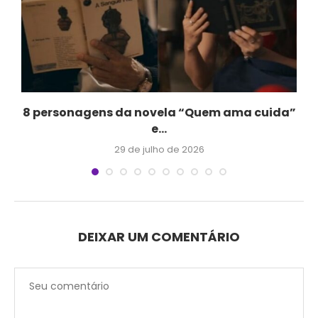
.
8 personagens da novela “Quem ama cuida”
e...
29 de julho de 2026
DEIXAR UM COMENTÁRIO