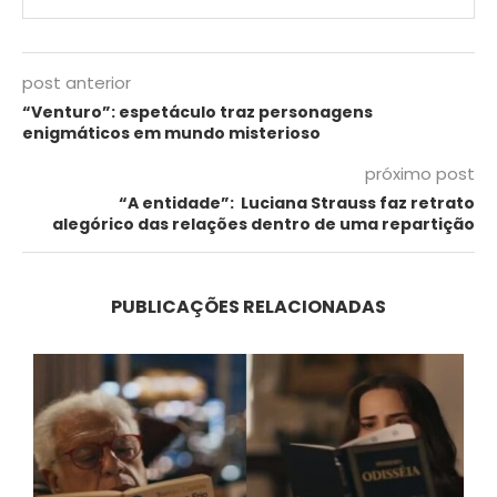
post anterior
“Venturo”: espetáculo traz personagens
enigmáticos em mundo misterioso
próximo post
“A entidade”: Luciana Strauss faz retrato
alegórico das relações dentro de uma repartição
PUBLICAÇÕES RELACIONADAS