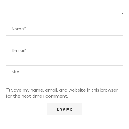
Save my name, email, and website in this browser
for the next time I comment.