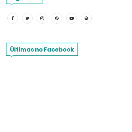
Últimas no Facebook