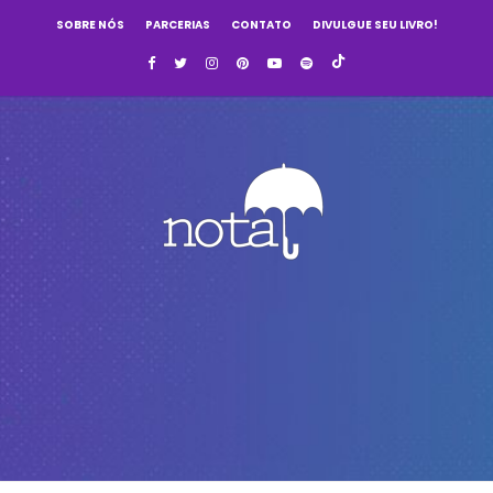
SOBRE NÓS
PARCERIAS
CONTATO
DIVULGUE SEU LIVRO!