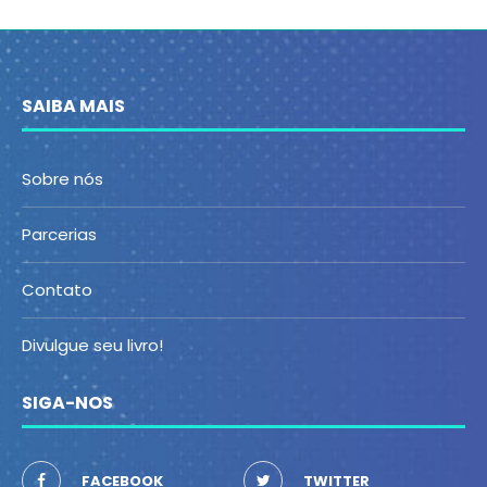
SAIBA MAIS
Sobre nós
Parcerias
Contato
Divulgue seu livro!
SIGA-NOS
FACEBOOK
TWITTER