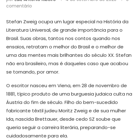
comentário
Stefan Zweig ocupa um lugar especial na História da
Literatura Universal, de grande importância para o
Brasil. Suas obras, tantos nos contos quando nos
ensaios, retratam o melhor do Brasil e o melhor de
uma das mentes mais brilhantes do século XX. Stefan
não era brasileiro, mas é daqueles caso que acabou
se tornando, por amor.
O escritor nasceu em Viena, em 28 de novembro de
1881, típico produto de uma burguesia judaica culta na
Áustria do fim de século. Filho do bem-sucedido
fabricante têxtil judeu Moritz Zweig e de sua mulher
Ida, nascida Brettauer, desde cedo SZ soube que
queria seguir a carreira literária, preparando-se
cuidadosamente para ela.