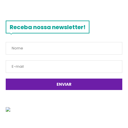
Receba nossa newsletter!