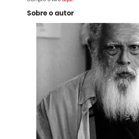
Sobre o autor