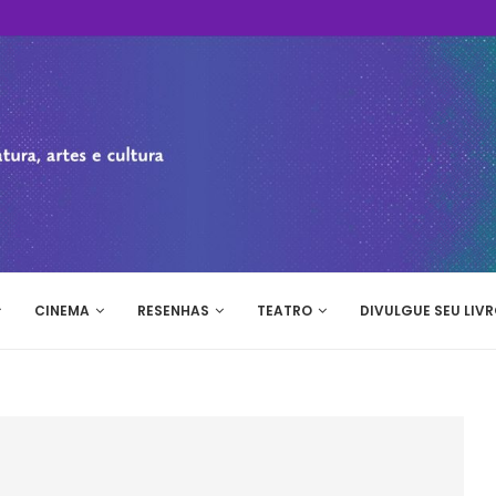
CINEMA
RESENHAS
TEATRO
DIVULGUE SEU LIVR