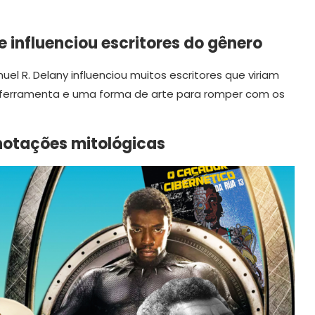
e influenciou escritores do gênero
 R. Delany influenciou muitos escritores que viriam
ma ferramenta e uma forma de arte para romper com os
notações mitológicas