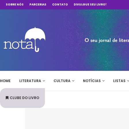
SOBRE NÓS
PARCERIAS
CONTATO
DIVULGUE SEU LIVRO!
HOME
LITERATURA
CULTURA
NOTÍCIAS
LISTAS
CLUBE DO LIVRO