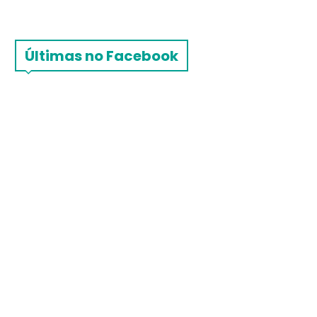
Últimas no Facebook