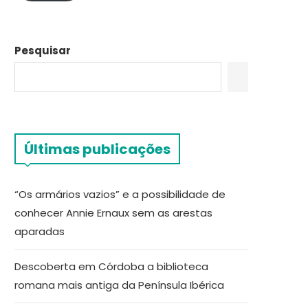
Pesquisar
Últimas publicações
“Os armários vazios” e a possibilidade de
conhecer Annie Ernaux sem as arestas
aparadas
Descoberta em Córdoba a biblioteca
romana mais antiga da Península Ibérica