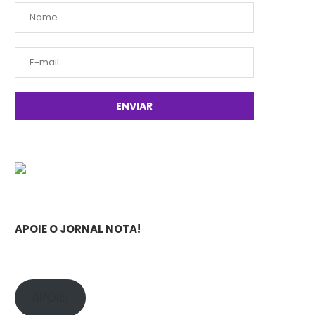
APOIE O JORNAL NOTA!
APOIE!