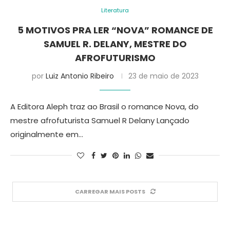
Literatura
5 MOTIVOS PRA LER “NOVA” ROMANCE DE
SAMUEL R. DELANY, MESTRE DO
AFROFUTURISMO
por
Luiz Antonio Ribeiro
23 de maio de 2023
A Editora Aleph traz ao Brasil o romance Nova, do
mestre afrofuturista Samuel R Delany Lançado
originalmente em…
CARREGAR MAIS POSTS