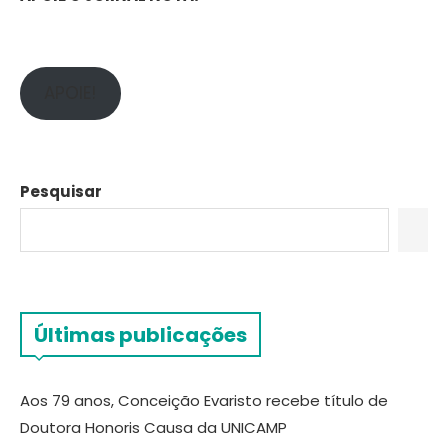
APOIE!
Pesquisar
Últimas publicações
Aos 79 anos, Conceição Evaristo recebe título de
Doutora Honoris Causa da UNICAMP