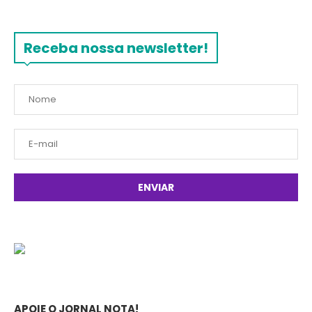
Receba nossa newsletter!
APOIE O JORNAL NOTA!