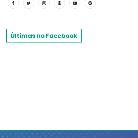
Últimas no Facebook