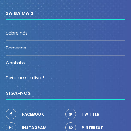
SAIBA MAIS
Sobre nós
Parcerias
Contato
Divulgue seu livro!
SIGA-NOS
FACEBOOK
TWITTER
INSTAGRAM
PINTEREST