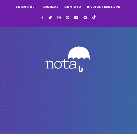
SOBRE NÓS
PARCERIAS
CONTATO
DIVULGUE SEU LIVRO!