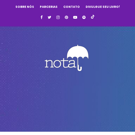
SOBRE NÓS
PARCERIAS
CONTATO
DIVULGUE SEU LIVRO!