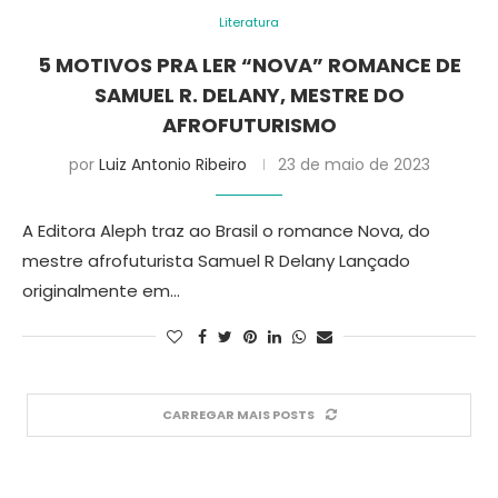
Literatura
5 MOTIVOS PRA LER “NOVA” ROMANCE DE
SAMUEL R. DELANY, MESTRE DO
AFROFUTURISMO
por
Luiz Antonio Ribeiro
23 de maio de 2023
A Editora Aleph traz ao Brasil o romance Nova, do
mestre afrofuturista Samuel R Delany Lançado
originalmente em…
CARREGAR MAIS POSTS