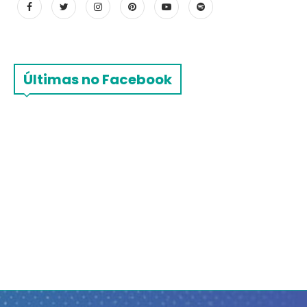
Últimas no Facebook