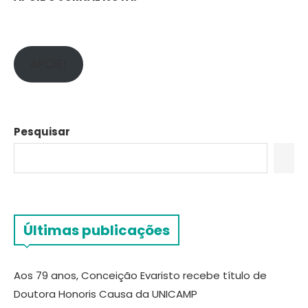
APOIE!
Pesquisar
Últimas publicações
Aos 79 anos, Conceição Evaristo recebe título de
Doutora Honoris Causa da UNICAMP