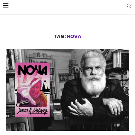
TAG:
NOVA