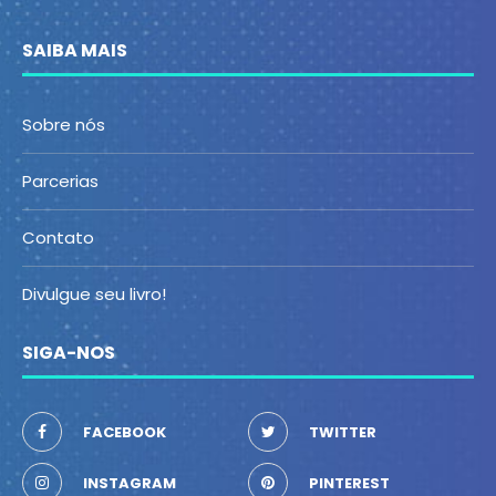
SAIBA MAIS
Sobre nós
Parcerias
Contato
Divulgue seu livro!
SIGA-NOS
FACEBOOK
TWITTER
INSTAGRAM
PINTEREST