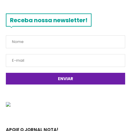
Receba nossa newsletter!
APOIE O JORNAL NOTA!