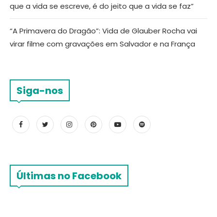
que a vida se escreve, é do jeito que a vida se faz”
“A Primavera do Dragão”: Vida de Glauber Rocha vai
virar filme com gravações em Salvador e na França
Siga-nos
Últimas no Facebook