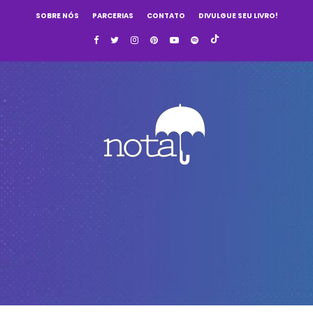
SOBRE NÓS
PARCERIAS
CONTATO
DIVULGUE SEU LIVRO!