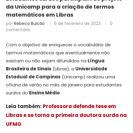
da Unicamp para a criação de termos
matemáticos em Libras
por
Rebeca Bulcão
6 de fevereiro de 2023
0
comentário
Com o objetivo de enriquecer o vocabulário de
termos matemáticos que eventualmente não
existam ou não sejam difundidos na
Língua
Brasileira de Sinais
(Libras), a
Universidade
Estadual de Campinas
(Unicamp) realizou uma
oficina de verão no mês de janeiro para estudantes
surdos do
Ensino Médio
.
Leia também:
Professora defende tese em
Libras e se torna a primeira doutora surda na
UFMG