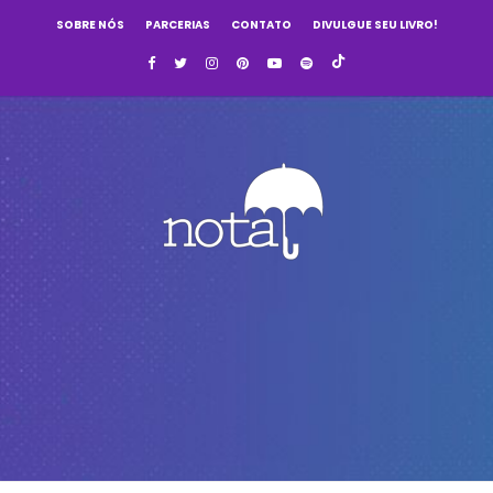
SOBRE NÓS
PARCERIAS
CONTATO
DIVULGUE SEU LIVRO!