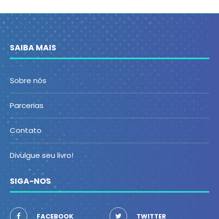
SAIBA MAIS
Sobre nós
Parcerias
Contato
Divulgue seu livro!
SIGA-NOS
FACEBOOK
TWITTER