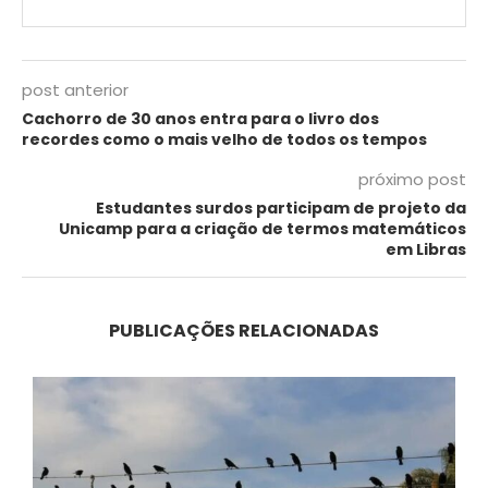
post anterior
Cachorro de 30 anos entra para o livro dos
recordes como o mais velho de todos os tempos
próximo post
Estudantes surdos participam de projeto da
Unicamp para a criação de termos matemáticos
em Libras
PUBLICAÇÕES RELACIONADAS