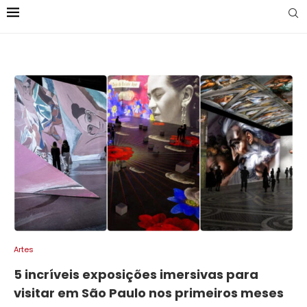
Artes
5 incríveis exposições imersivas para
visitar em São Paulo nos primeiros meses