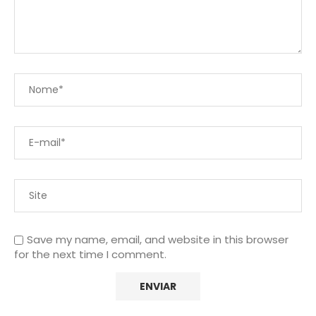
Save my name, email, and website in this browser
for the next time I comment.