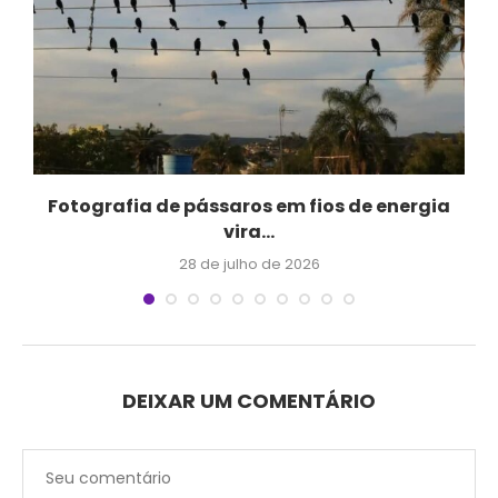
Fotografia de pássaros em fios de energia
vira...
28 de julho de 2026
DEIXAR UM COMENTÁRIO