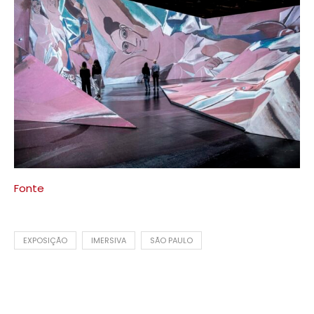
Fonte
EXPOSIÇÃO
IMERSIVA
SÃO PAULO