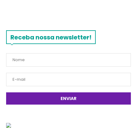
Receba nossa newsletter!