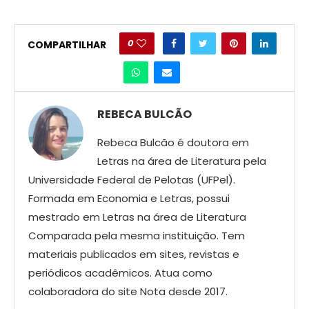
0
COMPARTILHAR
REBECA BULCÃO
Rebeca Bulcão é doutora em
Letras na área de Literatura pela
Universidade Federal de Pelotas (UFPel).
Formada em Economia e Letras, possui
mestrado em Letras na área de Literatura
Comparada pela mesma instituição. Tem
materiais publicados em sites, revistas e
periódicos acadêmicos. Atua como
colaboradora do site Nota desde 2017.