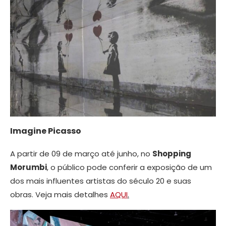
Imagine Picasso
A partir de 09 de março até junho, no
Shopping
Morumbi
, o público pode conferir a exposição de um
dos mais influentes artistas do século 20 e suas
obras. Veja mais detalhes
AQUI
.