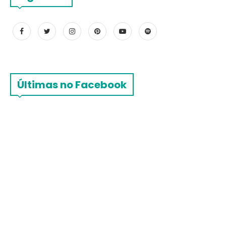
Últimas no Facebook