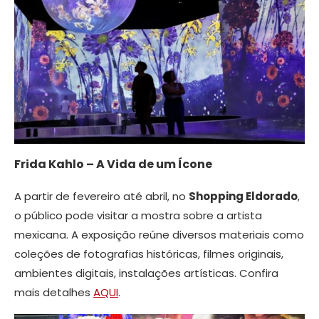
Frida Kahlo – A Vida de um Ícone
A partir de fevereiro até abril, no
Shopping Eldorado
,
o público pode visitar a mostra sobre a artista
mexicana. A exposição reúne diversos materiais como
coleções de fotografias históricas, filmes originais,
ambientes digitais, instalações artísticas. Confira
mais detalhes
AQUI
.