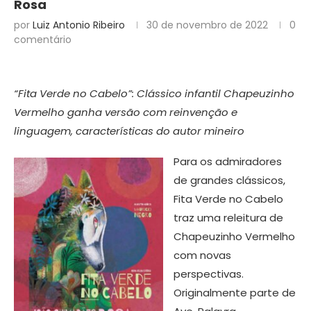
Rosa
por
Luiz Antonio Ribeiro
30 de novembro de 2022
0
comentário
“Fita Verde no Cabelo”: Clássico infantil Chapeuzinho
Vermelho ganha versão com reinvenção e
linguagem, características do autor mineiro
Para os admiradores
de grandes clássicos,
Fita Verde no Cabelo
traz uma releitura de
Chapeuzinho Vermelho
com novas
perspectivas.
Originalmente parte de