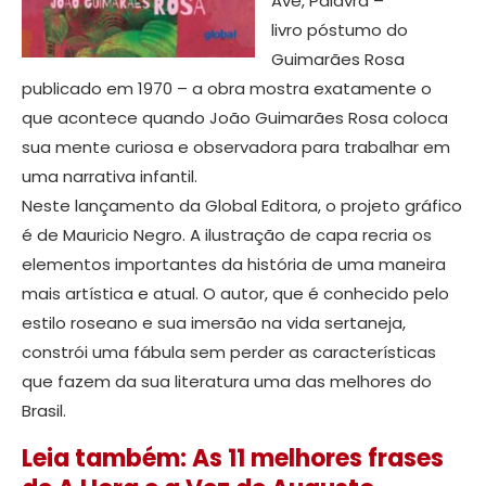
Ave, Palavra –
livro póstumo do
Guimarães Rosa
publicado em 1970 – a obra mostra exatamente o
que acontece quando João Guimarães Rosa coloca
sua mente curiosa e observadora para trabalhar em
uma narrativa infantil.
Neste lançamento da Global Editora, o projeto gráfico
é de Mauricio Negro. A ilustração de capa recria os
elementos importantes da história de uma maneira
mais artística e atual. O autor, que é conhecido pelo
estilo roseano e sua imersão na vida sertaneja,
constrói uma fábula sem perder as características
que fazem da sua literatura uma das melhores do
Brasil.
Leia também: As 11 melhores frases