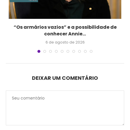
“Os armários vazios” e a possibilidade de
conhecer Annie...
6 de agosto de 2026
DEIXAR UM COMENTÁRIO