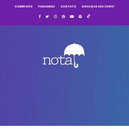
SOBRE NÓS
PARCERIAS
CONTATO
DIVULGUE SEU LIVRO!