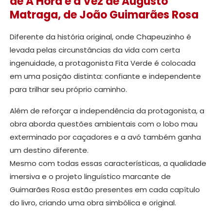
de A Hora e a Vez de Augusto
Matraga, de João Guimarães Rosa
Diferente da história original, onde Chapeuzinho é
levada pelas circunstâncias da vida com certa
ingenuidade, a protagonista Fita Verde é colocada
em uma posição distinta: confiante e independente
para trilhar seu próprio caminho.
Além de reforçar a independência da protagonista, a
obra aborda questões ambientais com o lobo mau
exterminado por caçadores e a avó também ganha
um destino diferente.
Mesmo com todas essas características, a qualidade
imersiva e o projeto linguístico marcante de
Guimarães Rosa estão presentes em cada capítulo
do livro, criando uma obra simbólica e original.