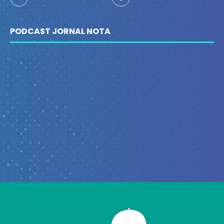
PODCAST JORNAL NOTA