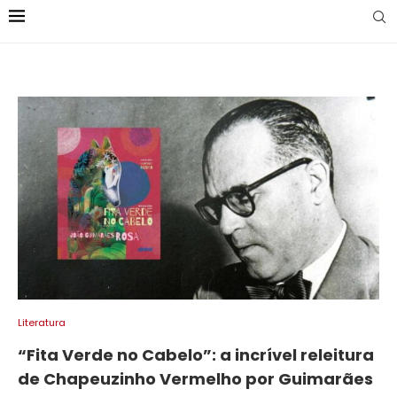
Literatura
“Fita Verde no Cabelo”: a incrível releitura
de Chapeuzinho Vermelho por Guimarães