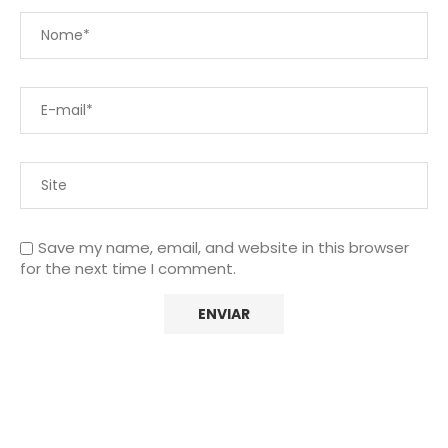
Save my name, email, and website in this browser
for the next time I comment.