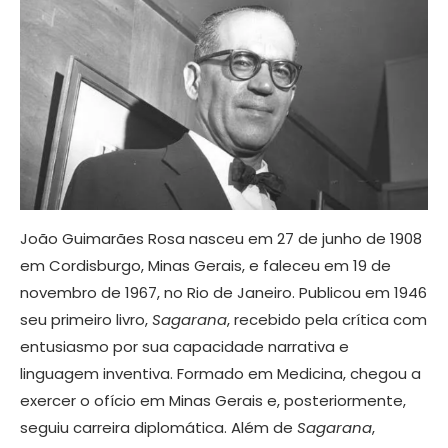
João Guimarães Rosa nasceu em 27 de junho de 1908
em Cordisburgo, Minas Gerais, e faleceu em 19 de
novembro de 1967, no Rio de Janeiro. Publicou em 1946
seu primeiro livro,
Sagarana
, recebido pela crítica com
entusiasmo por sua capacidade narrativa e
linguagem inventiva. Formado em Medicina, chegou a
exercer o ofício em Minas Gerais e, posteriormente,
seguiu carreira diplomática. Além de
Sagarana
,