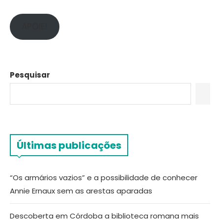
APOIE!
Pesquisar
Últimas publicações
“Os armários vazios” e a possibilidade de conhecer
Annie Ernaux sem as arestas aparadas
Descoberta em Córdoba a biblioteca romana mais