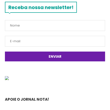
Receba nossa newsletter!
APOIE O JORNAL NOTA!