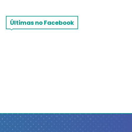
Últimas no Facebook