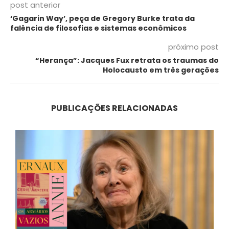
post anterior
‘Gagarin Way’, peça de Gregory Burke trata da
falência de filosofias e sistemas econômicos
próximo post
“Herança”: Jacques Fux retrata os traumas do
Holocausto em três gerações
PUBLICAÇÕES RELACIONADAS