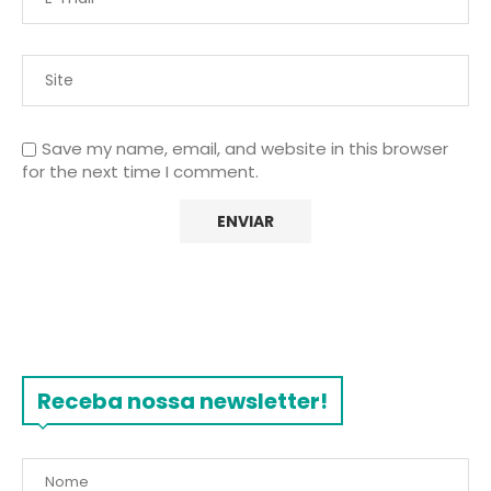
Save my name, email, and website in this browser
for the next time I comment.
Receba nossa newsletter!