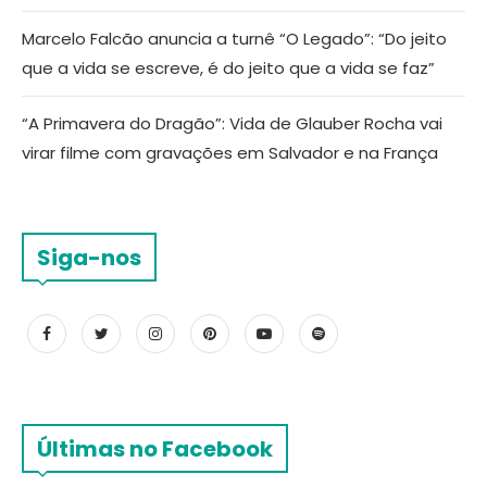
Marcelo Falcão anuncia a turnê “O Legado”: “Do jeito
que a vida se escreve, é do jeito que a vida se faz”
“A Primavera do Dragão”: Vida de Glauber Rocha vai
virar filme com gravações em Salvador e na França
Siga-nos
Últimas no Facebook