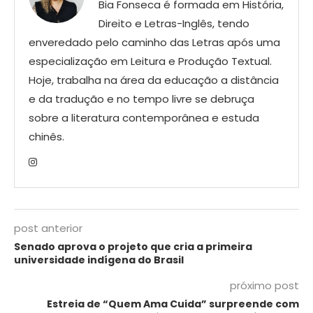
Bia Fonseca é formada em História,
Direito e Letras-Inglês, tendo
enveredado pelo caminho das Letras após uma
especialização em Leitura e Produção Textual.
Hoje, trabalha na área da educação a distância
e da tradução e no tempo livre se debruça
sobre a literatura contemporânea e estuda
chinês.
post anterior
Senado aprova o projeto que cria a primeira
universidade indígena do Brasil
próximo post
Estreia de “Quem Ama Cuida” surpreende com