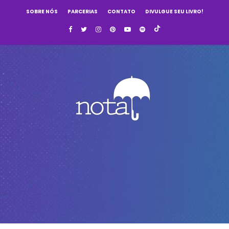
SOBRE NÓS
PARCERIAS
CONTATO
DIVULGUE SEU LIVRO!