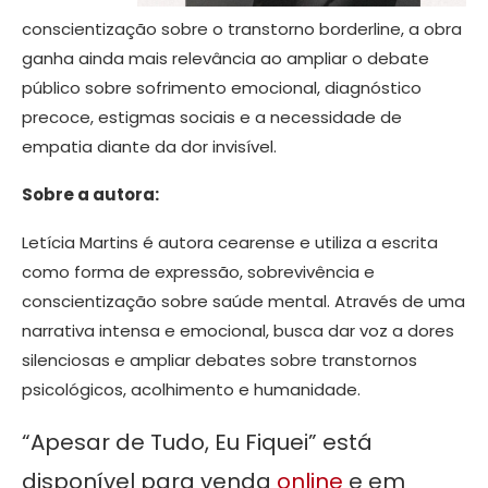
conscientização sobre o transtorno borderline, a obra
ganha ainda mais relevância ao ampliar o debate
público sobre sofrimento emocional, diagnóstico
precoce, estigmas sociais e a necessidade de
empatia diante da dor invisível.
Sobre a autora:
Letícia Martins é autora cearense e utiliza a escrita
como forma de expressão, sobrevivência e
conscientização sobre saúde mental. Através de uma
narrativa intensa e emocional, busca dar voz a dores
silenciosas e ampliar debates sobre transtornos
psicológicos, acolhimento e humanidade.
“Apesar de Tudo, Eu Fiquei” está
disponível para venda
online
e em