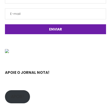
APOIE O JORNAL NOTA!
APOIE!