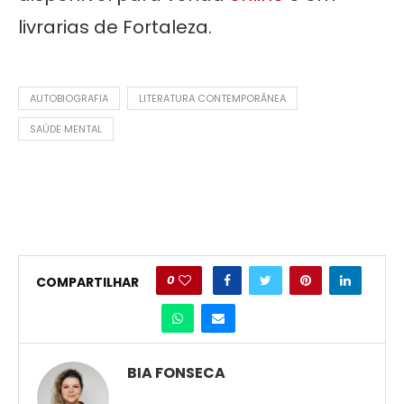
livrarias de Fortaleza.
AUTOBIOGRAFIA
LITERATURA CONTEMPORÂNEA
SAÚDE MENTAL
0
COMPARTILHAR
BIA FONSECA