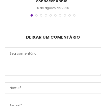
conhecer Annie...
6 de agosto de 2026
DEIXAR UM COMENTÁRIO