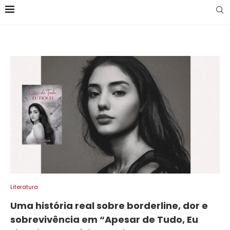
Literatura
Uma história real sobre borderline, dor e
sobrevivência em “Apesar de Tudo, Eu