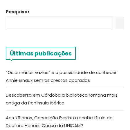
Pesquisar
Últimas publicações
“Os armários vazios” e a possibilidade de conhecer
Annie Ernaux sem as arestas aparadas
Descoberta em Córdoba a biblioteca romana mais
antiga da Península Ibérica
Aos 79 anos, Conceição Evaristo recebe título de
Doutora Honoris Causa da UNICAMP