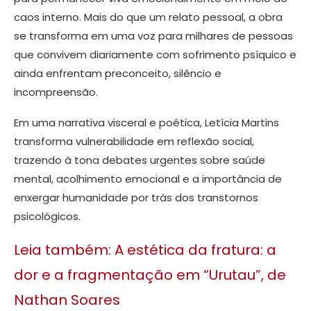
caos interno. Mais do que um relato pessoal, a obra
se transforma em uma voz para milhares de pessoas
que convivem diariamente com sofrimento psíquico e
ainda enfrentam preconceito, silêncio e
incompreensão.
Em uma narrativa visceral e poética, Letícia Martins
transforma vulnerabilidade em reflexão social,
trazendo à tona debates urgentes sobre saúde
mental, acolhimento emocional e a importância de
enxergar humanidade por trás dos transtornos
psicológicos.
Leia também: A estética da fratura: a
dor e a fragmentação em “Urutau”, de
Nathan Soares