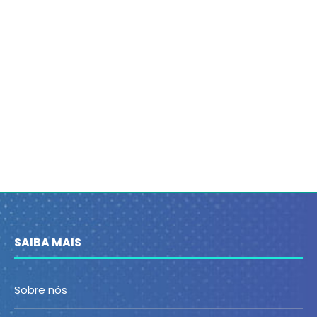
SAIBA MAIS
Sobre nós