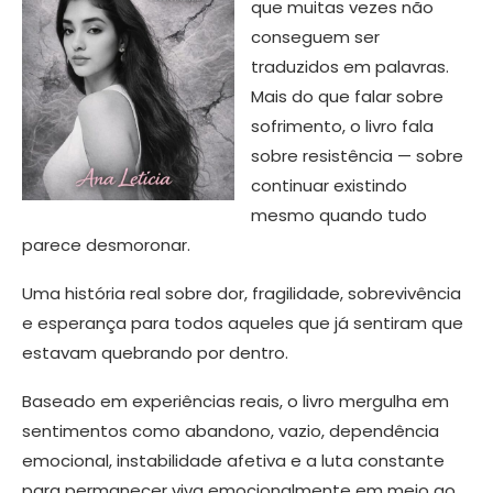
que muitas vezes não
conseguem ser
traduzidos em palavras.
Mais do que falar sobre
sofrimento, o livro fala
sobre resistência — sobre
continuar existindo
mesmo quando tudo
parece desmoronar.
Uma história real sobre dor, fragilidade, sobrevivência
e esperança para todos aqueles que já sentiram que
estavam quebrando por dentro.
Baseado em experiências reais, o livro mergulha em
sentimentos como abandono, vazio, dependência
emocional, instabilidade afetiva e a luta constante
para permanecer viva emocionalmente em meio ao