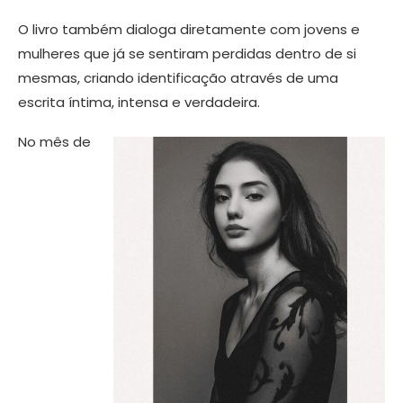
O livro também dialoga diretamente com jovens e
mulheres que já se sentiram perdidas dentro de si
mesmas, criando identificação através de uma
escrita íntima, intensa e verdadeira.
No mês de