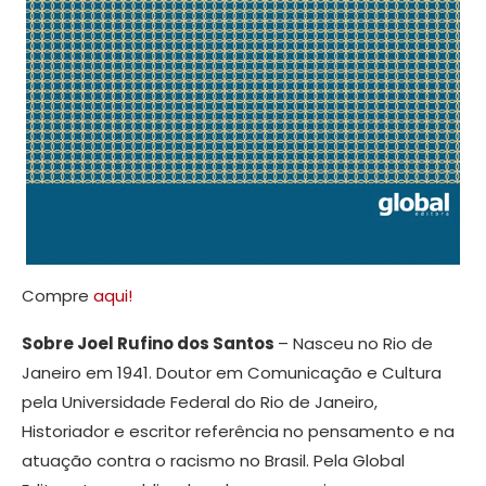
Compre
aqui!
Sobre Joel Rufino dos Santos
– Nasceu no Rio de
Janeiro em 1941. Doutor em Comunicação e Cultura
pela Universidade Federal do Rio de Janeiro,
Historiador e escritor referência no pensamento e na
atuação contra o racismo no Brasil. Pela Global