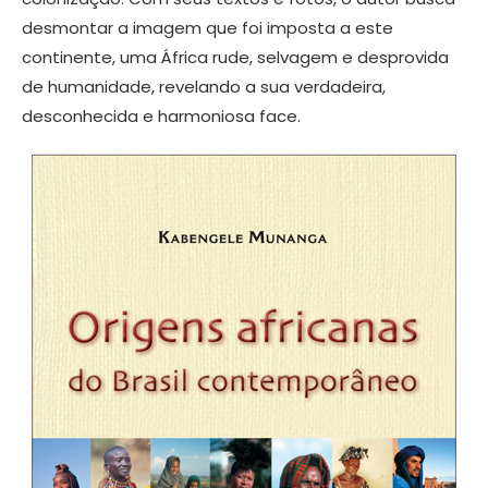
desmontar a imagem que foi imposta a este
continente, uma África rude, selvagem e desprovida
de humanidade, revelando a sua verdadeira,
desconhecida e harmoniosa face.