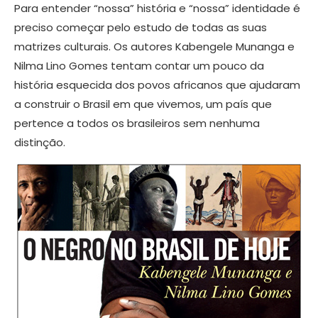
Para entender “nossa” história e “nossa” identidade é
preciso começar pelo estudo de todas as suas
matrizes culturais. Os autores Kabengele Munanga e
Nilma Lino Gomes tentam contar um pouco da
história esquecida dos povos africanos que ajudaram
a construir o Brasil em que vivemos, um país que
pertence a todos os brasileiros sem nenhuma
distinção.