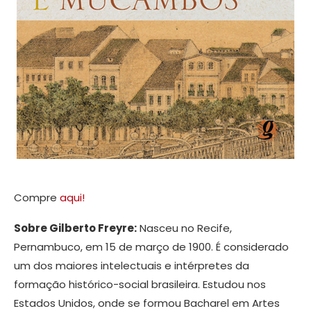
Compre
aqui!
Sobre Gilberto Freyre:
Nasceu no Recife,
Pernambuco, em 15 de março de 1900. É considerado
um dos maiores intelectuais e intérpretes da
formação histórico-social brasileira. Estudou nos
Estados Unidos, onde se formou Bacharel em Artes