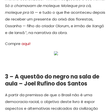
Só o chamavam de moleque. Moleque pra cá,
moleque pra lá
— e tudo o que lhe aconteceu depois
de receber um presente do orixá das florestas,
Ossanha — filho do criador Olorum, e irmão de Xangô
e de Iansã.”, na narrativa da obra.
Compre
aqui!
3 – A questão do negro na sala de
aula – Joel Rufino dos Santos
A partir da premissa de que o Brasil não é uma
democracia racial, o objetivo deste livro é expor
aspectos e alternativas recalcados da civilização