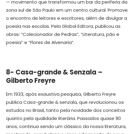
—
movimento que transformou um bar da periferia da
zona sul de São Paulo em um centro cultural. Promove
o encontro de leitores e escritores, além de divulgar a
poesia nas escolas. Pela Global Editora, publicou as
obras: “Colecionador de Pedras”, “Literatura, pão e
poesia” e “Flores de Alvenaria”.
8- Casa-grande & Senzala –
Gilberto Freyre
Em 1933, após exaustiva pesquisa, Gilberto Freyre
publica Casa-grande & senzala, que revolucionou os
estudos no Brasil, tanto pela novidade dos conceitos
quanto pela qualidade literária. Passados quase 90
anos, continua sendo um clássico da nossa literatura,