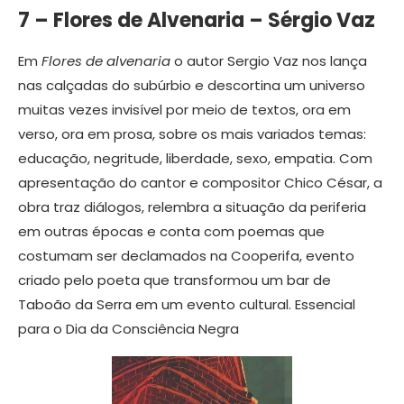
7 – Flores de Alvenaria – Sérgio Vaz
Em
Flores de alvenaria
o autor Sergio Vaz nos lança
nas calçadas do subúrbio e descortina um universo
muitas vezes invisível por meio de textos, ora em
verso, ora em prosa, sobre os mais variados temas:
educação, negritude, liberdade, sexo, empatia. Com
apresentação do cantor e compositor Chico César, a
obra traz diálogos, relembra a situação da periferia
em outras épocas e conta com poemas que
costumam ser declamados na Cooperifa, evento
criado pelo poeta que transformou um bar de
Taboão da Serra em um evento cultural. Essencial
para o Dia da Consciência Negra