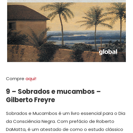
Compre
aqui!
9 – Sobrados e mucambos –
Gilberto Freyre
Sobrados e Mucambos é um livro essencial para o Dia
da Consciência Negra. Com prefácio de Roberto
DaMatta, é um atestado de como o estudo clássico