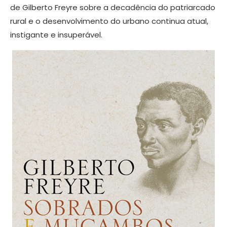
de Gilberto Freyre sobre a decadência do patriarcado
rural e o desenvolvimento do urbano continua atual,
instigante e insuperável.