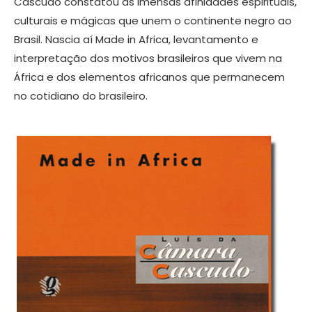
Cascudo constatou as imensas afinidades espirituais,
culturais e mágicas que unem o continente negro ao
Brasil. Nascia aí Made in Africa, levantamento e
interpretação dos motivos brasileiros que vivem na
África e dos elementos africanos que permanecem
no cotidiano do brasileiro.