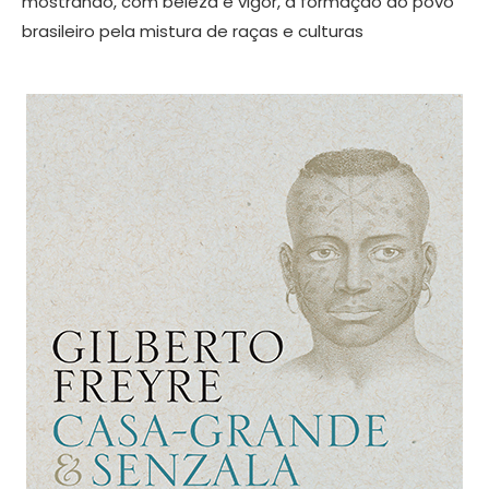
mostrando, com beleza e vigor, a formação do povo
brasileiro pela mistura de raças e culturas