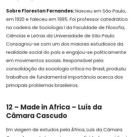
Sobre Florestan Fernandes:
Nasceu em São Paulo,
em 1920 e faleceu em 1995. Foi professor catedrático
na cadeira de Sociologia I da Faculdade de Filosofia,
Ciências e Letras da Universidade de São Paulo.
Consagrou-se com um dos maiores estudiosos da
realidade social do país e engajou-se politicamente
em movimentos sociais. Responsável pela
consolidação da sociologia crítica no Brasil, produziu
trabalhos de fundamental importância acerca dos
principais problemas brasileiros.
12 – Made in Africa – Luís da
Câmara Cascudo
Em viagem de estudos pela África, Luís da Câmara