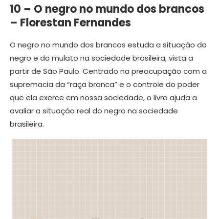
10 – O negro no mundo dos brancos
– Florestan Fernandes
O negro no mundo dos brancos estuda a situação do
negro e do mulato na sociedade brasileira, vista a
partir de São Paulo. Centrado na preocupação com a
supremacia da “raça branca” e o controle do poder
que ela exerce em nossa sociedade, o livro ajuda a
avaliar a situação real do negro na sociedade
brasileira.