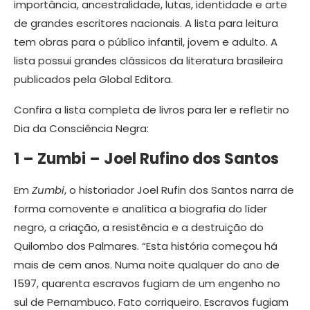
importância, ancestralidade, lutas, identidade e arte
de grandes escritores nacionais. A lista para leitura
tem obras para o público infantil, jovem e adulto. A
lista possui grandes clássicos da literatura brasileira
publicados pela Global Editora.
Confira a lista completa de livros para ler e refletir no
Dia da Consciência Negra:
1 – Zumbi – Joel Rufino dos Santos
Em
Zumbi
, o historiador Joel Rufin dos Santos narra de
forma comovente e analítica a biografia do líder
negro, a criação, a resistência e a destruição do
Quilombo dos Palmares. “Esta história começou há
mais de cem anos. Numa noite qualquer do ano de
1597, quarenta escravos fugiam de um engenho no
sul de Pernambuco. Fato corriqueiro. Escravos fugiam