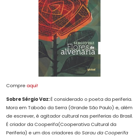
Compre
aqui!
Sobre Sérgio Vaz:
É considerado o poeta da periferia.
Mora em Taboão da Serra (Grande São Paulo) e, além
de escrever, é agitador cultural nas periferias do Brasil.
É criador da Cooperifa(Cooperativa Cultural da
Periferia) e um dos criadores do
Sarau da Cooperifa