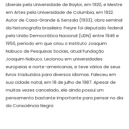
Liberais pela Universidade de Baylor, em 1920, e Mestre
em Artes pela Universidade de Columbia, em 1922.
Autor de Casa-Grande & Senzala (1933), obra seminal
da historiografia brasileira. Freyre foi deputado federal
pela União Democrática Nacional (UDN) entre 1946 e
1950, período em que criou o Instituto Joaquim
Nabuco de Pesquisas Sociais, atual Fundação
Joaquim Nabuco. Lecionou em universidades
europeias e norte-americanas, e teve vários de seus
livros traduzidos para diversos idiomas. Faleceu em
sua cidade natal, em 18 de julho de 1987. Apesar de
muitas vezes cancelado, ele ainda possui um
pensamento bastante importante para pensar no dia
da Consciência Negra