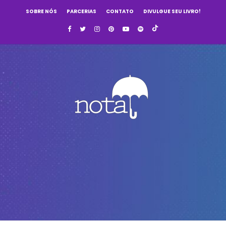
SOBRE NÓS
PARCERIAS
CONTATO
DIVULGUE SEU LIVRO!