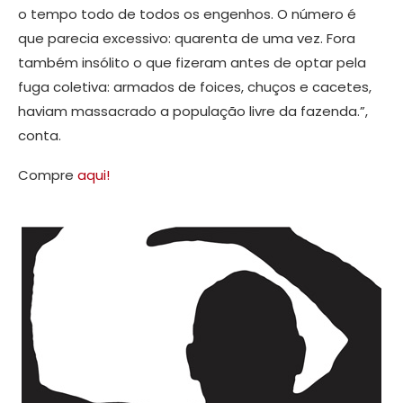
o tempo todo de todos os engenhos. O número é
que parecia excessivo: quarenta de uma vez. Fora
também insólito o que fizeram antes de optar pela
fuga coletiva: armados de foices, chuços e cacetes,
haviam massacrado a população livre da fazenda.”,
conta.
Compre
aqui!