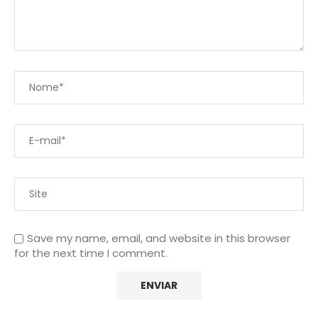
Save my name, email, and website in this browser
for the next time I comment.