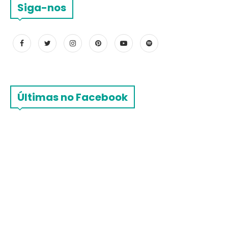
Siga-nos
Últimas no Facebook