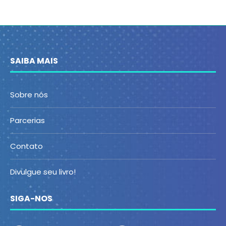
SAIBA MAIS
Sobre nós
Parcerias
Contato
Divulgue seu livro!
SIGA-NOS