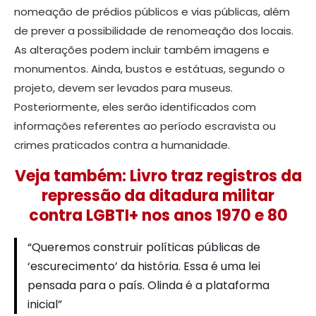
nomeação de prédios públicos e vias públicas, além
de prever a possibilidade de renomeação dos locais.
As alterações podem incluir também imagens e
monumentos. Ainda, bustos e estátuas, segundo o
projeto, devem ser levados para museus.
Posteriormente, eles serão identificados com
informações referentes ao período escravista ou
crimes praticados contra a humanidade.
Veja também: Livro traz registros da
repressão da ditadura militar
contra LGBTI+ nos anos 1970 e 80
“Queremos construir políticas públicas de
‘escurecimento’ da história. Essa é uma lei
pensada para o país. Olinda é a plataforma
inicial”