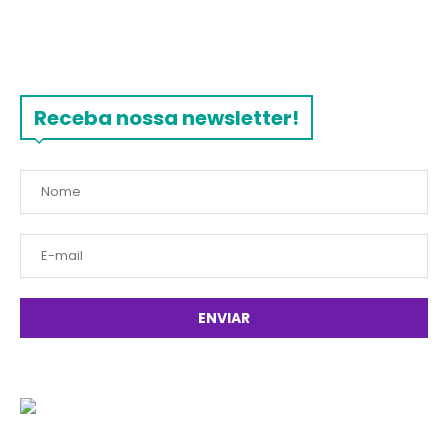
Receba nossa newsletter!