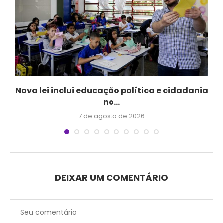
Nova lei inclui educação política e cidadania
no...
7 de agosto de 2026
DEIXAR UM COMENTÁRIO