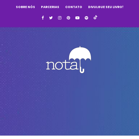
SOBRE NÓS
PARCERIAS
CONTATO
DIVULGUE SEU LIVRO!