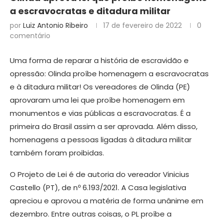
a escravocratas e ditadura militar
por
Luiz Antonio Ribeiro
17 de fevereiro de 2022
0
comentário
Uma forma de reparar a história de escravidão e
opressão: Olinda proíbe homenagem a escravocratas
e à ditadura militar! Os vereadores de Olinda (PE)
aprovaram uma lei que proíbe homenagem em
monumentos e vias públicas a escravocratas. É a
primeira do Brasil assim a ser aprovada. Além disso,
homenagens a pessoas ligadas à ditadura militar
também foram proibidas.
O Projeto de Lei é de autoria do vereador Vinicius
Castello (PT), de nº 6.193/2021. A Casa legislativa
apreciou e aprovou a matéria de forma unânime em
dezembro. Entre outras coisas, o PL proíbe a