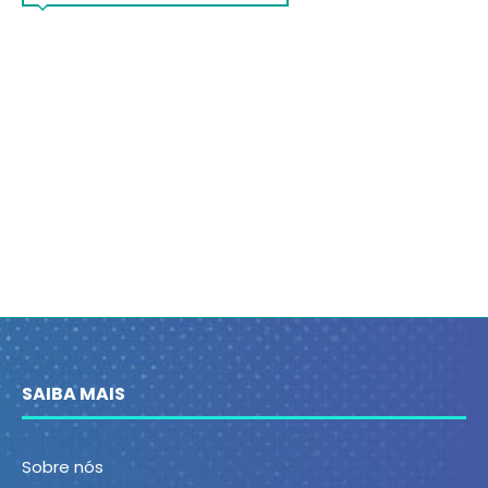
SAIBA MAIS
Sobre nós