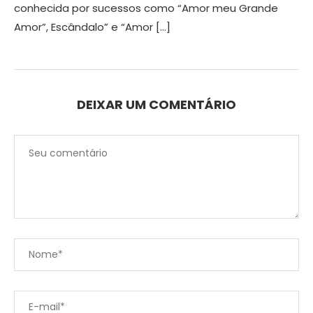
conhecida por sucessos como “Amor meu Grande
Amor”, Escândalo” e “Amor […]
DEIXAR UM COMENTÁRIO