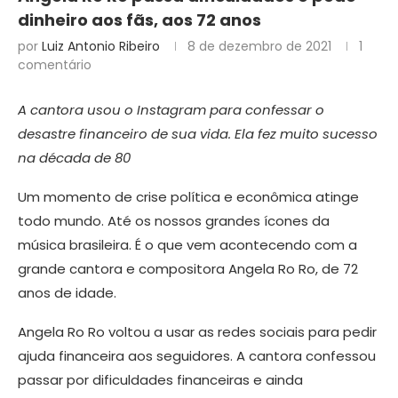
dinheiro aos fãs, aos 72 anos
por
Luiz Antonio Ribeiro
8 de dezembro de 2021
1
comentário
A cantora usou o Instagram para confessar o
desastre financeiro de sua vida. Ela fez muito sucesso
na década de 80
Um momento de crise política e econômica atinge
todo mundo. Até os nossos grandes ícones da
música brasileira. É o que vem acontecendo com a
grande cantora e compositora Angela Ro Ro, de 72
anos de idade.
Angela Ro Ro voltou a usar as redes sociais para pedir
ajuda financeira aos seguidores. A cantora confessou
passar por dificuldades financeiras e ainda