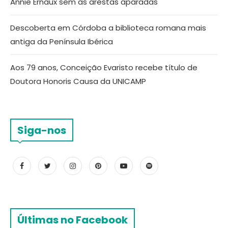
Annie Ernaux sem as arestas aparadas
Descoberta em Córdoba a biblioteca romana mais
antiga da Península Ibérica
Aos 79 anos, Conceição Evaristo recebe título de
Doutora Honoris Causa da UNICAMP
Siga-nos
Últimas no Facebook