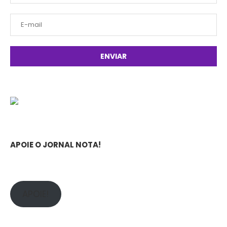
APOIE O JORNAL NOTA!
APOIE!