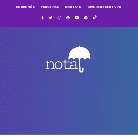
SOBRE NÓS
PARCERIAS
CONTATO
DIVULGUE SEU LIVRO!