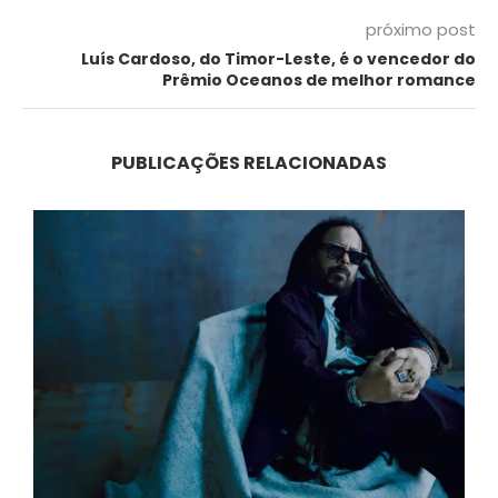
próximo post
Luís Cardoso, do Timor-Leste, é o vencedor do
Prêmio Oceanos de melhor romance
PUBLICAÇÕES RELACIONADAS