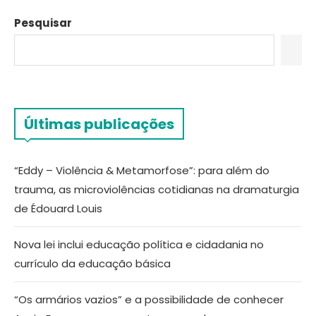
Pesquisar
Últimas publicações
“Eddy – Violência & Metamorfose”: para além do
trauma, as microviolências cotidianas na dramaturgia
de Édouard Louis
Nova lei inclui educação política e cidadania no
currículo da educação básica
“Os armários vazios” e a possibilidade de conhecer