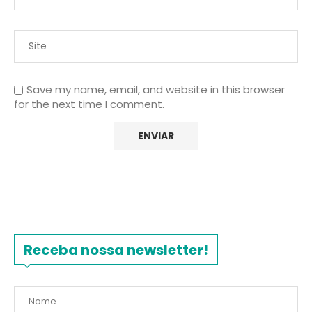
Save my name, email, and website in this browser
for the next time I comment.
Receba nossa newsletter!