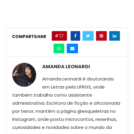
0
COMPARTILHAR
AMANDA LEONARDI
Amanda Leonardi é doutoranda
em Letras pela UFRGS, onde
também trabalha como assistente
administrativa. Escritora de ficção e aficcionada
por terror, mantém a página @esqueletras no
Instagram, onde posta microcontos, resenhas,
curiosidades e novidades sobre o mundo da