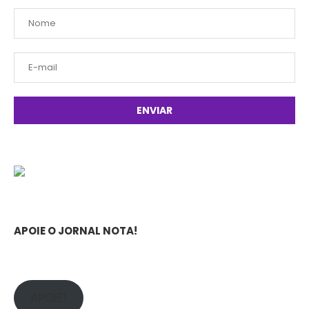
APOIE O JORNAL NOTA!
APOIE!