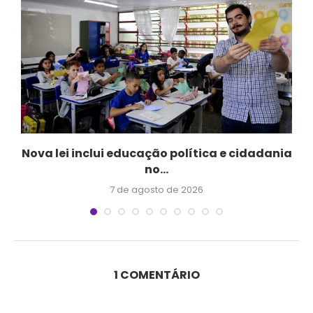
Nova lei inclui educação política e cidadania
no...
7 de agosto de 2026
1 COMENTÁRIO