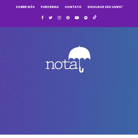
SOBRE NÓS
PARCERIAS
CONTATO
DIVULGUE SEU LIVRO!