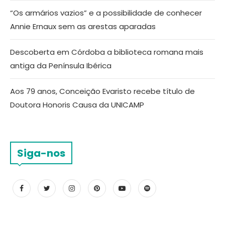
“Os armários vazios” e a possibilidade de conhecer
Annie Ernaux sem as arestas aparadas
Descoberta em Córdoba a biblioteca romana mais
antiga da Península Ibérica
Aos 79 anos, Conceição Evaristo recebe título de
Doutora Honoris Causa da UNICAMP
Siga-nos