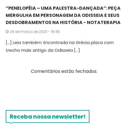
“PENELOPÉIA – UMA PALESTRA-DANÇADA”: PEÇA
MERGULHA EM PERSONAGEM DA ODISSEIA E SEUS
DESDOBRAMENTOS NA HISTÓRIA - NOTATERAPIA
29 de março de 2023 - 18:48
[…] Leia também: Encontrada na Grécia placa com
trecho mais antigo da Odisseia […]
Comentários estão fechados.
Receba nossa newsletter!