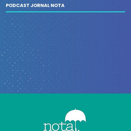
PODCAST JORNAL NOTA