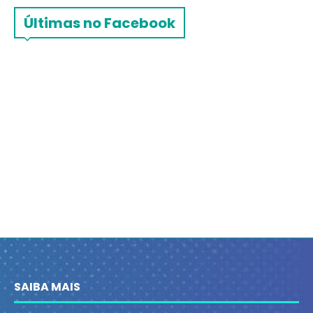
Últimas no Facebook
SAIBA MAIS