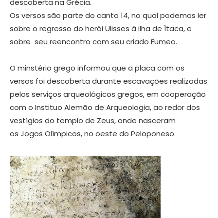
descoberta na Grécia.
Os versos são parte do canto 14, no qual podemos ler
sobre o regresso do herói Ulisses à ilha de Ítaca, e
sobre seu reencontro com seu criado Eumeo.
O minstério grego informou que a placa com os
versos foi descoberta durante escavações realizadas
pelos serviços arqueológicos gregos, em cooperação
com o Instituo Alemão de Arqueologia, ao redor dos
vestígios do templo de Zeus, onde nasceram
os Jogos Olímpicos, no oeste do Peloponeso.