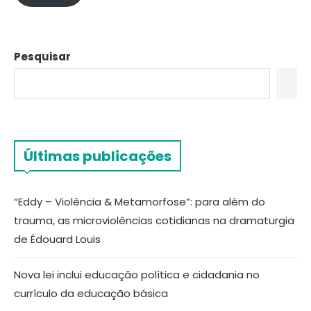
Pesquisar
Últimas publicações
“Eddy – Violência & Metamorfose”: para além do
trauma, as microviolências cotidianas na dramaturgia
de Édouard Louis
Nova lei inclui educação política e cidadania no
currículo da educação básica