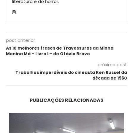
literatura e do horror.
post anterior
As 10 melhores frases de Travessuras da Minha
Menina Má – Livro I – de Otávio Bravo
próximo post
Trabalhos imperdíveis do cineasta Ken Russel da
década de 1960
PUBLICAÇÕES RELACIONADAS