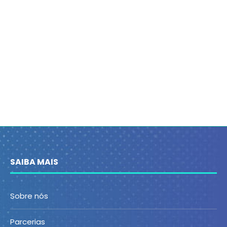
SAIBA MAIS
Sobre nós
Parcerias