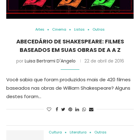
Artes
Cinema
Listas
Outras
ABECEDÁRIO DE SHAKESPEARE: FILMES
BASEADOS EM SUAS OBRAS DE A A Z
por
Luisa Bertrami D'Angelo
22 de abril de 2016
Você sabia que foram produzidos mais de 420 filmes
baseados nas obras de William Shakespeare? Alguns
destes foram…
Cultura
Literatura
Outras