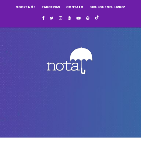
SOBRE NÓS
PARCERIAS
CONTATO
DIVULGUE SEU LIVRO!