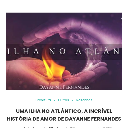
Literatura
Outras
Resenhas
UMA ILHA NO ATLÂNTICO, A INCRÍVEL
HISTÓRIA DE AMOR DE DAYANNE FERNANDES