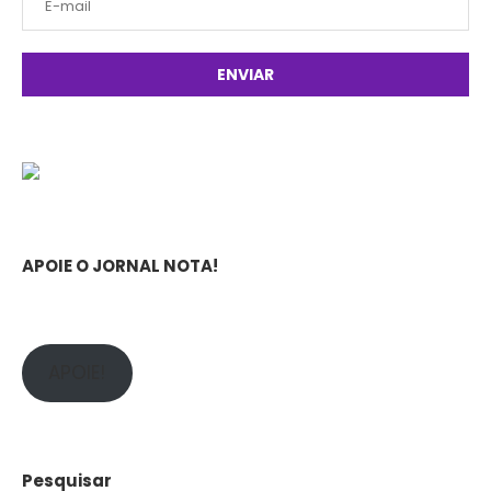
APOIE O JORNAL NOTA!
APOIE!
Pesquisar