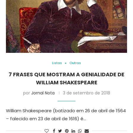
Listas
Outras
7 FRASES QUE MOSTRAM A GENIALIDADE DE
WILLIAM SHAKESPEARE
por
Jornal Nota
3 de setembro de 2018
William Shakespeare (batizado em 26 de abril de 1564
– falecido em 23 de abril de 1616) é…