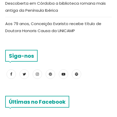
Descoberta em Córdoba a biblioteca romana mais
antiga da Península Ibérica
Aos 79 anos, Conceição Evaristo recebe título de
Doutora Honoris Causa da UNICAMP
Siga-nos
Últimas no Facebook