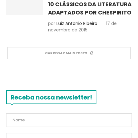
10 CLÁSSICOS DA LITERATURA
ADAPTADOS POR CHESPIRITO
por
Luiz Antonio Ribeiro
17 de
novembro de 2015
CARREGAR MAIS POSTS
Receba nossa newsletter!