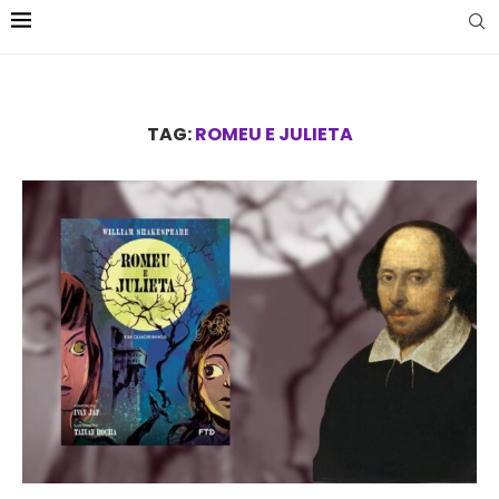
TAG:
ROMEU E JULIETA