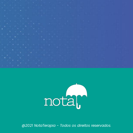
@2021 NotaTerapia - Todos os direitos reservados.