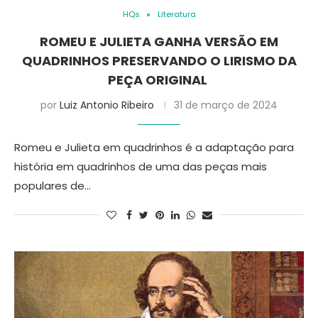
HQs
Literatura
ROMEU E JULIETA GANHA VERSÃO EM
QUADRINHOS PRESERVANDO O LIRISMO DA
PEÇA ORIGINAL
por
Luiz Antonio Ribeiro
31 de março de 2024
Romeu e Julieta em quadrinhos é a adaptação para
história em quadrinhos de uma das peças mais
populares de…