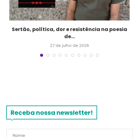
Sertão, política, dor e resistência na poesia
de...
27 de julho de 2026
Receba nossa newsletter!