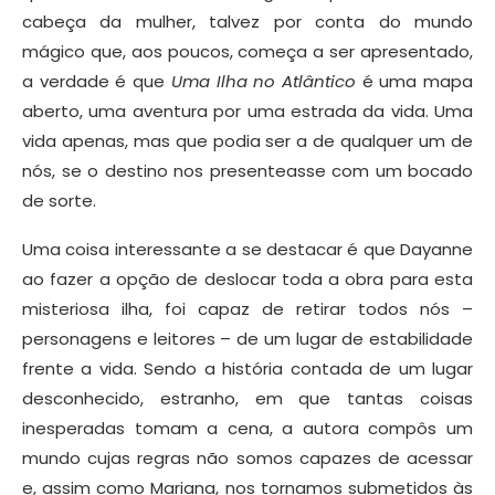
cabeça da mulher, talvez por conta do mundo
mágico que, aos poucos, começa a ser apresentado,
a verdade é que
Uma Ilha no Atlântico
é uma mapa
aberto, uma aventura por uma estrada da vida. Uma
vida apenas, mas que podia ser a de qualquer um de
nós, se o destino nos presenteasse com um bocado
de sorte.
Uma coisa interessante a se destacar é que Dayanne
ao fazer a opção de deslocar toda a obra para esta
misteriosa ilha, foi capaz de retirar todos nós –
personagens e leitores – de um lugar de estabilidade
frente a vida. Sendo a história contada de um lugar
desconhecido, estranho, em que tantas coisas
inesperadas tomam a cena, a autora compôs um
mundo cujas regras não somos capazes de acessar
e, assim como Mariana, nos tornamos submetidos às