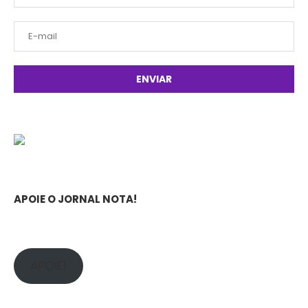
APOIE O JORNAL NOTA!
APOIE!