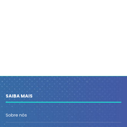
SAIBA MAIS
Sobre nós