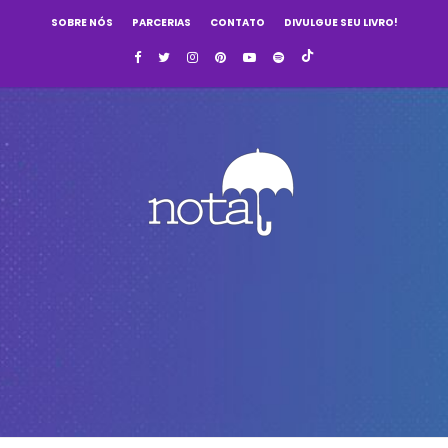
SOBRE NÓS
PARCERIAS
CONTATO
DIVULGUE SEU LIVRO!