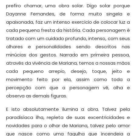
prefiro chamar, uma obra solar. Digo solar porque
Dayanne Fernandes, de forma muito singela e
apaixonada, faz um intenso exercício de colocar luz a
cada pequena fresta da história. Cada personagem é
tratado com um cuidado profundo, intenso, com seus
olhares e personalidades sendo descritos nas
minúcias dos gestos. Narrado em primeira pessoa,
através da vivência de Mariana, temos a nossas mãos
cada pequeno arrepio, desejo, toque, jeito e
movimento feito por ela, assim como toda a
percepção com que a personagem vê, olha e
observa as demais figuras.
E isto absolutamente ilumina a obra. Talvez pela
paradisíaca ilha, repleta de suas excentricidades e
novidades para o olhar de Mariana, talvez pelo amor
que nasce como uma fagulha que incendeia a