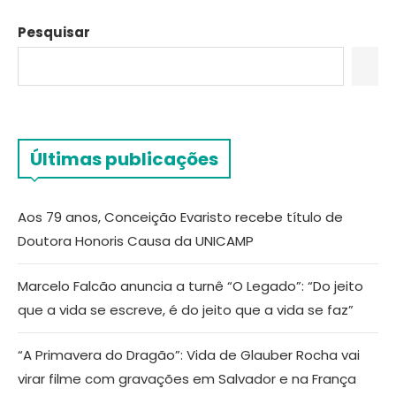
Pesquisar
Últimas publicações
Aos 79 anos, Conceição Evaristo recebe título de
Doutora Honoris Causa da UNICAMP
Marcelo Falcão anuncia a turnê “O Legado”: “Do jeito
que a vida se escreve, é do jeito que a vida se faz”
“A Primavera do Dragão”: Vida de Glauber Rocha vai
virar filme com gravações em Salvador e na França