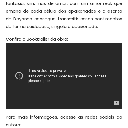
fantasia, sim, mas de amor, com um amor real, que
emana de cada célula dos apaixonados e a escrita
de Dayanne consegue transmitir esses sentimentos
de forma cuidadosa, singela e apaixonada.
Confira o Booktrailer da obra:
Para mais informações, acesse as redes sociais da
autora: