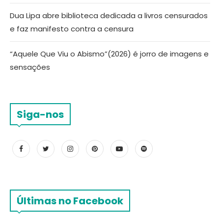
Dua Lipa abre biblioteca dedicada a livros censurados
e faz manifesto contra a censura
“Aquele Que Viu o Abismo”(2026) é jorro de imagens e
sensações
Siga-nos
Últimas no Facebook