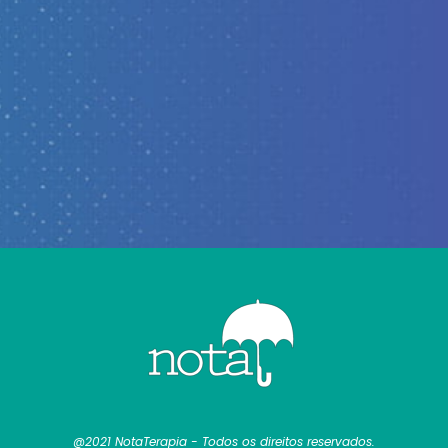
@2021 NotaTerapia - Todos os direitos reservados.