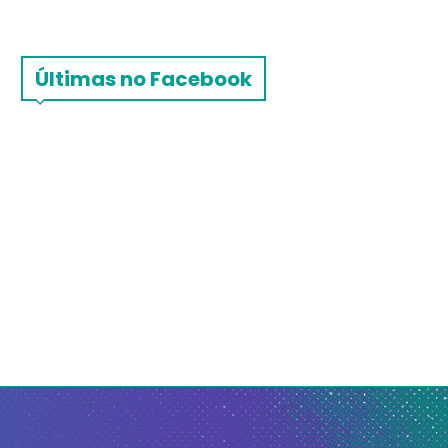
Últimas no Facebook