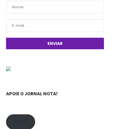
APOIE O JORNAL NOTA!
APOIE!