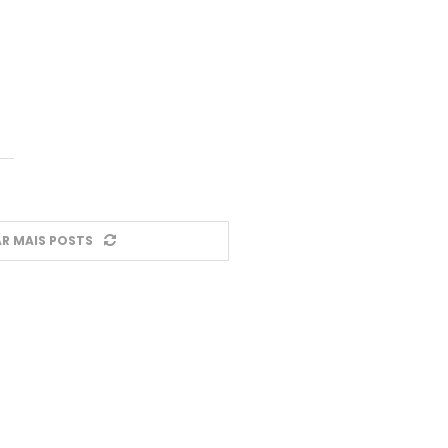
R MAIS POSTS