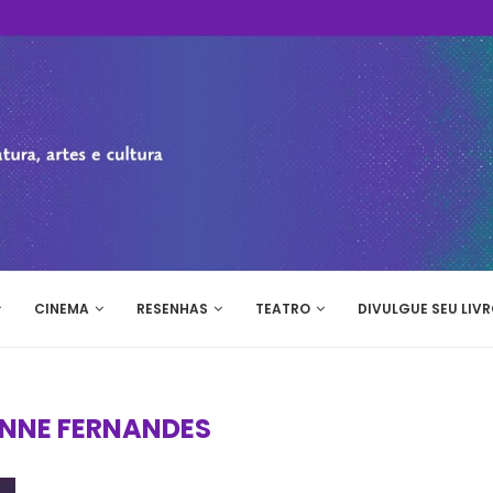
CINEMA
RESENHAS
TEATRO
DIVULGUE SEU LIVR
NNE FERNANDES