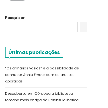
Pesquisar
Últimas publicações
“Os armários vazios” e a possibilidade de
conhecer Annie Ernaux sem as arestas
aparadas
Descoberta em Córdoba a biblioteca
romana mais antiga da Península Ibérica