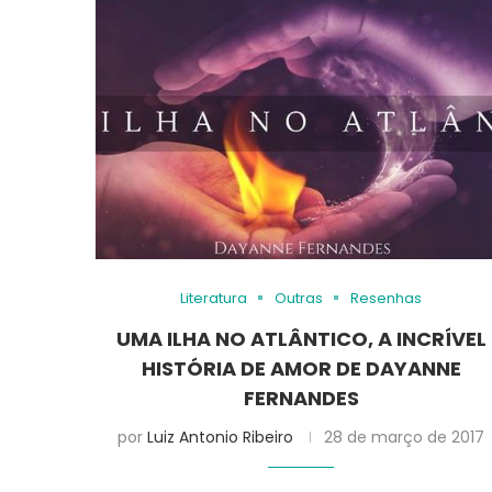
Literatura
Outras
Resenhas
UMA ILHA NO ATLÂNTICO, A INCRÍVEL
HISTÓRIA DE AMOR DE DAYANNE
FERNANDES
por
Luiz Antonio Ribeiro
28 de março de 2017