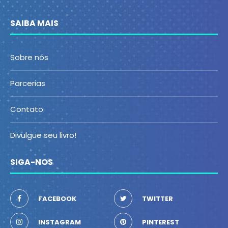
SAIBA MAIS
Sobre nós
Parcerias
Contato
Divulgue seu livro!
SIGA-NOS
FACEBOOK
TWITTER
INSTAGRAM
PINTEREST