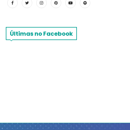
Últimas no Facebook