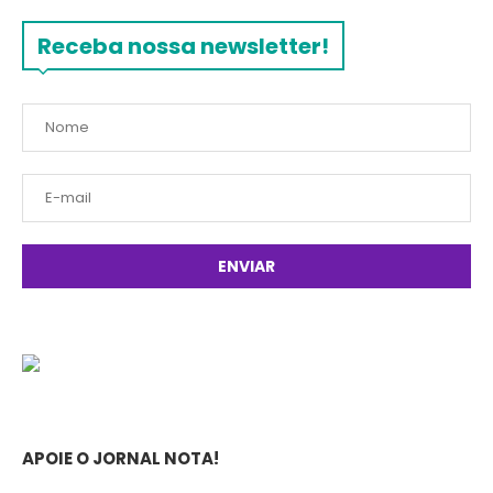
Receba nossa newsletter!
APOIE O JORNAL NOTA!