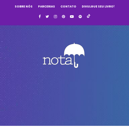
SOBRE NÓS
PARCERIAS
CONTATO
DIVULGUE SEU LIVRO!