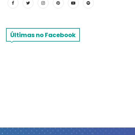
Últimas no Facebook