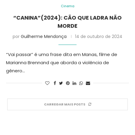
Cinema
“CANINA”(2024): CÃO QUE LADRA NÃO
MORDE
por
Guilherme Mendonça
14 de outubro de 2024
“Vai passar” é uma frase dita em Manas, filme de
Marianna Brennand que aborda a violência de
gênero…
CARREGAR MAIS POSTS