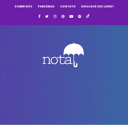
SOBRE NÓS
PARCERIAS
CONTATO
DIVULGUE SEU LIVRO!