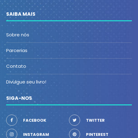
SAIBA MAIS
Sobre nós
Parcerias
Contato
Divulgue seu livro!
SIGA-NOS
FACEBOOK
TWITTER
INSTAGRAM
PINTEREST