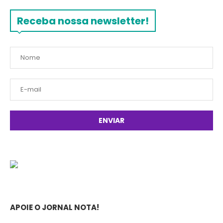
Receba nossa newsletter!
APOIE O JORNAL NOTA!