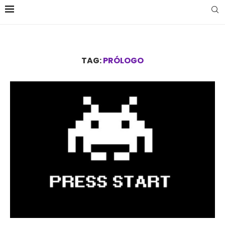
TAG:
PRÓLOGO