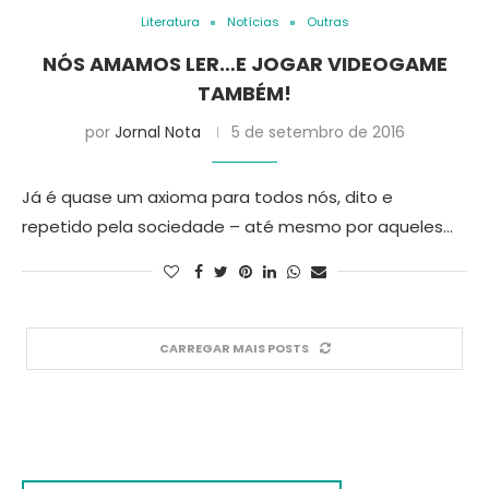
Literatura
Notícias
Outras
NÓS AMAMOS LER…E JOGAR VIDEOGAME
TAMBÉM!
por
Jornal Nota
5 de setembro de 2016
Já é quase um axioma para todos nós, dito e
repetido pela sociedade – até mesmo por aqueles…
CARREGAR MAIS POSTS