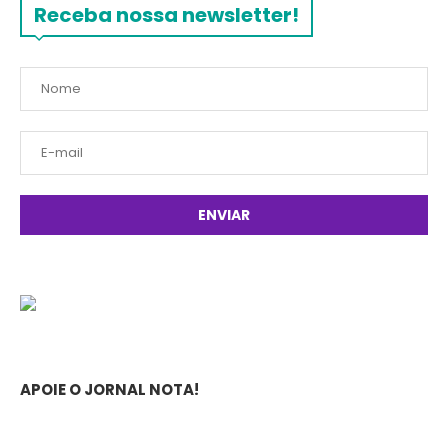
Receba nossa newsletter!
APOIE O JORNAL NOTA!