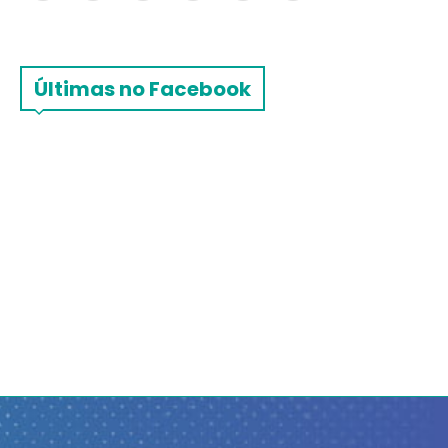
Últimas no Facebook