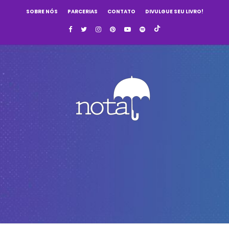
SOBRE NÓS
PARCERIAS
CONTATO
DIVULGUE SEU LIVRO!