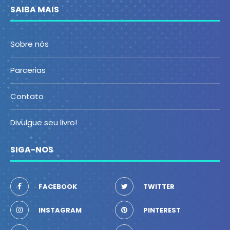
SAIBA MAIS
Sobre nós
Parcerias
Contato
Divulgue seu livro!
SIGA-NOS
FACEBOOK
TWITTER
INSTAGRAM
PINTEREST