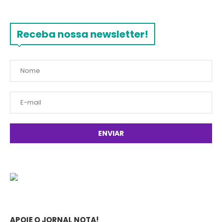
Receba nossa newsletter!
APOIE O JORNAL NOTA!