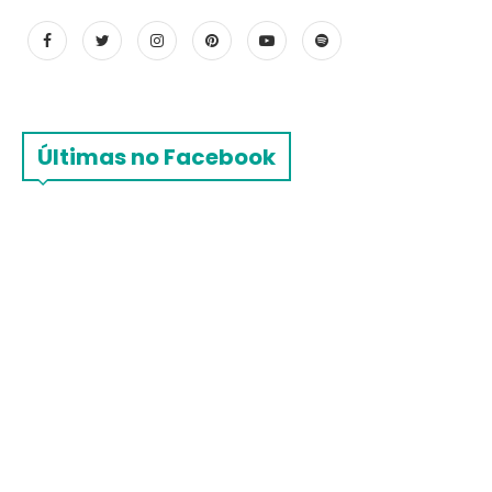
Últimas no Facebook