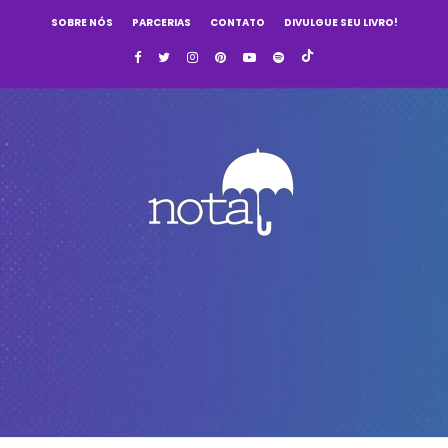
SOBRE NÓS
PARCERIAS
CONTATO
DIVULGUE SEU LIVRO!