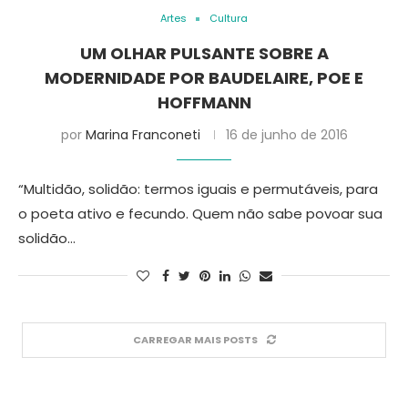
Artes
Cultura
UM OLHAR PULSANTE SOBRE A
MODERNIDADE POR BAUDELAIRE, POE E
HOFFMANN
por
Marina Franconeti
16 de junho de 2016
“Multidão, solidão: termos iguais e permutáveis, para
o poeta ativo e fecundo. Quem não sabe povoar sua
solidão…
CARREGAR MAIS POSTS