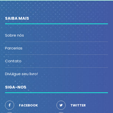
SAIBA MAIS
Sobre nós
Parcerias
Contato
Divulgue seu livro!
SIGA-NOS
FACEBOOK
TWITTER