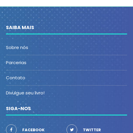
SAIBA MAIS
Sobre nós
Parcerias
Contato
Divulgue seu livro!
SIGA-NOS
FACEBOOK
TWITTER