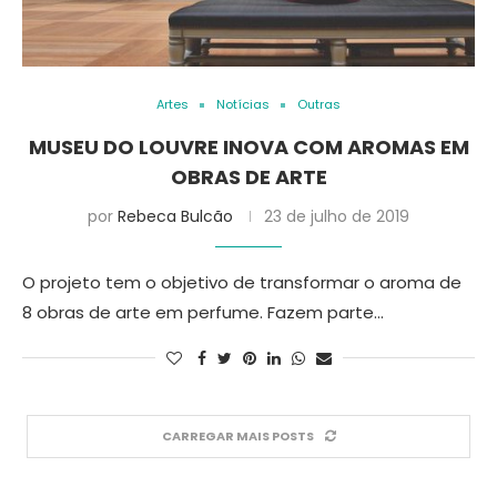
Artes
Notícias
Outras
MUSEU DO LOUVRE INOVA COM AROMAS EM
OBRAS DE ARTE
por
Rebeca Bulcão
23 de julho de 2019
O projeto tem o objetivo de transformar o aroma de
8 obras de arte em perfume. Fazem parte…
CARREGAR MAIS POSTS