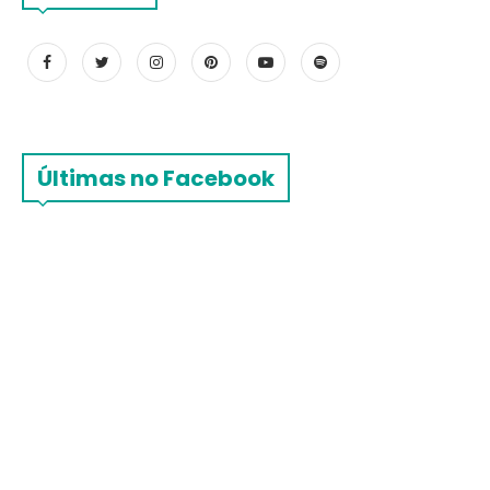
Últimas no Facebook