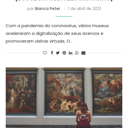
por
Bianca Peter
1 de abril de 2021
Com a pandemia do coronavírus, vários museus
aceleraram a digitalização de seus acervos e
promoveram visitas virtuais. O…