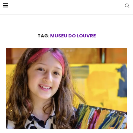
TAG:
MUSEU DO LOUVRE