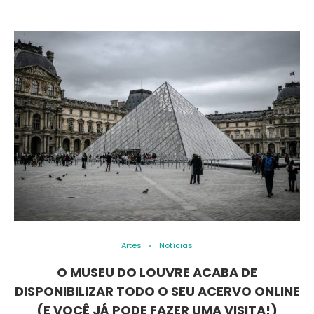
Artes
Notícias
O MUSEU DO LOUVRE ACABA DE
DISPONIBILIZAR TODO O SEU ACERVO ONLINE
(E VOCÊ JÁ PODE FAZER UMA VISITA!)