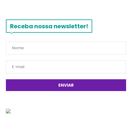
Receba nossa newsletter!