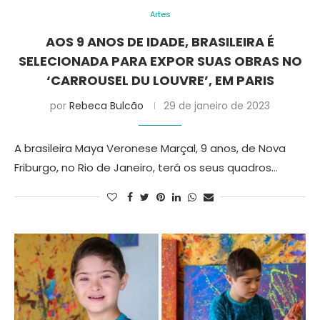
Artes
AOS 9 ANOS DE IDADE, BRASILEIRA É
SELECIONADA PARA EXPOR SUAS OBRAS NO
‘CARROUSEL DU LOUVRE’, EM PARIS
por
Rebeca Bulcão
29 de janeiro de 2023
A brasileira Maya Veronese Marçal, 9 anos, de Nova
Friburgo, no Rio de Janeiro, terá os seus quadros…