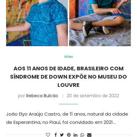
Artes
AOS 11 ANOS DE IDADE, BRASILEIRO COM
SÍNDROME DE DOWN EXPÕE NO MUSEU DO
LOUVRE
por
Rebeca Bulcão
20 de setembro de 2022
João Elyo Araújo Castro, de 11 anos, natural da cidade
de Esperantina, no Piauí, foi convidado em 2021…