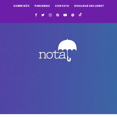
SOBRE NÓS
PARCERIAS
CONTATO
DIVULGUE SEU LIVRO!