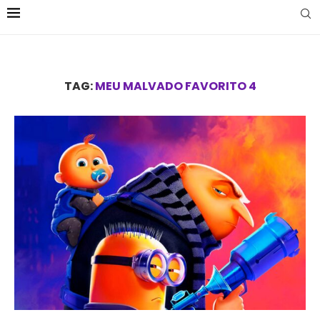
TAG:
MEU MALVADO FAVORITO 4