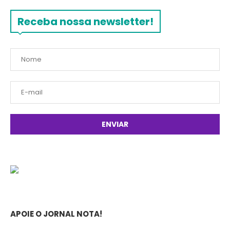
Receba nossa newsletter!
APOIE O JORNAL NOTA!