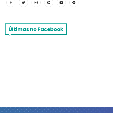
Últimas no Facebook