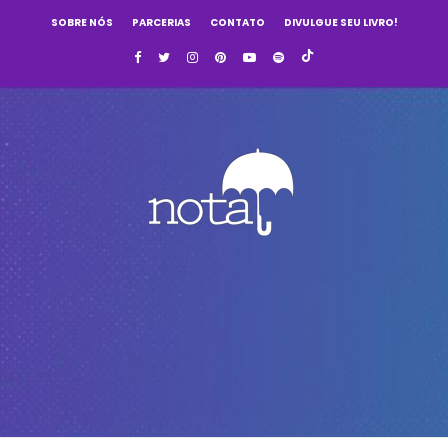
SOBRE NÓS
PARCERIAS
CONTATO
DIVULGUE SEU LIVRO!