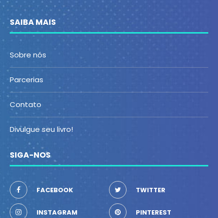
SAIBA MAIS
Sobre nós
Parcerias
Contato
Divulgue seu livro!
SIGA-NOS
FACEBOOK
TWITTER
INSTAGRAM
PINTEREST