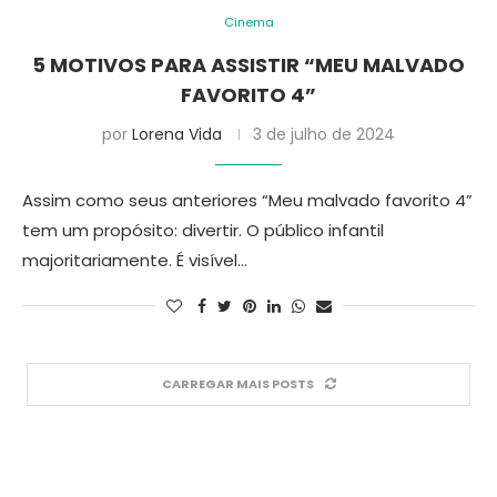
Cinema
5 MOTIVOS PARA ASSISTIR “MEU MALVADO
FAVORITO 4”
por
Lorena Vida
3 de julho de 2024
Assim como seus anteriores “Meu malvado favorito 4”
tem um propósito: divertir. O público infantil
majoritariamente. É visível…
CARREGAR MAIS POSTS