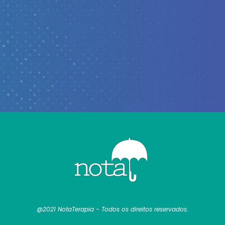
@2021 NotaTerapia - Todos os direitos reservados.