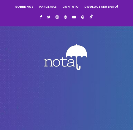
SOBRE NÓS
PARCERIAS
CONTATO
DIVULGUE SEU LIVRO!