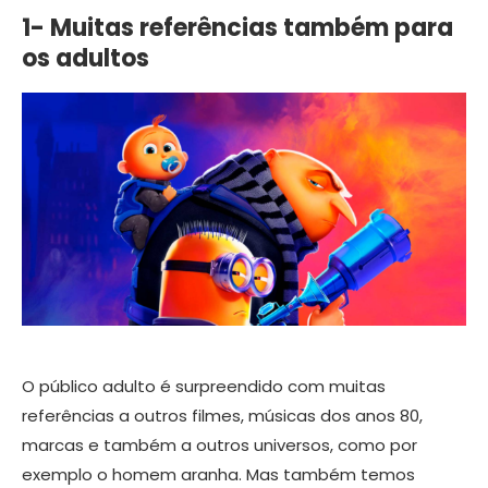
1- Muitas referências também para
os adultos
O público adulto é surpreendido com muitas
referências a outros filmes, músicas dos anos 80,
marcas e também a outros universos, como por
exemplo o homem aranha. Mas também temos