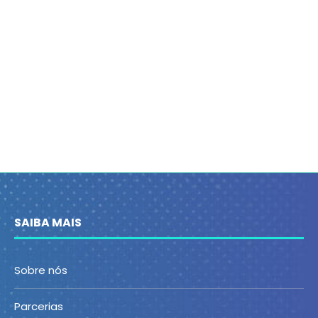
SAIBA MAIS
Sobre nós
Parcerias