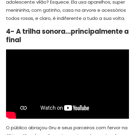
adolescente vilão? Esquece. Ela usa aparelhos, super
menininha, com gatinho, casa na arvore e acessórios
todos rosas, e claro, é indiferente a tudo a sua volta.
4- A trilha sonora…principalmente a
final
O público abraçou Gru e seus parceiros com fervor na