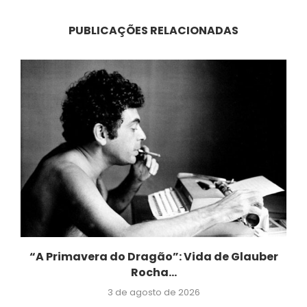
PUBLICAÇÕES RELACIONADAS
“A Primavera do Dragão”: Vida de Glauber
Rocha...
3 de agosto de 2026