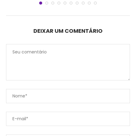
DEIXAR UM COMENTÁRIO