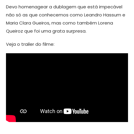
Devo homenagear a dublagem que está impecável
não só as que conhecemos como Leandro Hassum e
Maria Clara Gueiros, mas como também Lorena
Queiroz que foi uma grata surpresa.
Veja o trailer do filme: