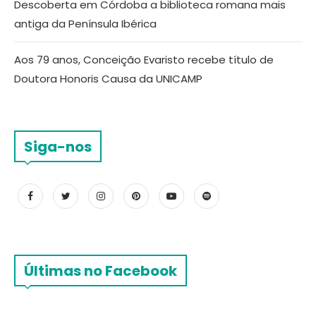
Descoberta em Córdoba a biblioteca romana mais
antiga da Península Ibérica
Aos 79 anos, Conceição Evaristo recebe título de
Doutora Honoris Causa da UNICAMP
Siga-nos
Últimas no Facebook