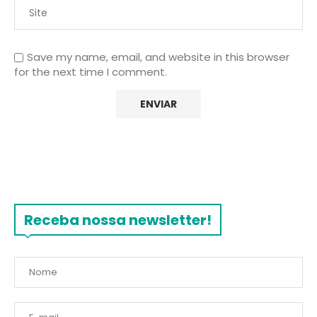
Save my name, email, and website in this browser
for the next time I comment.
Receba nossa newsletter!