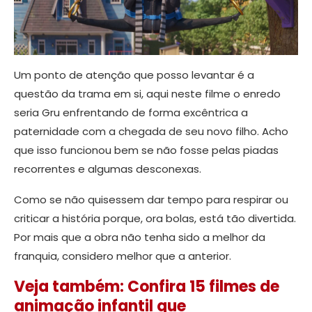
Um ponto de atenção que posso levantar é a
questão da trama em si, aqui neste filme o enredo
seria Gru enfrentando de forma excêntrica a
paternidade com a chegada de seu novo filho. Acho
que isso funcionou bem se não fosse pelas piadas
recorrentes e algumas desconexas.
Como se não quisessem dar tempo para respirar ou
criticar a história porque, ora bolas, está tão divertida.
Por mais que a obra não tenha sido a melhor da
franquia, considero melhor que a anterior.
Veja também: Confira 15 filmes de
animação infantil que