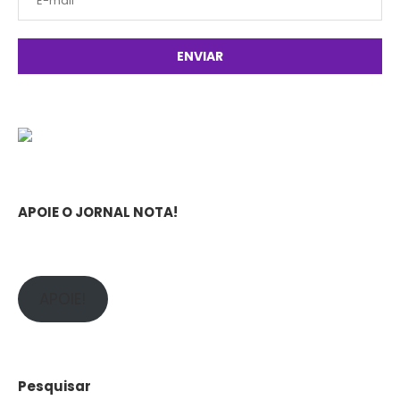
APOIE O JORNAL NOTA!
APOIE!
Pesquisar