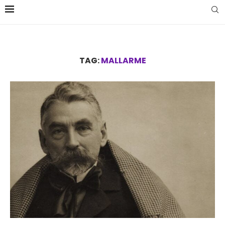
TAG:
MALLARME