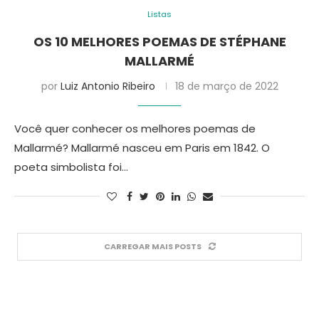
Listas
OS 10 MELHORES POEMAS DE STÉPHANE
MALLARMÉ
por
Luiz Antonio Ribeiro
18 de março de 2022
Você quer conhecer os melhores poemas de
Mallarmé? Mallarmé nasceu em Paris em 1842. O
poeta simbolista foi…
CARREGAR MAIS POSTS