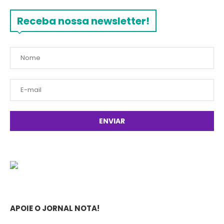
Receba nossa newsletter!
APOIE O JORNAL NOTA!