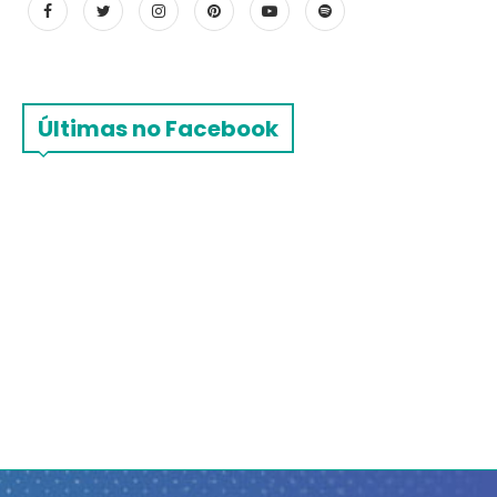
Últimas no Facebook