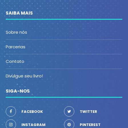
SAIBA MAIS
Sobre nós
Parcerias
Contato
Divulgue seu livro!
SIGA-NOS
FACEBOOK
TWITTER
INSTAGRAM
PINTEREST