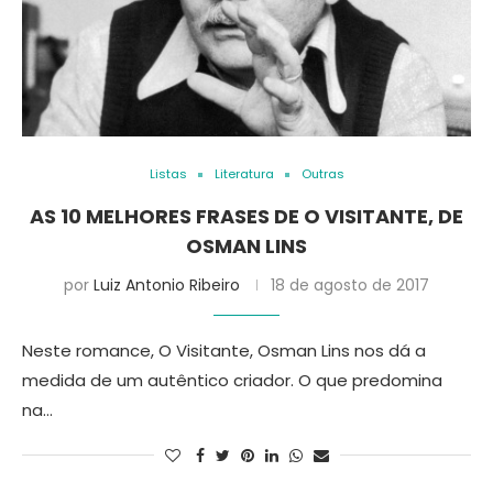
Listas
Literatura
Outras
AS 10 MELHORES FRASES DE O VISITANTE, DE
OSMAN LINS
por
Luiz Antonio Ribeiro
18 de agosto de 2017
Neste romance, O Visitante, Osman Lins nos dá a
medida de um autêntico criador. O que predomina
na…