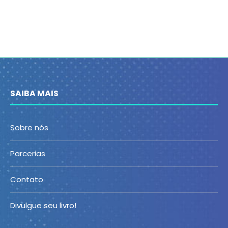
SAIBA MAIS
Sobre nós
Parcerias
Contato
Divulgue seu livro!