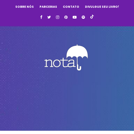
SOBRE NÓS
PARCERIAS
CONTATO
DIVULGUE SEU LIVRO!