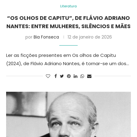
Literatura
“OS OLHOS DE CAPITU”, DE FLÁVIO ADRIANO
NANTES: ENTRE MULHERES, SILÊNCIOS E MÃES
por
Bia Fonseca
12 de janeiro de 2026
Ler as ficções presentes em Os olhos de Capitu
(2024), de Flávio Adriano Nantes, é tornar-se um dos…