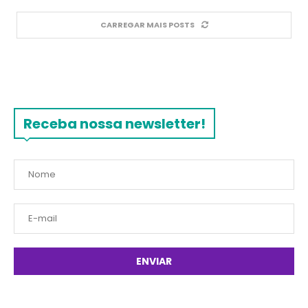
CARREGAR MAIS POSTS
Receba nossa newsletter!