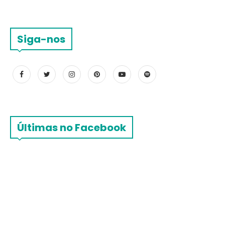
Siga-nos
Últimas no Facebook