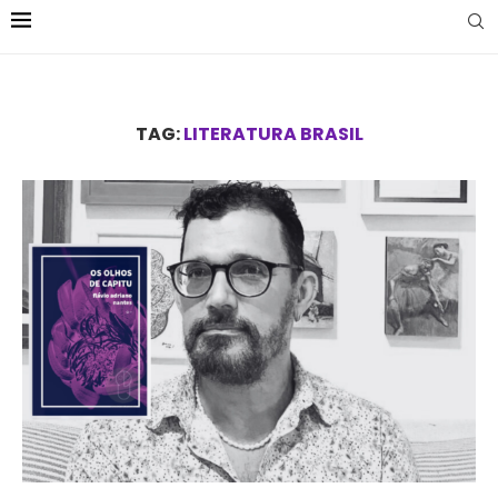
TAG:
LITERATURA BRASIL