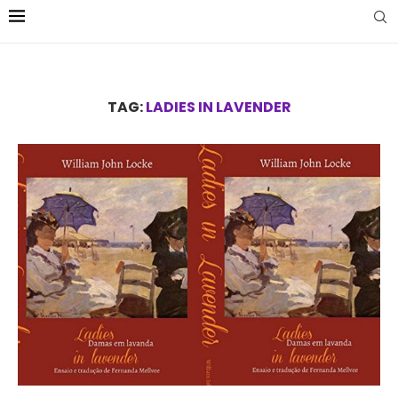
TAG:
LADIES IN LAVENDER