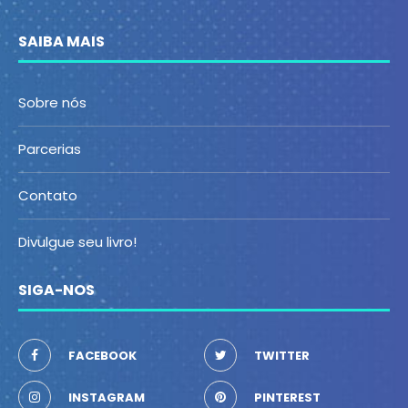
SAIBA MAIS
Sobre nós
Parcerias
Contato
Divulgue seu livro!
SIGA-NOS
FACEBOOK
TWITTER
INSTAGRAM
PINTEREST