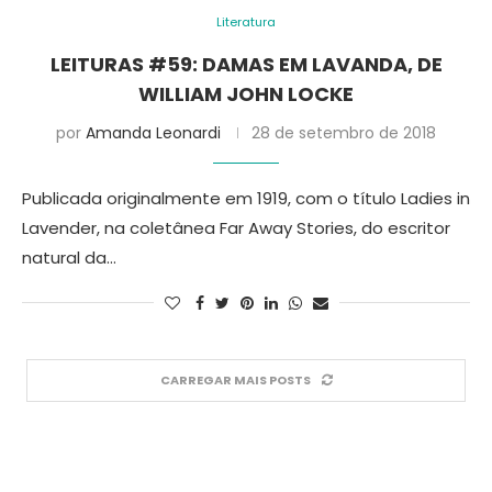
Literatura
LEITURAS #59: DAMAS EM LAVANDA, DE
WILLIAM JOHN LOCKE
por
Amanda Leonardi
28 de setembro de 2018
Publicada originalmente em 1919, com o título Ladies in
Lavender, na coletânea Far Away Stories, do escritor
natural da…
CARREGAR MAIS POSTS