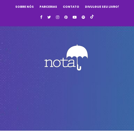
SOBRE NÓS
PARCERIAS
CONTATO
DIVULGUE SEU LIVRO!