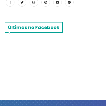
Últimas no Facebook