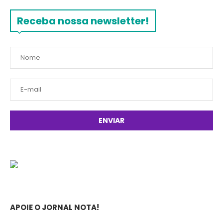
Receba nossa newsletter!
APOIE O JORNAL NOTA!