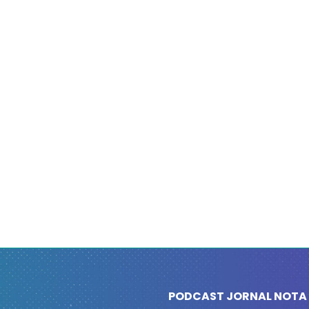
PODCAST JORNAL NOTA