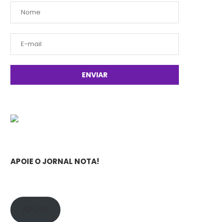
APOIE O JORNAL NOTA!
APOIE!