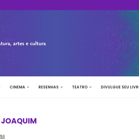
CINEMA
RESENHAS
TEATRO
DIVULGUE SEU LIVR
:
JOAQUIM