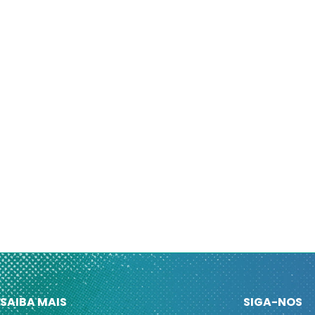
SAIBA MAIS
SIGA-NOS