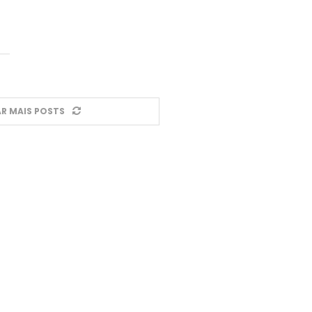
R MAIS POSTS