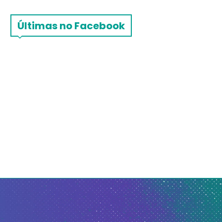
Últimas no Facebook