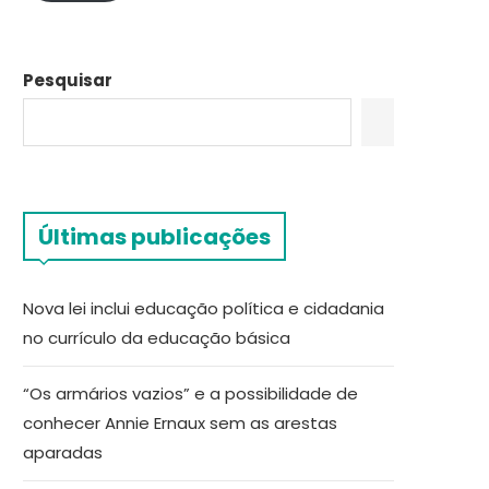
Pesquisar
Últimas publicações
Nova lei inclui educação política e cidadania
no currículo da educação básica
“Os armários vazios” e a possibilidade de
conhecer Annie Ernaux sem as arestas
aparadas