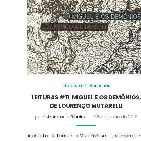
Literatura
Resenhas
LEITURAS #11: MIGUEL E OS DEMÔNIOS
DE LOURENÇO MUTARELLI
por
Luiz Antonio Ribeiro
28 de junho de 2016
A escrita de Lourenço Mutarelli se dá sempre e