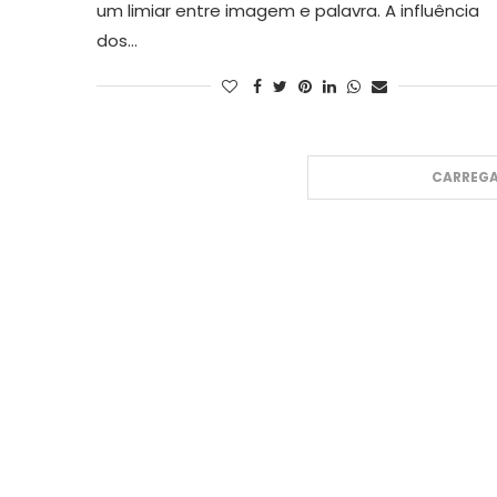
um limiar entre imagem e palavra. A influência
dos…
CARREGA