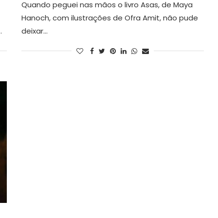
Quando peguei nas mãos o livro Asas, de Maya
Hanoch, com ilustrações de Ofra Amit, não pude
…
deixar…