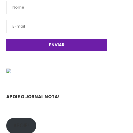
APOIE O JORNAL NOTA!
APOIE!