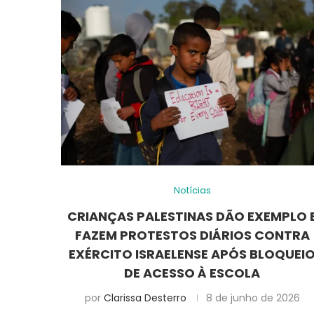
Notícias
CRIANÇAS PALESTINAS DÃO EXEMPLO 
FAZEM PROTESTOS DIÁRIOS CONTRA
EXÉRCITO ISRAELENSE APÓS BLOQUEI
DE ACESSO À ESCOLA
por
Clarissa Desterro
8 de junho de 2026