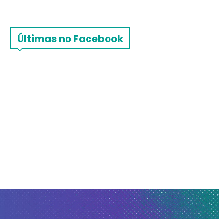
Últimas no Facebook