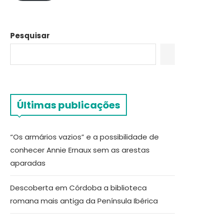
Pesquisar
Últimas publicações
“Os armários vazios” e a possibilidade de
conhecer Annie Ernaux sem as arestas
aparadas
Descoberta em Córdoba a biblioteca
romana mais antiga da Península Ibérica