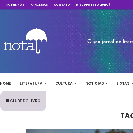
SOBRE NÓS
PARCERIAS
CONTATO
DIVULGUE SEU LIVRO!
HOME
LITERATURA
CULTURA
NOTÍCIAS
LISTAS
CLUBE DO LIVRO
TA