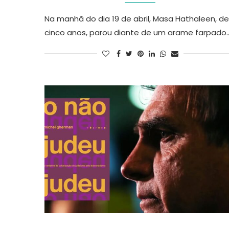
Na manhã do dia 19 de abril, Masa Hathaleen, de
cinco anos, parou diante de um arame farpado