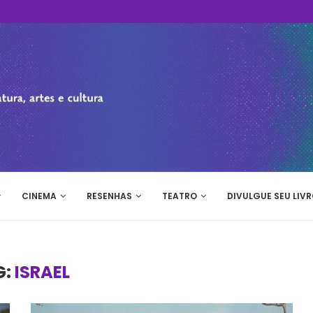
CINEMA
RESENHAS
TEATRO
DIVULGUE SEU LIVR
G:
ISRAEL