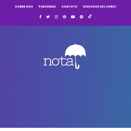
SOBRE NÓS
PARCERIAS
CONTATO
DIVULGUE SEU LIVRO!