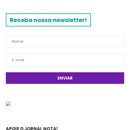
Receba nossa newsletter!
APOIE O JORNAL NOTA!