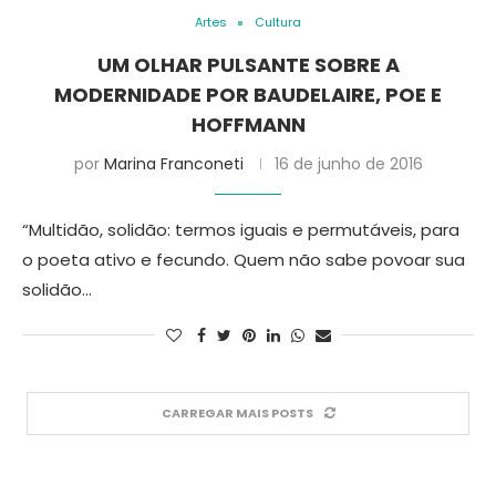
Artes
Cultura
UM OLHAR PULSANTE SOBRE A
MODERNIDADE POR BAUDELAIRE, POE E
HOFFMANN
por
Marina Franconeti
16 de junho de 2016
“Multidão, solidão: termos iguais e permutáveis, para
o poeta ativo e fecundo. Quem não sabe povoar sua
solidão…
CARREGAR MAIS POSTS