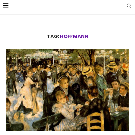
TAG:
HOFFMANN