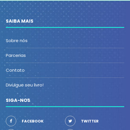
SAIBA MAIS
Sobre nós
Parcerias
Contato
Divulgue seu livro!
SIGA-NOS
FACEBOOK
TWITTER