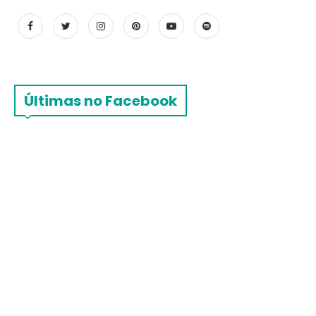
Últimas no Facebook