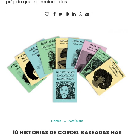
própria que, na maioria das…
Listas
Notícias
10 HISTÓRIAS DE CORDEL BASEADAS NAS