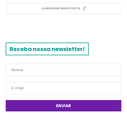
CARREGAR MAIS POSTS
Receba nossa newsletter!