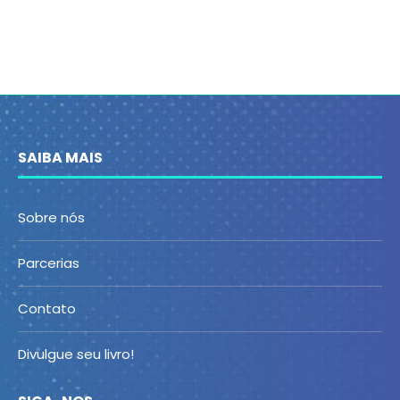
SAIBA MAIS
Sobre nós
Parcerias
Contato
Divulgue seu livro!