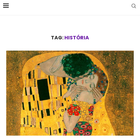
TAG:
HISTÓRIA