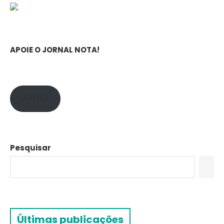
APOIE O JORNAL NOTA!
APOIE!
Pesquisar
Últimas publicações