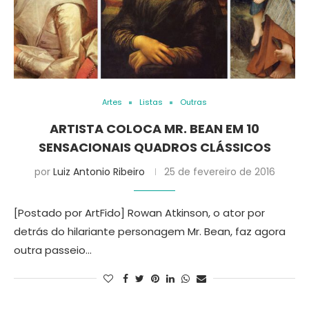
Artes
Listas
Outras
ARTISTA COLOCA MR. BEAN EM 10
SENSACIONAIS QUADROS CLÁSSICOS
por
Luiz Antonio Ribeiro
25 de fevereiro de 2016
[Postado por ArtFido] Rowan Atkinson, o ator por
detrás do hilariante personagem Mr. Bean, faz agora
outra passeio…