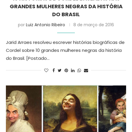
GRANDES MULHERES NEGRAS DA HISTÓRIA
DO BRASIL
por
Luiz Antonio Ribeiro
8 de março de 2016
Jarid Arraes resolveu escrever histórias biográficas de
Cordel sobre 10 grandes mulheres negras da história
do Brasil. [Postado…