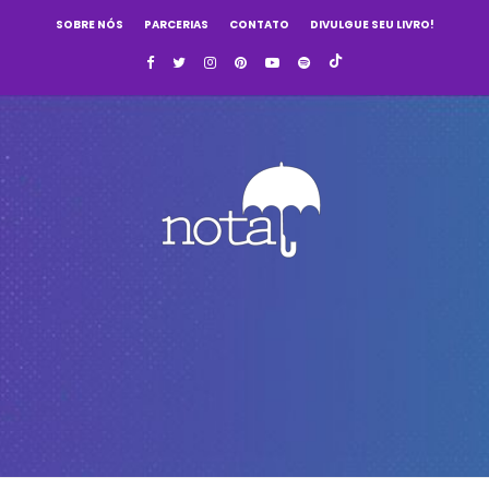
SOBRE NÓS
PARCERIAS
CONTATO
DIVULGUE SEU LIVRO!