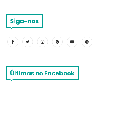
Siga-nos
Últimas no Facebook