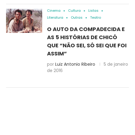
Cinema
Cultura
Listas
Literatura
Outras
Teatro
O AUTO DA COMPADECIDA E
AS 5 HISTÓRIAS DE CHICÓ
QUE “NÃO SEI, SÓ SEI QUE FOI
ASSIM”
por
Luiz Antonio Ribeiro
5 de janeiro
de 2016