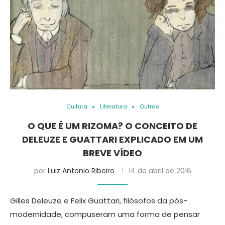
Cultura
Literatura
Outras
O QUE É UM RIZOMA? O CONCEITO DE
DELEUZE E GUATTARI EXPLICADO EM UM
BREVE VÍDEO
por
Luiz Antonio Ribeiro
14 de abril de 2016
Gilles Deleuze e Felix Guattari, filósofos da pós-
modernidade, compuseram uma forma de pensar