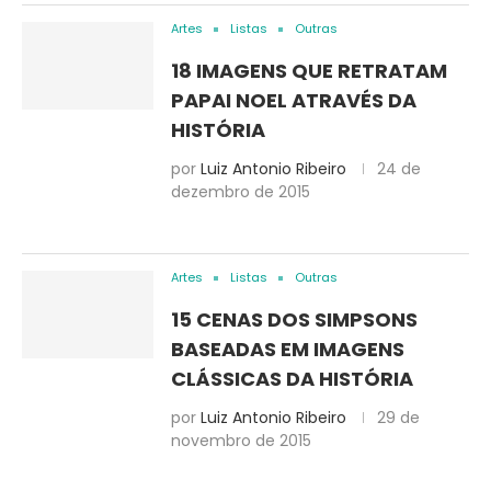
Artes
Listas
Outras
18 IMAGENS QUE RETRATAM
PAPAI NOEL ATRAVÉS DA
HISTÓRIA
por
Luiz Antonio Ribeiro
24 de
dezembro de 2015
Artes
Listas
Outras
15 CENAS DOS SIMPSONS
BASEADAS EM IMAGENS
CLÁSSICAS DA HISTÓRIA
por
Luiz Antonio Ribeiro
29 de
novembro de 2015