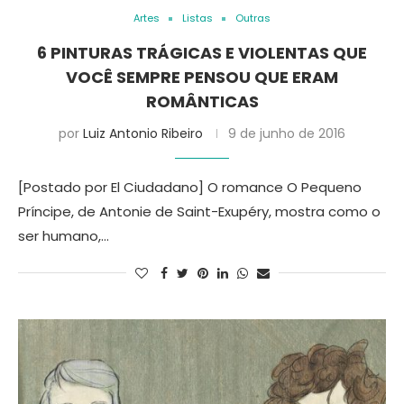
Artes
Listas
Outras
6 PINTURAS TRÁGICAS E VIOLENTAS QUE
VOCÊ SEMPRE PENSOU QUE ERAM
ROMÂNTICAS
por
Luiz Antonio Ribeiro
9 de junho de 2016
[Postado por El Ciudadano] O romance O Pequeno
Príncipe, de Antonie de Saint-Exupéry, mostra como o
ser humano,…