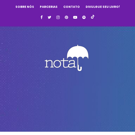
SOBRE NÓS
PARCERIAS
CONTATO
DIVULGUE SEU LIVRO!