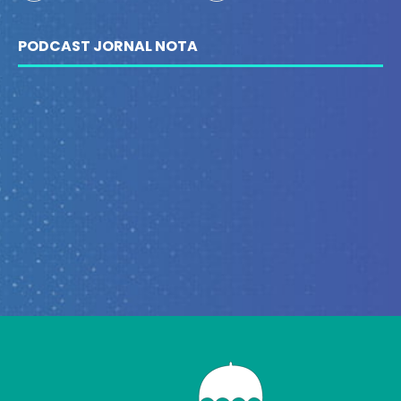
PODCAST JORNAL NOTA