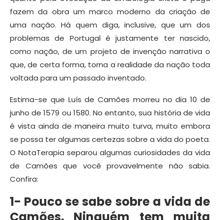
fazem da obra um marco moderno da criação de
uma nação. Há quem diga, inclusive, que um dos
problemas de Portugal é justamente ter nascido,
como nação, de um projeto de invenção narrativa o
que, de certa forma, torna a realidade da nação toda
voltada para um passado inventado.
Estima-se que Luís de Camões morreu no dia 10 de
junho de 1579 ou 1580. No entanto, sua história de vida
é vista ainda de maneira muito turva, muito embora
se possa ter algumas certezas sobre a vida do poeta.
O NotaTerapia separou algumas curiosidades da vida
de Camões que você provavelmente não sabia.
Confira:
1- Pouco se sabe sobre a vida de
Camões. Ninguém tem muita