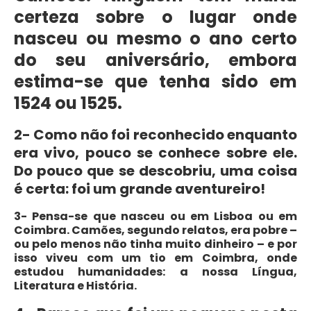
certeza sobre o lugar onde
nasceu ou mesmo o ano certo
do seu aniversário, embora
estima-se que tenha sido em
1524 ou 1525.
2- Como não foi reconhecido enquanto
era vivo, pouco se conhece sobre ele.
Do pouco que se descobriu, uma coisa
é certa: foi um grande aventureiro!
3- Pensa-se que nasceu ou em Lisboa ou em
Coimbra. Camões, segundo relatos, era pobre –
ou pelo menos não tinha muito dinheiro – e por
isso viveu com um tio em Coimbra, onde
estudou humanidades: a nossa Língua,
Literatura e História.