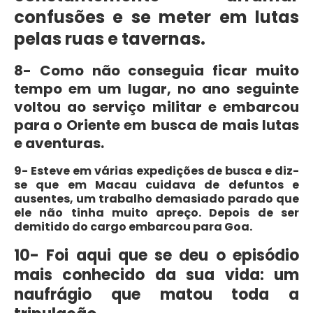
confusões e se meter em lutas
pelas ruas e tavernas.
8- Como não conseguia ficar muito
tempo em um lugar, no ano seguinte
voltou ao serviço militar e embarcou
para o Oriente em busca de mais lutas
e aventuras.
9- Esteve em várias expedições de busca e diz-
se que em Macau cuidava de defuntos e
ausentes, um trabalho demasiado parado que
ele não tinha muito apreço. Depois de ser
demitido do cargo embarcou para Goa.
10- Foi aqui que se deu o episódio
mais conhecido da sua vida: um
naufrágio que matou toda a