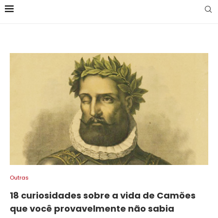
Outras
18 curiosidades sobre a vida de Camões
que você provavelmente não sabia