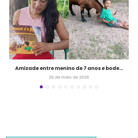
m
Amizade entre menino de 7 anos e bode...
25 de maio de 2026