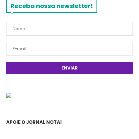
Receba nossa newsletter!
APOIE O JORNAL NOTA!