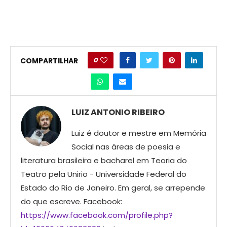
0
COMPARTILHAR
LUIZ ANTONIO RIBEIRO
Luiz é doutor e mestre em Memória
Social nas áreas de poesia e
literatura brasileira e bacharel em Teoria do
Teatro pela Unirio - Universidade Federal do
Estado do Rio de Janeiro. Em geral, se arrepende
do que escreve. Facebook:
https://www.facebook.com/profile.php?