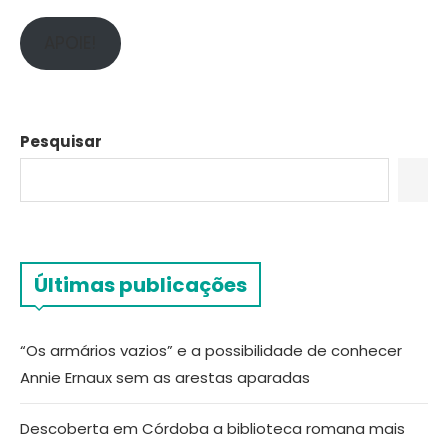
APOIE!
Pesquisar
Últimas publicações
“Os armários vazios” e a possibilidade de conhecer
Annie Ernaux sem as arestas aparadas
Descoberta em Córdoba a biblioteca romana mais