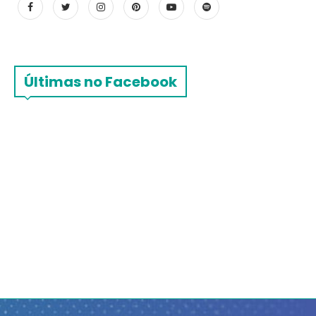
Últimas no Facebook