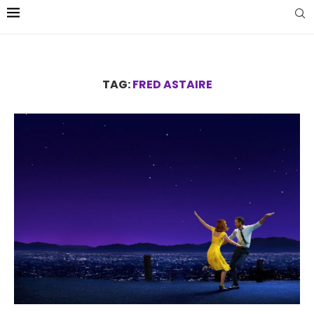
TAG:
FRED ASTAIRE