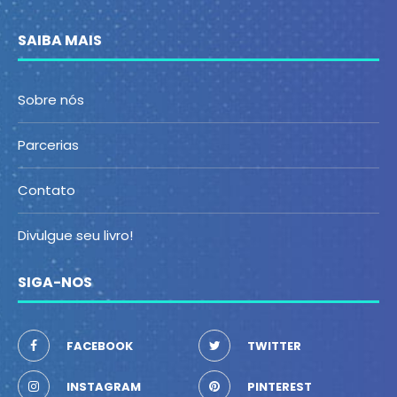
SAIBA MAIS
Sobre nós
Parcerias
Contato
Divulgue seu livro!
SIGA-NOS
FACEBOOK
TWITTER
INSTAGRAM
PINTEREST