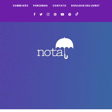
SOBRE NÓS
PARCERIAS
CONTATO
DIVULGUE SEU LIVRO!