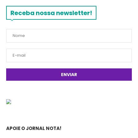
Receba nossa newsletter!
APOIE O JORNAL NOTA!