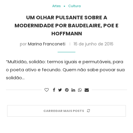
Artes
Cultura
UM OLHAR PULSANTE SOBRE A
MODERNIDADE POR BAUDELAIRE, POE E
HOFFMANN
por
Marina Franconeti
16 de junho de 2016
“Multidão, solidão: termos iguais e permutáveis, para
o poeta ativo e fecundo. Quem não sabe povoar sua
solidão…
CARREGAR MAIS POSTS