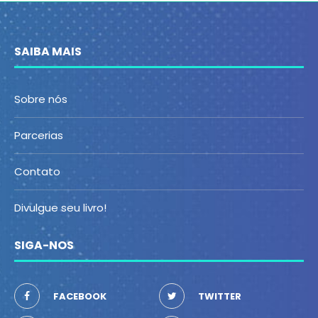
SAIBA MAIS
Sobre nós
Parcerias
Contato
Divulgue seu livro!
SIGA-NOS
FACEBOOK
TWITTER