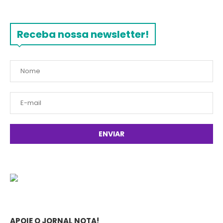
Receba nossa newsletter!
APOIE O JORNAL NOTA!