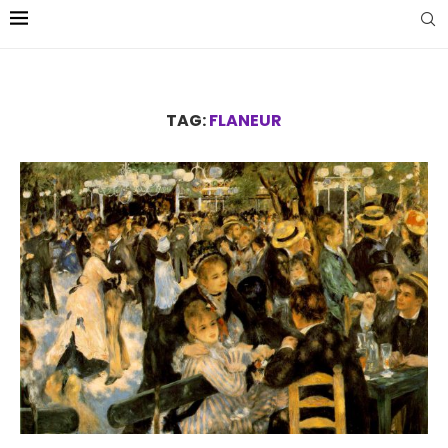
TAG:
FLANEUR