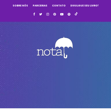
SOBRE NÓS
PARCERIAS
CONTATO
DIVULGUE SEU LIVRO!