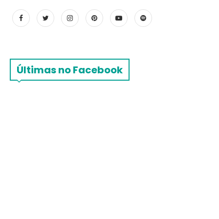
Últimas no Facebook