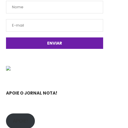
APOIE O JORNAL NOTA!
APOIE!