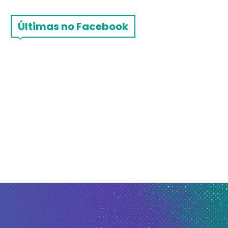
Últimas no Facebook