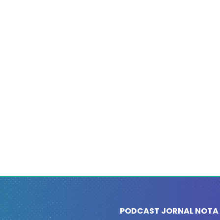
PODCAST JORNAL NOTA