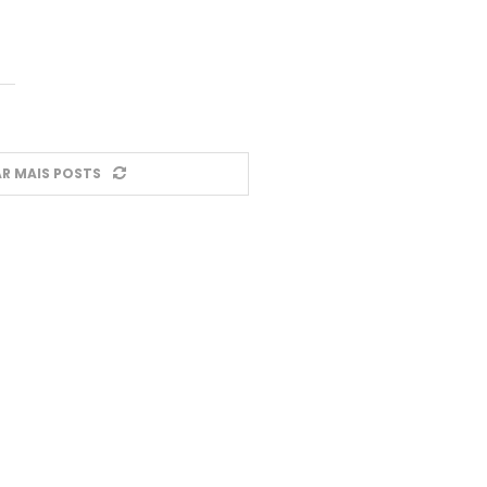
R MAIS POSTS