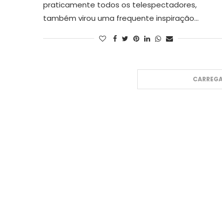
praticamente todos os telespectadores,
também virou uma frequente inspiração…
CARREGA