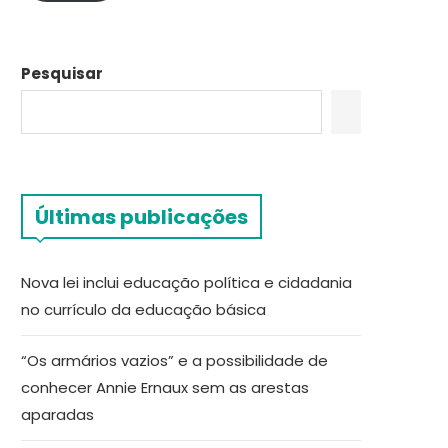
Pesquisar
Últimas publicações
Nova lei inclui educação política e cidadania
no currículo da educação básica
“Os armários vazios” e a possibilidade de
conhecer Annie Ernaux sem as arestas
aparadas