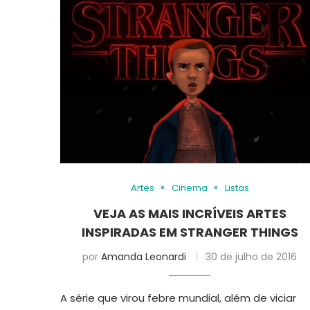
Artes
Cinema
Listas
VEJA AS MAIS INCRÍVEIS ARTES
INSPIRADAS EM STRANGER THINGS
por
Amanda Leonardi
30 de julho de 2016
A série que virou febre mundial, além de viciar