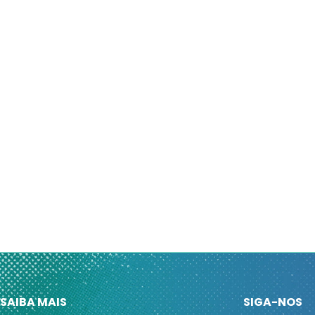
SAIBA MAIS
SIGA-NOS