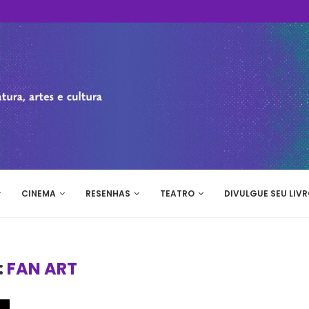
CINEMA
RESENHAS
TEATRO
DIVULGUE SEU LIVR
:
FAN ART