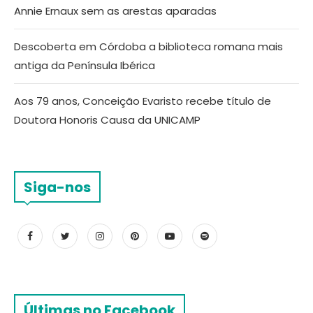
Annie Ernaux sem as arestas aparadas
Descoberta em Córdoba a biblioteca romana mais
antiga da Península Ibérica
Aos 79 anos, Conceição Evaristo recebe título de
Doutora Honoris Causa da UNICAMP
Siga-nos
Últimas no Facebook