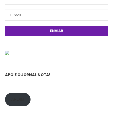
APOIE O JORNAL NOTA!
APOIE!