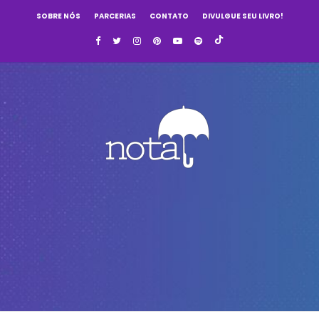
SOBRE NÓS
PARCERIAS
CONTATO
DIVULGUE SEU LIVRO!