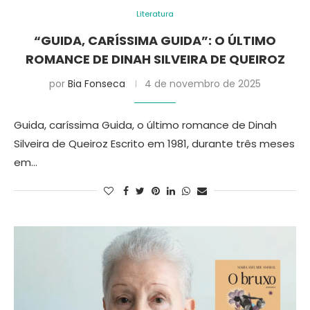
Literatura
“GUIDA, CARÍSSIMA GUIDA”: O ÚLTIMO
ROMANCE DE DINAH SILVEIRA DE QUEIROZ
por
Bia Fonseca
4 de novembro de 2025
Guida, caríssima Guida, o último romance de Dinah
Silveira de Queiroz Escrito em 1981, durante três meses
em…