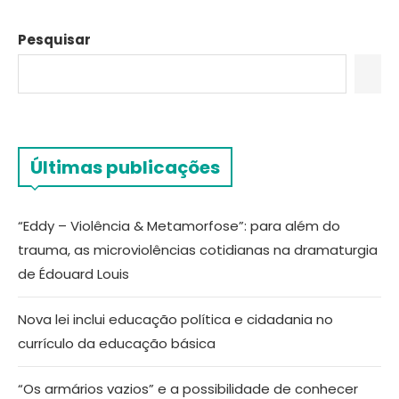
Pesquisar
Últimas publicações
“Eddy – Violência & Metamorfose”: para além do
trauma, as microviolências cotidianas na dramaturgia
de Édouard Louis
Nova lei inclui educação política e cidadania no
currículo da educação básica
“Os armários vazios” e a possibilidade de conhecer