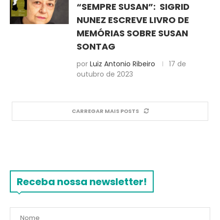
“SEMPRE SUSAN”: SIGRID
NUNEZ ESCREVE LIVRO DE
MEMÓRIAS SOBRE SUSAN
SONTAG
por
Luiz Antonio Ribeiro
17 de
outubro de 2023
CARREGAR MAIS POSTS
Receba nossa newsletter!