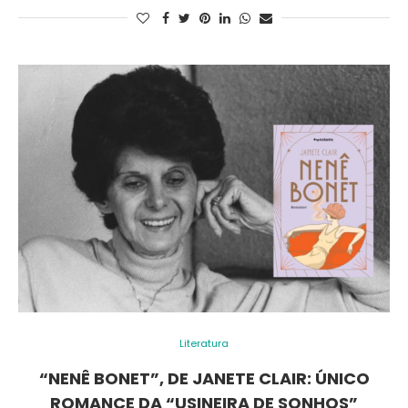
Literatura
“NENÊ BONET”, DE JANETE CLAIR: ÚNICO
ROMANCE DA “USINEIRA DE SONHOS”