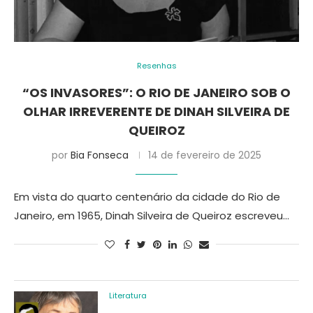
Resenhas
“OS INVASORES”: O RIO DE JANEIRO SOB O
OLHAR IRREVERENTE DE DINAH SILVEIRA DE
QUEIROZ
por
Bia Fonseca
14 de fevereiro de 2025
Em vista do quarto centenário da cidade do Rio de
Janeiro, em 1965, Dinah Silveira de Queiroz escreveu…
Literatura