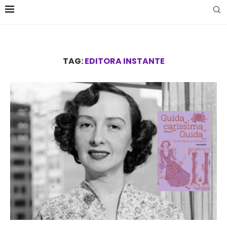
TAG:
EDITORA INSTANTE