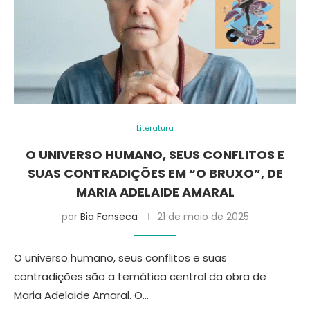
Literatura
O UNIVERSO HUMANO, SEUS CONFLITOS E
SUAS CONTRADIÇÕES EM “O BRUXO”, DE
MARIA ADELAIDE AMARAL
por
Bia Fonseca
21 de maio de 2025
O universo humano, seus conflitos e suas
contradições são a temática central da obra de
Maria Adelaide Amaral. O…