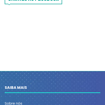
SAIBA MAIS
Sobre nós