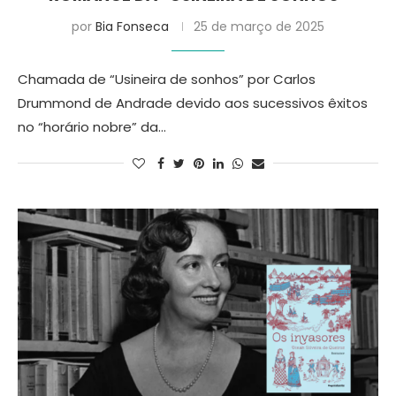
por
Bia Fonseca
25 de março de 2025
Chamada de “Usineira de sonhos” por Carlos
Drummond de Andrade devido aos sucessivos êxitos
no “horário nobre” da…