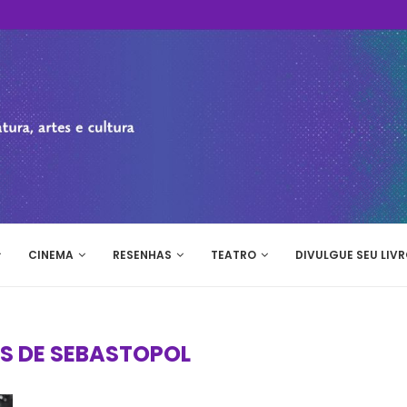
CINEMA
RESENHAS
TEATRO
DIVULGUE SEU LIVR
S DE SEBASTOPOL