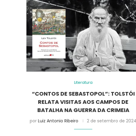
Literatura
“CONTOS DE SEBASTOPOL”: TOLSTÓI
RELATA VISITAS AOS CAMPOS DE
BATALHA NA GUERRA DA CRIMEIA
por
Luiz Antonio Ribeiro
2 de setembro de 202