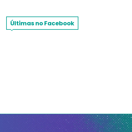
Últimas no Facebook