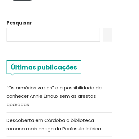
Pesquisar
Últimas publicações
“Os armários vazios” e a possibilidade de
conhecer Annie Ernaux sem as arestas
aparadas
Descoberta em Córdoba a biblioteca
romana mais antiga da Península Ibérica