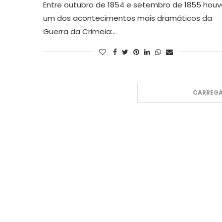
Entre outubro de 1854 e setembro de 1855 houv
um dos acontecimentos mais dramáticos da
Guerra da Crimeia:…
CARREGA