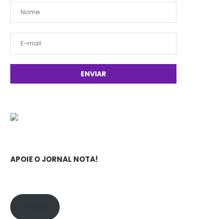
APOIE O JORNAL NOTA!
APOIE!