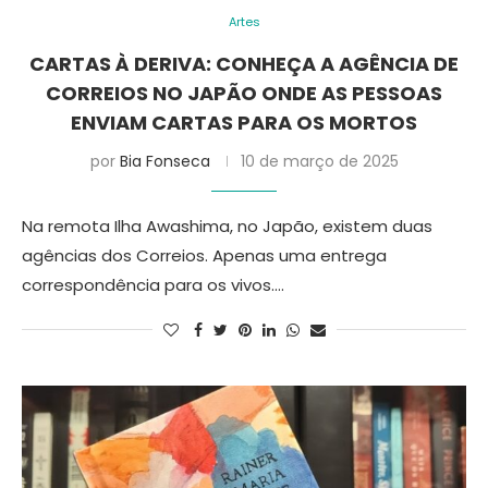
Artes
CARTAS À DERIVA: CONHEÇA A AGÊNCIA DE
CORREIOS NO JAPÃO ONDE AS PESSOAS
ENVIAM CARTAS PARA OS MORTOS
por
Bia Fonseca
10 de março de 2025
Na remota Ilha Awashima, no Japão, existem duas
agências dos Correios. Apenas uma entrega
correspondência para os vivos.…