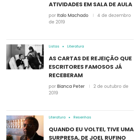
ATIVIDADES EM SALA DE AULA
por
Italo Machado
4 de dezembro
de 2019
Listas
Literatura
AS CARTAS DE REJEIÇÃO QUE
ESCRITORES FAMOSOS JÁ
RECEBERAM
por
Bianca Peter
2 de outubro de
2019
Literatura
Resenhas
QUANDO EU VOLTEI, TIVE UMA
SURPRESA, DE JOEL RUFINO