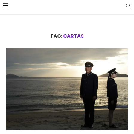
TAG:
CARTAS