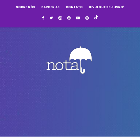
SOBRE NÓS
PARCERIAS
CONTATO
DIVULGUE SEU LIVRO!