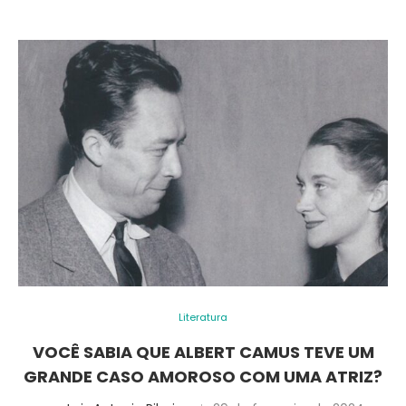
Literatura
VOCÊ SABIA QUE ALBERT CAMUS TEVE UM
GRANDE CASO AMOROSO COM UMA ATRIZ?