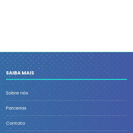
SAIBA MAIS
Sobre nós
Parcerias
Contato