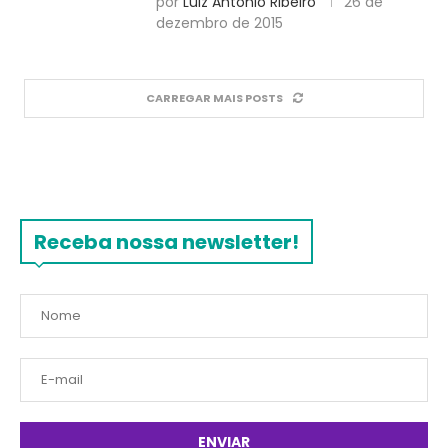
por
Luiz Antonio Ribeiro
26 de
dezembro de 2015
CARREGAR MAIS POSTS
Receba nossa newsletter!