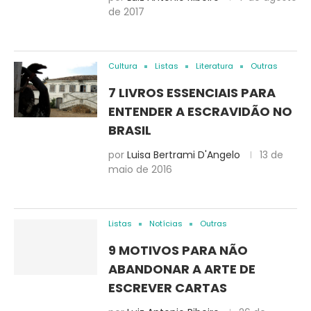
de 2017
Cultura
Listas
Literatura
Outras
7 LIVROS ESSENCIAIS PARA
ENTENDER A ESCRAVIDÃO NO
BRASIL
por
Luisa Bertrami D'Angelo
13 de
maio de 2016
Listas
Notícias
Outras
9 MOTIVOS PARA NÃO
ABANDONAR A ARTE DE
ESCREVER CARTAS