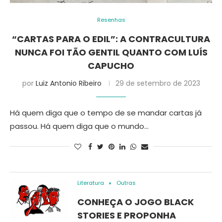
Resenhas
“CARTAS PARA O EDIL”: A CONTRACULTURA
NUNCA FOI TÃO GENTIL QUANTO COM LUÍS
CAPUCHO
por
Luiz Antonio Ribeiro
29 de setembro de 2023
Há quem diga que o tempo de se mandar cartas já
passou. Há quem diga que o mundo…
Literatura
Outras
CONHEÇA O JOGO BLACK
STORIES E PROPONHA