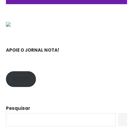
APOIE O JORNAL NOTA!
APOIE!
Pesquisar