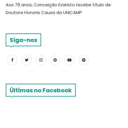
Aos 79 anos, Conceição Evaristo recebe título de
Doutora Honoris Causa da UNICAMP
Siga-nos
Últimas no Facebook