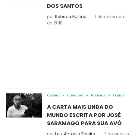
DOS SANTOS
por
Rebeca Bulcão
1 de dezembro
de 2018
Cultura
Literatura
Notícias
Outras
A CARTA MAIS LINDA DO
MUNDO ESCRITA POR JOSÉ
SARAMAGO PARA SUA AVÓ
por
Luiz Antonio Ribeiro
7 de agosto