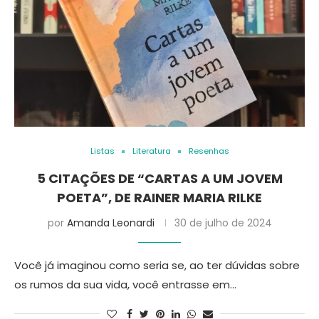
Listas
Literatura
Resenhas
5 CITAÇÕES DE “CARTAS A UM JOVEM
POETA”, DE RAINER MARIA RILKE
por
Amanda Leonardi
30 de julho de 2024
Você já imaginou como seria se, ao ter dúvidas sobre
os rumos da sua vida, você entrasse em…