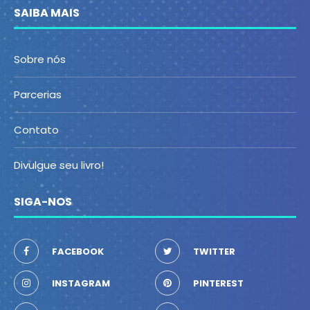
SAIBA MAIS
Sobre nós
Parcerias
Contato
Divulgue seu livro!
SIGA-NOS
FACEBOOK
TWITTER
INSTAGRAM
PINTEREST