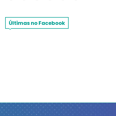
Últimas no Facebook