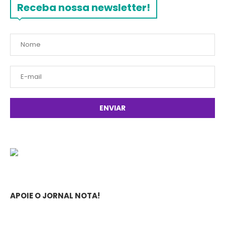
Receba nossa newsletter!
APOIE O JORNAL NOTA!