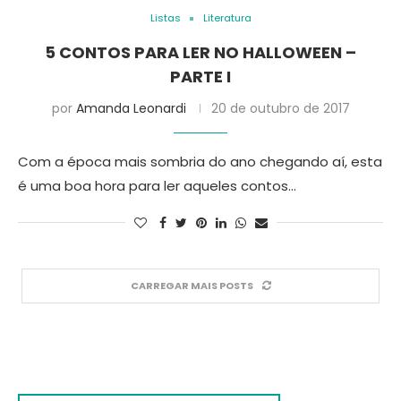
Listas
Literatura
5 CONTOS PARA LER NO HALLOWEEN –
PARTE I
por
Amanda Leonardi
20 de outubro de 2017
Com a época mais sombria do ano chegando aí, esta
é uma boa hora para ler aqueles contos…
CARREGAR MAIS POSTS