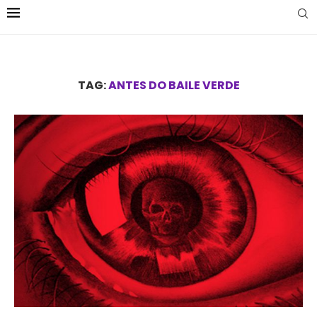
TAG:
ANTES DO BAILE VERDE