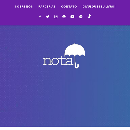
SOBRE NÓS
PARCERIAS
CONTATO
DIVULGUE SEU LIVRO!