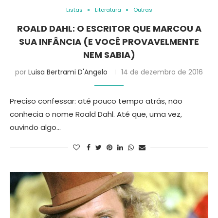
Listas
Literatura
Outras
ROALD DAHL: O ESCRITOR QUE MARCOU A
SUA INFÂNCIA (E VOCÊ PROVAVELMENTE
NEM SABIA)
por
Luisa Bertrami D'Angelo
14 de dezembro de 2016
Preciso confessar: até pouco tempo atrás, não
conhecia o nome Roald Dahl. Até que, uma vez,
ouvindo algo…