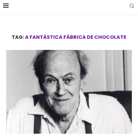
TAG:
A FANTÁSTICA FÁBRICA DE CHOCOLATE