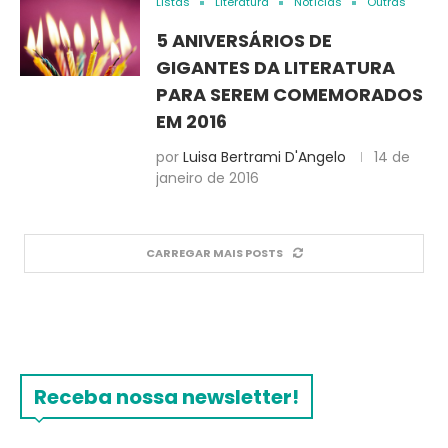
Listas
Literatura
Notícias
Outras
5 ANIVERSÁRIOS DE
GIGANTES DA LITERATURA
PARA SEREM COMEMORADOS
EM 2016
por
Luisa Bertrami D'Angelo
14 de
janeiro de 2016
CARREGAR MAIS POSTS
Receba nossa newsletter!