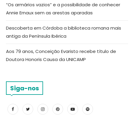
“Os armários vazios” e a possibilidade de conhecer
Annie Ernaux sem as arestas aparadas
Descoberta em Córdoba a biblioteca romana mais
antiga da Península Ibérica
Aos 79 anos, Conceição Evaristo recebe título de
Doutora Honoris Causa da UNICAMP
Siga-nos