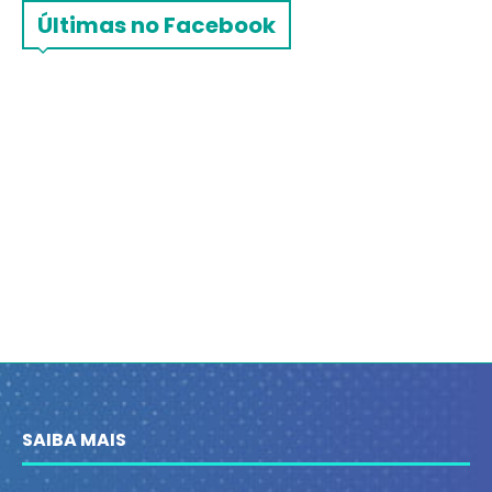
Últimas no Facebook
SAIBA MAIS