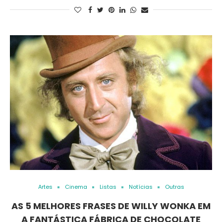
Artes
Cinema
Listas
Notícias
Outras
AS 5 MELHORES FRASES DE WILLY WONKA EM
A FANTÁSTICA FÁBRICA DE CHOCOLATE