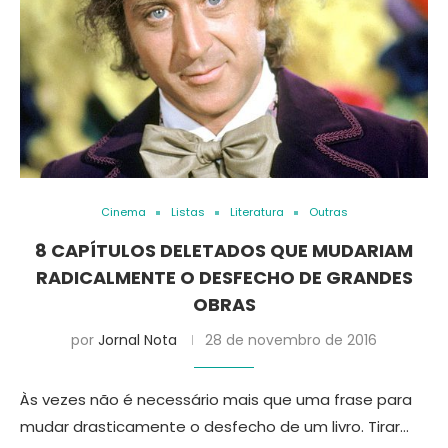
Cinema
Listas
Literatura
Outras
8 CAPÍTULOS DELETADOS QUE MUDARIAM
RADICALMENTE O DESFECHO DE GRANDES
OBRAS
por
Jornal Nota
28 de novembro de 2016
Às vezes não é necessário mais que uma frase para
mudar drasticamente o desfecho de um livro. Tirar…