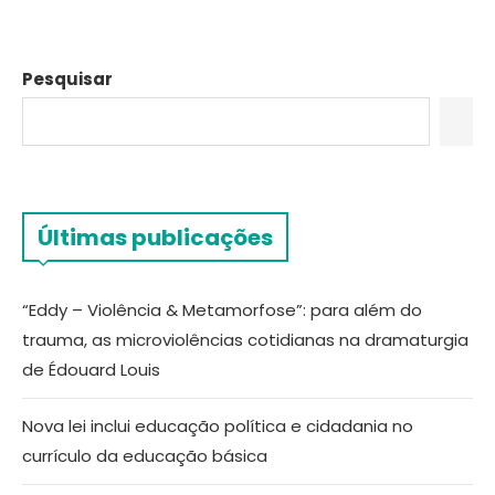
Pesquisar
Últimas publicações
“Eddy – Violência & Metamorfose”: para além do
trauma, as microviolências cotidianas na dramaturgia
de Édouard Louis
Nova lei inclui educação política e cidadania no
currículo da educação básica