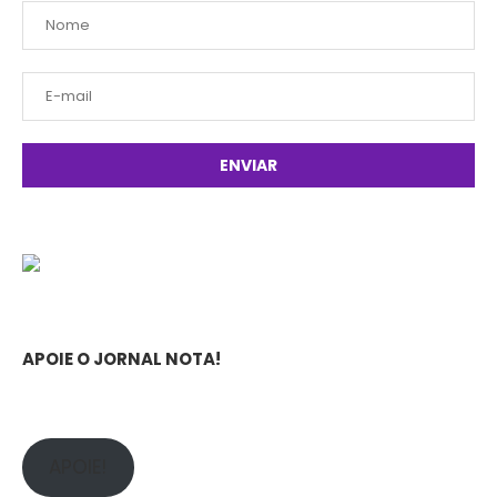
APOIE O JORNAL NOTA!
APOIE!