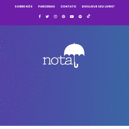
SOBRE NÓS
PARCERIAS
CONTATO
DIVULGUE SEU LIVRO!