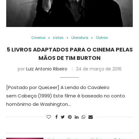
Cinema
Listas
Literatura
Outras
5 LIVROS ADAPTADOS PARA O CINEMA PELAS
MÃOS DE TIM BURTON
por
Luiz Antonio Ribeiro
24 de março de 2016
[Postado por QueLeer] A Lenda do Cavaleiro
sem Cabeça (1999) Este filme é baseado no conto
homônimo de Washington…