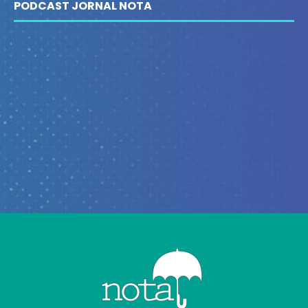
PODCAST JORNAL NOTA