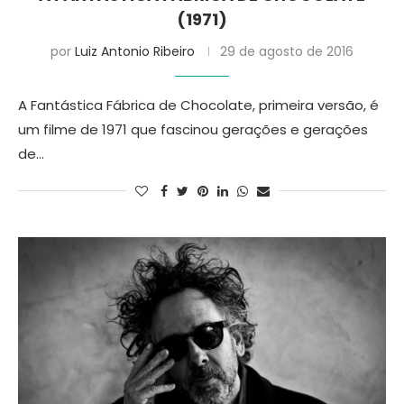
(1971)
por
Luiz Antonio Ribeiro
29 de agosto de 2016
A Fantástica Fábrica de Chocolate, primeira versão, é
um filme de 1971 que fascinou gerações e gerações
de…