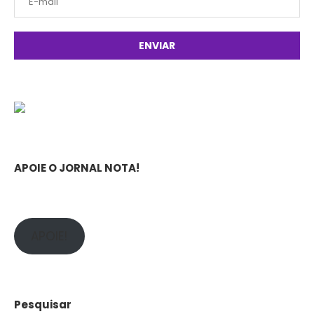
APOIE O JORNAL NOTA!
APOIE!
Pesquisar