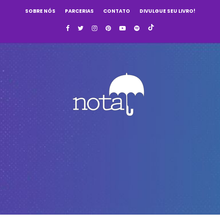
SOBRE NÓS
PARCERIAS
CONTATO
DIVULGUE SEU LIVRO!