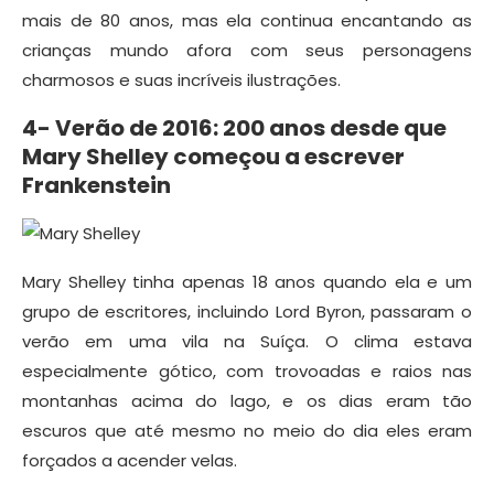
mais de 80 anos, mas ela continua encantando as
crianças mundo afora com seus personagens
charmosos e suas incríveis ilustrações.
4- Verão de 2016: 200 anos desde que
Mary Shelley começou a escrever
Frankenstein
Mary Shelley tinha apenas 18 anos quando ela e um
grupo de escritores, incluindo Lord Byron, passaram o
verão em uma vila na Suíça. O clima estava
especialmente gótico, com trovoadas e raios nas
montanhas acima do lago, e os dias eram tão
escuros que até mesmo no meio do dia eles eram
forçados a acender velas.