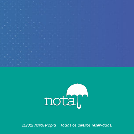
@2021 NotaTerapia - Todos os direitos reservados.