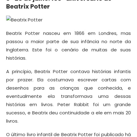
Beatrix Potter
Beatrix Potter nasceu em 1866 em Londres, mas
passou a maior parte de sua infância no norte da
Inglaterra. Este foi o cenário de muitas de suas
histórias.
A princípio, Beatrix Potter contava histórias infantis
por prazer. Ela costumava escrever cartas com
desenhos para as crianças que conhecida, e
eventualmente ela transformava uma dessas
histórias em livros. Peter Rabbit foi um grande
sucesso, e Beatrix deu continuidade a ele em mais 20
livros.
O último livro infantil de Beatrix Potter foi publicado há