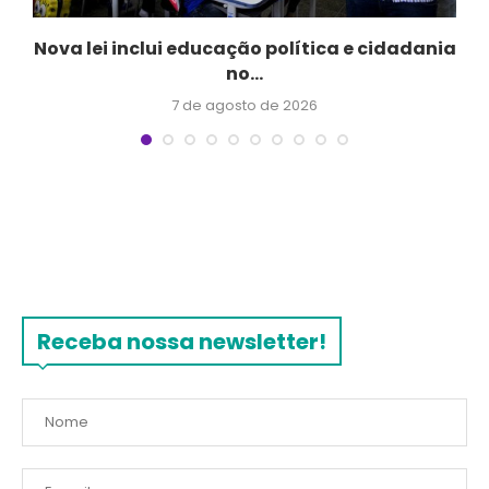
a
Nova lei inclui educação política e cidadania
no...
7 de agosto de 2026
Receba nossa newsletter!