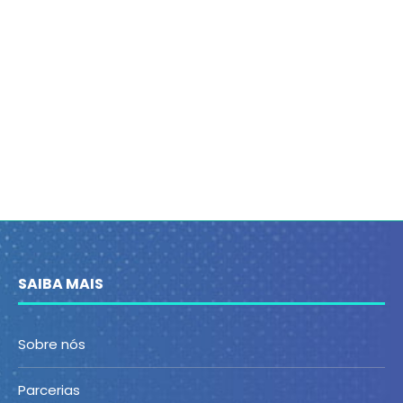
SAIBA MAIS
Sobre nós
Parcerias