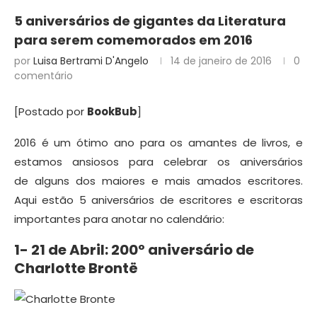
5 aniversários de gigantes da Literatura
para serem comemorados em 2016
por
Luisa Bertrami D'Angelo
14 de janeiro de 2016
0
comentário
[Postado por
BookBub
]
2016 é um ótimo ano para os amantes de livros, e
estamos ansiosos para celebrar os aniversários
de alguns dos maiores e mais amados escritores.
Aqui estão 5 aniversários de escritores e escritoras
importantes para anotar no calendário:
1- 21 de Abril: 200º aniversário de
Charlotte Brontë