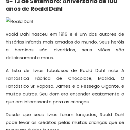
5- 13 de Setembro: Aniversário de 100
anos de Roald Dahl
Roald Dahl nasceu em 1916 e é um dos autores de
histórias infantis mais amados do mundo. Seus heróis
e heroínas são divertidos, seus vilões são
deliciosamente maus.
A lista de livros fabulosos de Roald Dahl inclui A
Fantástica Fábrica de Chocolate, Matilda, O
Fantástico Sr. Raposo, James e o Pêssego Gigante, e
muitos outros. Seu dom era entender exatamente o
que era interessante para as crianças.
Desde que seus livros foram lançados, Roald Dahl
pode levar os créditos pelas muitas crianças que se