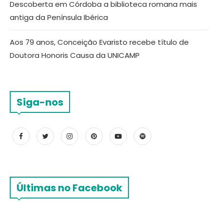
Descoberta em Córdoba a biblioteca romana mais
antiga da Península Ibérica
Aos 79 anos, Conceição Evaristo recebe título de
Doutora Honoris Causa da UNICAMP
Siga-nos
Últimas no Facebook