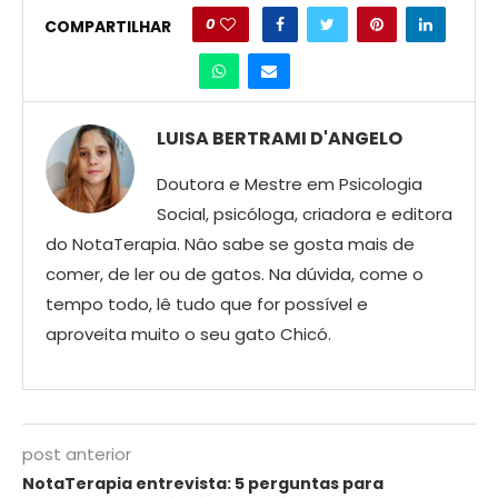
0
COMPARTILHAR
LUISA BERTRAMI D'ANGELO
Doutora e Mestre em Psicologia
Social, psicóloga, criadora e editora
do NotaTerapia. Nâo sabe se gosta mais de
comer, de ler ou de gatos. Na dúvida, come o
tempo todo, lê tudo que for possível e
aproveita muito o seu gato Chicó.
post anterior
NotaTerapia entrevista: 5 perguntas para