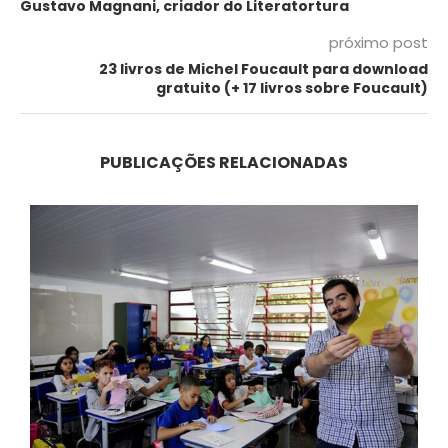
Gustavo Magnani, criador do Literatortura
próximo post
23 livros de Michel Foucault para download
gratuito (+ 17 livros sobre Foucault)
PUBLICAÇÕES RELACIONADAS