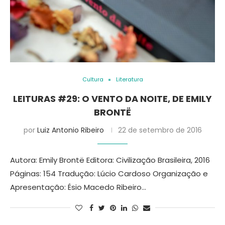
Cultura
Literatura
LEITURAS #29: O VENTO DA NOITE, DE EMILY
BRONTË
por
Luiz Antonio Ribeiro
22 de setembro de 2016
Autora: Emily Brontë Editora: Civilização Brasileira, 2016
Páginas: 154 Tradução: Lúcio Cardoso Organização e
Apresentação: Ésio Macedo Ribeiro…