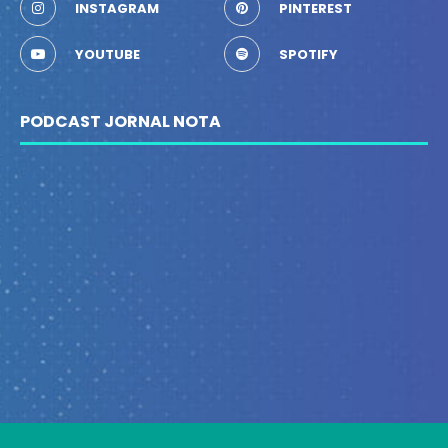
INSTAGRAM
PINTEREST
YOUTUBE
SPOTIFY
PODCAST JORNAL NOTA