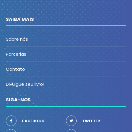
SAIBA MAIS
Sobre nós
Parcerias
Contato
Divulgue seu livro!
SIGA-NOS
FACEBOOK
TWITTER