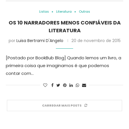
Listas
Literatura
Outras
OS 10 NARRADORES MENOS CONFIÁVEIS DA
LITERATURA
por
Luisa Bertrami D'Angelo
20 de novembro de 2015
[Postado por BookBub Blog] Quando lemos um livro, a
primeira coisa que imaginamos é que podemos
contar com…
CARREGAR MAIS POSTS