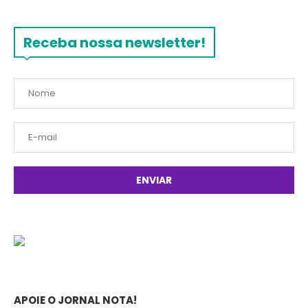
Receba nossa newsletter!
APOIE O JORNAL NOTA!