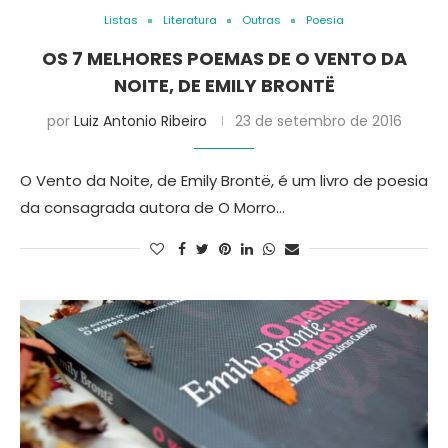
Listas
Literatura
Outras
Poesia
OS 7 MELHORES POEMAS DE O VENTO DA
NOITE, DE EMILY BRONTË
por
Luiz Antonio Ribeiro
23 de setembro de 2016
O Vento da Noite, de Emily Brontë, é um livro de poesia
da consagrada autora de O Morro…