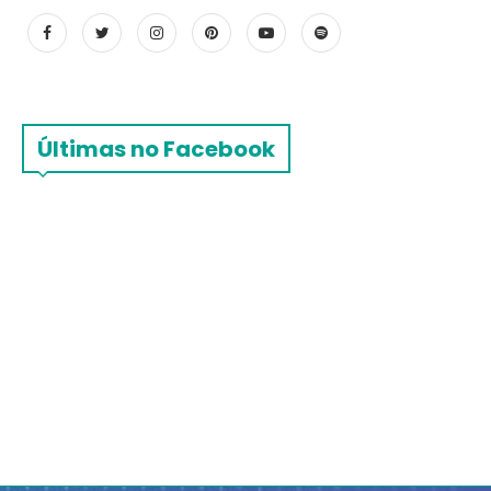
Últimas no Facebook