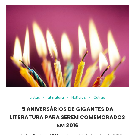
Listas
Literatura
Notícias
Outras
5 ANIVERSÁRIOS DE GIGANTES DA
LITERATURA PARA SEREM COMEMORADOS
EM 2016