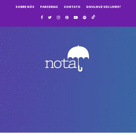
SOBRE NÓS
PARCERIAS
CONTATO
DIVULGUE SEU LIVRO!