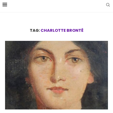
TAG:
CHARLOTTE BRONTË