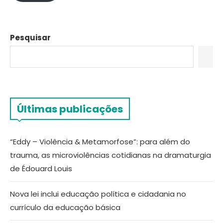
Pesquisar
Últimas publicações
“Eddy – Violência & Metamorfose”: para além do
trauma, as microviolências cotidianas na dramaturgia
de Édouard Louis
Nova lei inclui educação política e cidadania no
currículo da educação básica