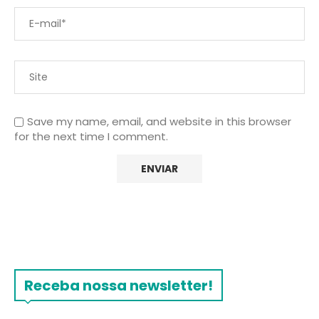
Save my name, email, and website in this browser
for the next time I comment.
Receba nossa newsletter!