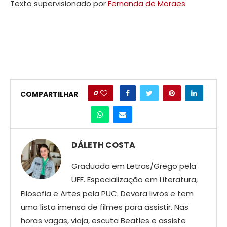
Texto supervisionado por
Fernanda de Moraes
0
COMPARTILHAR
DÁLETH COSTA
Graduada em Letras/Grego pela
UFF. Especialização em Literatura,
Filosofia e Artes pela PUC. Devora livros e tem
uma lista imensa de filmes para assistir. Nas
horas vagas, viaja, escuta Beatles e assiste