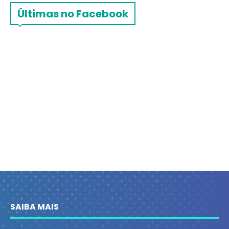
Últimas no Facebook
SAIBA MAIS