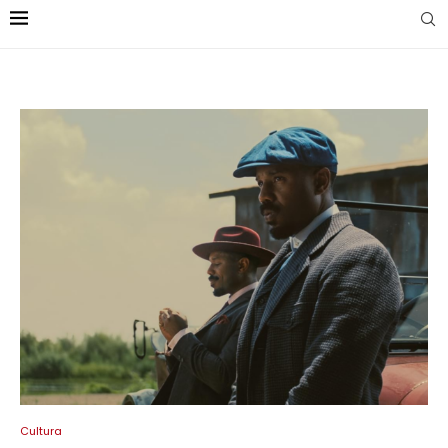
Cultura