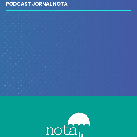
PODCAST JORNAL NOTA