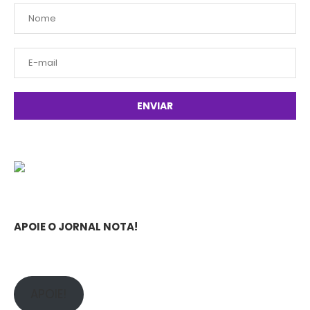
APOIE O JORNAL NOTA!
APOIE!