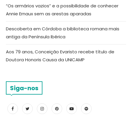
“Os armários vazios” e a possibilidade de conhecer
Annie Ernaux sem as arestas aparadas
Descoberta em Córdoba a biblioteca romana mais
antiga da Península Ibérica
Aos 79 anos, Conceição Evaristo recebe título de
Doutora Honoris Causa da UNICAMP
Siga-nos