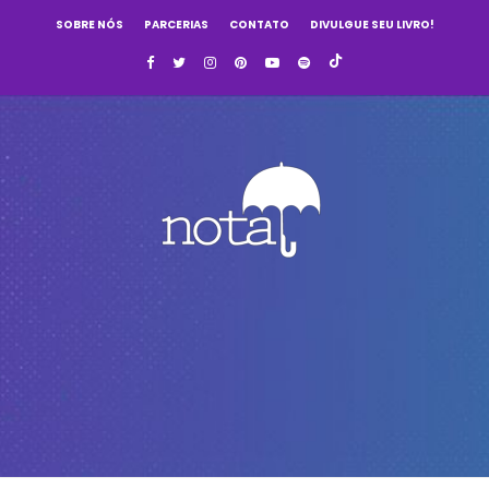
SOBRE NÓS
PARCERIAS
CONTATO
DIVULGUE SEU LIVRO!