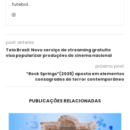
futebol.
post anterior
Tela Brasil: Novo serviço de streaming gratuito
visa popularizar produções do cinema nacional
próximo post
“Rock Springs”(2026) aposta em elementos
consagrados do terror contemporâneo
PUBLICAÇÕES RELACIONADAS