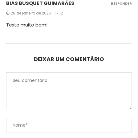
BIAS BUSQUET GUIMARÃES
RESPONDER
28 de janeiro de 2026 - 17:12
Texto muito bom!
DEIXAR UM COMENTÁRIO