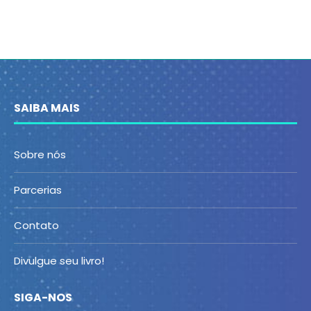
SAIBA MAIS
Sobre nós
Parcerias
Contato
Divulgue seu livro!
SIGA-NOS