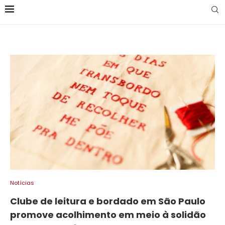
Notícias
Clube de leitura e bordado em São Paulo
promove acolhimento em meio à solidão