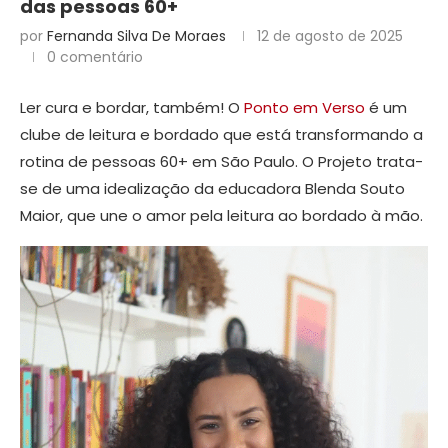
das pessoas 60+
por
Fernanda Silva De Moraes
12 de agosto de 2025
0 comentário
Ler cura e bordar, também! O
Ponto em Verso
é um
clube de leitura e bordado que está transformando a
rotina de pessoas 60+ em São Paulo. O Projeto trata-
se de uma idealização da educadora Blenda Souto
Maior, que une o amor pela leitura ao bordado à mão.