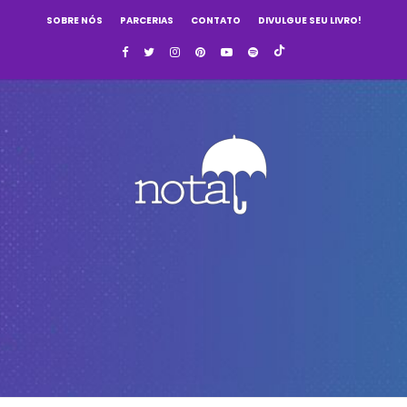
SOBRE NÓS
PARCERIAS
CONTATO
DIVULGUE SEU LIVRO!