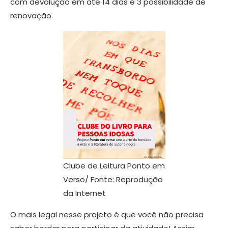
com devolução em até 14 dias e 3 possibilidade de
renovação.
Clube de Leitura Ponto em
Verso/ Fonte: Reprodução
da Internet
O mais legal nesse projeto é que você não precisa