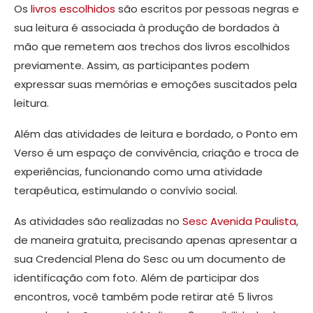
Os
livros escolhidos
são escritos por pessoas negras e
sua leitura é associada à produção de bordados à
mão que remetem aos trechos dos livros escolhidos
previamente. Assim, as participantes podem
expressar suas memórias e emoções suscitados pela
leitura.
Além das atividades de leitura e bordado, o Ponto em
Verso é um espaço de convivência, criação e troca de
experiências, funcionando como uma atividade
terapêutica, estimulando o convívio social.
As atividades são realizadas no
Sesc Avenida Paulista
,
de maneira gratuita, precisando apenas apresentar a
sua Credencial Plena do Sesc ou um documento de
identificação com foto. Além de participar dos
encontros, você também pode retirar até 5 livros