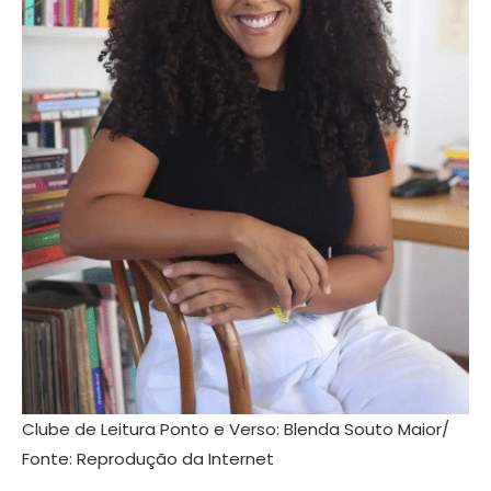
Clube de Leitura Ponto e Verso: Blenda Souto Maior/
Fonte: Reprodução da Internet