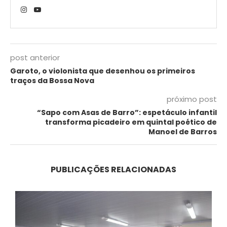
post anterior
Garoto, o violonista que desenhou os primeiros
traços da Bossa Nova
próximo post
“Sapo com Asas de Barro”: espetáculo infantil
transforma picadeiro em quintal poético de
Manoel de Barros
PUBLICAÇÕES RELACIONADAS