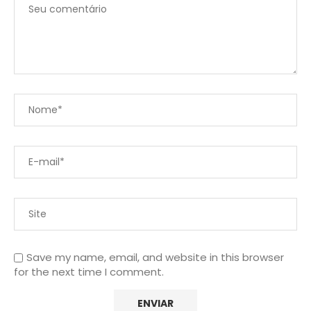
Save my name, email, and website in this browser
for the next time I comment.