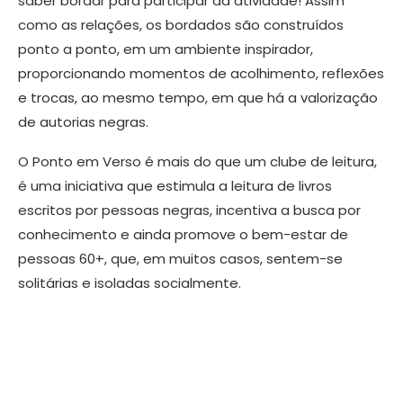
saber bordar para participar da atividade! Assim
como as relações, os bordados são construídos
ponto a ponto, em um ambiente inspirador,
proporcionando momentos de acolhimento, reflexões
e trocas, ao mesmo tempo, em que há a valorização
de autorias negras.
O Ponto em Verso é mais do que um clube de leitura,
é uma iniciativa que estimula a leitura de livros
escritos por pessoas negras, incentiva a busca por
conhecimento e ainda promove o bem-estar de
pessoas 60+, que, em muitos casos, sentem-se
solitárias e isoladas socialmente.