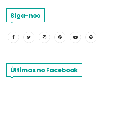
Siga-nos
Últimas no Facebook