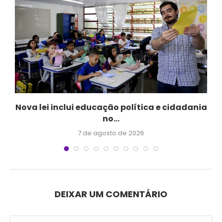
Nova lei inclui educação política e cidadania
no...
7 de agosto de 2026
DEIXAR UM COMENTÁRIO