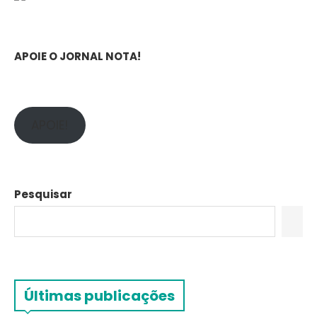
APOIE O JORNAL NOTA!
APOIE!
Pesquisar
Últimas publicações