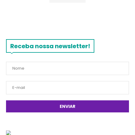
Receba nossa newsletter!