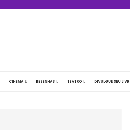
CINEMA
RESENHAS
TEATRO
DIVULGUE SEU LIVR