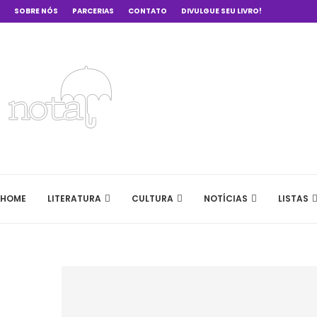
SOBRE NÓS
PARCERIAS
CONTATO
DIVULGUE SEU LIVRO!
HOME
LITERATURA
CULTURA
NOTÍCIAS
LISTAS