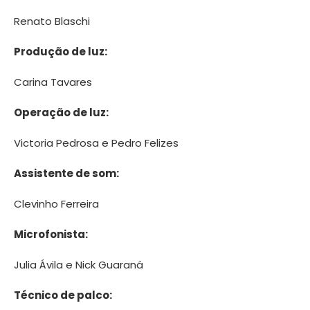
Renato Blaschi
Produção de luz:
Carina Tavares
Operação de luz:
Victoria Pedrosa e Pedro Felizes
Assistente de som:
Clevinho Ferreira
Microfonista:
Julia Ávila e Nick Guaraná
Técnico de palco: