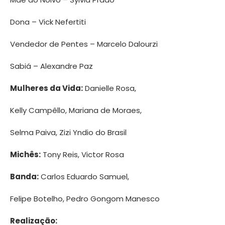
Dona – Vick Nefertiti
Vendedor de Pentes – Marcelo Dalourzi
Sabiá – Alexandre Paz
Mulheres da Vida:
Danielle Rosa,
Kelly Campêllo, Mariana de Moraes,
Selma Paiva, Zizi Yndio do Brasil
Michês:
Tony Reis, Victor Rosa
Banda:
Carlos Eduardo Samuel,
Felipe Botelho, Pedro Gongom Manesco
Realização: