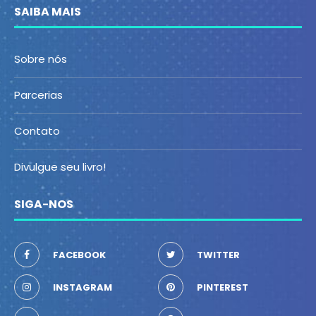
SAIBA MAIS
Sobre nós
Parcerias
Contato
Divulgue seu livro!
SIGA-NOS
FACEBOOK
TWITTER
INSTAGRAM
PINTEREST