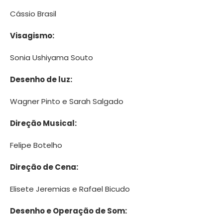
Cássio Brasil
Visagismo:
Sonia Ushiyama Souto
Desenho de luz:
Wagner Pinto e Sarah Salgado
Direção Musical:
Felipe Botelho
Direção de Cena:
Elisete Jeremias e Rafael Bicudo
Desenho e Operação de Som: