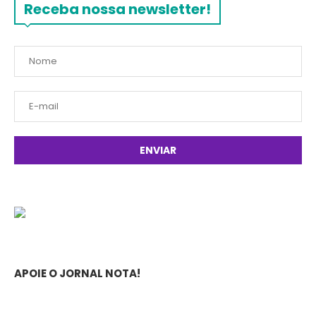
Receba nossa newsletter!
APOIE O JORNAL NOTA!