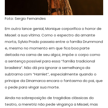
Foto: Sergio Fernandes
Em outro lance genial, Monique corporifica o horror de
Misael: a sua vítima. Como o espectro da amante
morta, Sylvia Prado passeia entre a família Drummond
e, mesmo no momento em que fica boa parte
deitada na cama de seu algoz, impõe o corpo como
a sentença possível para essa “família tradicional
brasileira”. Não dá pra ignorar a semelhança da
subtrama com “Hamlet”, especialmente quando o
príncipe da Dinamarca encara o fantasma do pai, que
o pede para vingar sua morte.
Ainda na sobreposição de tragédias clássicas do
teatro, a meretriz não pede vingança a Misael, mas