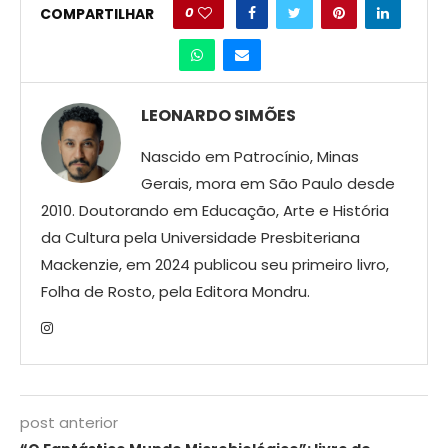
0
COMPARTILHAR
LEONARDO SIMÕES
Nascido em Patrocínio, Minas
Gerais, mora em São Paulo desde
2010. Doutorando em Educação, Arte e História
da Cultura pela Universidade Presbiteriana
Mackenzie, em 2024 publicou seu primeiro livro,
Folha de Rosto, pela Editora Mondru.
post anterior