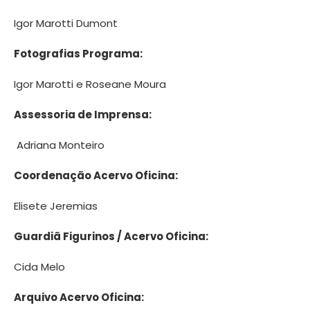
Igor Marotti Dumont
Fotografias Programa:
Igor Marotti e Roseane Moura
Assessoria de Imprensa:
Adriana Monteiro
Coordenação Acervo Oficina:
Elisete Jeremias
Guardiã Figurinos / Acervo Oficina:
Cida Melo
Arquivo Acervo Oficina: