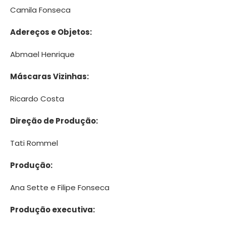
Camila Fonseca
Adereços e Objetos:
Abmael Henrique
Máscaras Vizinhas:
Ricardo Costa
Direção de Produção:
Tati Rommel
Produção:
Ana Sette e Filipe Fonseca
Produção executiva: