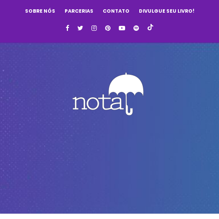
SOBRE NÓS
PARCERIAS
CONTATO
DIVULGUE SEU LIVRO!