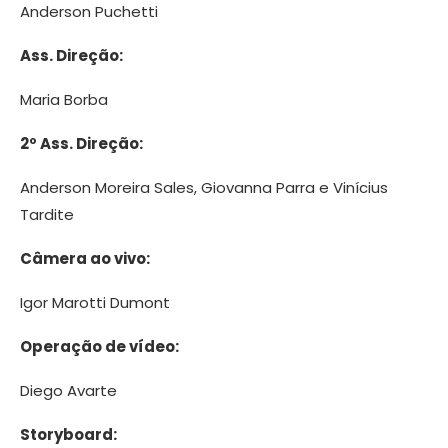
Anderson Puchetti
Ass. Direção:
Maria Borba
2º Ass. Direção:
Anderson Moreira Sales, Giovanna Parra e Vinícius
Tardite
Câmera ao vivo:
Igor Marotti Dumont
Operação de vídeo:
Diego Avarte
Storyboard: