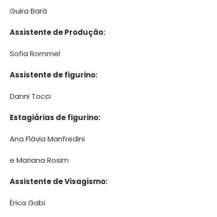
Guira Bará
Assistente de Produção:
Sofia Rommel
Assistente de figurino:
Danni Tocci
Estagiárias de figurino:
Ana Flávia Manfredini
e Mariana Rosim
Assistente de Visagismo:
Érica Gabi