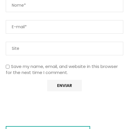
Save my name, email, and website in this browser
for the next time I comment.