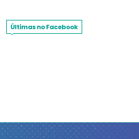
Últimas no Facebook