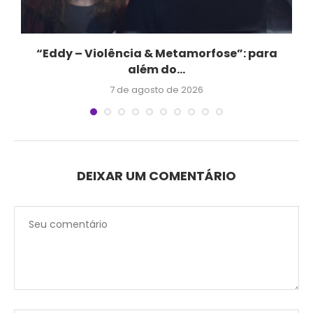
e
“Eddy – Violência & Metamorfose”: para
além do...
7 de agosto de 2026
DEIXAR UM COMENTÁRIO