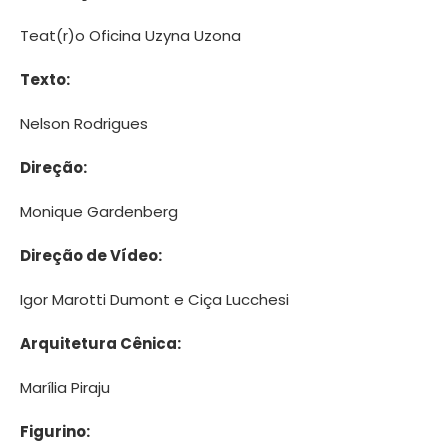
Teat(r)o Oficina Uzyna Uzona
Texto:
Nelson Rodrigues
Direção:
Monique Gardenberg
Direção de Vídeo:
Igor Marotti Dumont e Ciça Lucchesi
Arquitetura Cênica:
Marília Piraju
Figurino: