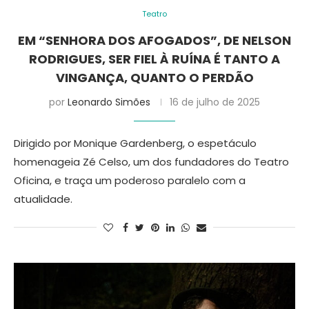
Teatro
EM “SENHORA DOS AFOGADOS”, DE NELSON
RODRIGUES, SER FIEL À RUÍNA É TANTO A
VINGANÇA, QUANTO O PERDÃO
por
Leonardo Simões
16 de julho de 2025
Dirigido por Monique Gardenberg, o espetáculo
homenageia Zé Celso, um dos fundadores do Teatro
Oficina, e traça um poderoso paralelo com a
atualidade.