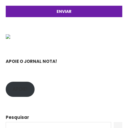
APOIE O JORNAL NOTA!
APOIE!
Pesquisar