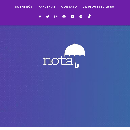
SOBRE NÓS
PARCERIAS
CONTATO
DIVULGUE SEU LIVRO!