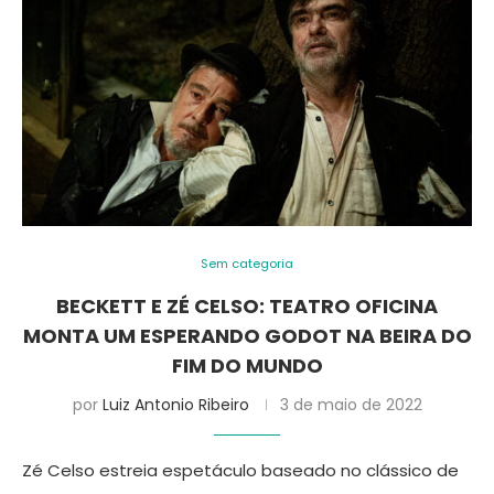
Sem categoria
BECKETT E ZÉ CELSO: TEATRO OFICINA
MONTA UM ESPERANDO GODOT NA BEIRA DO
FIM DO MUNDO
por
Luiz Antonio Ribeiro
3 de maio de 2022
Zé Celso estreia espetáculo baseado no clássico de