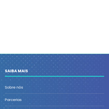
SAIBA MAIS
Sobre nós
Parcerias