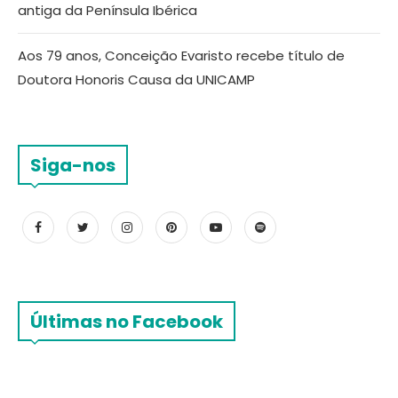
antiga da Península Ibérica
Aos 79 anos, Conceição Evaristo recebe título de
Doutora Honoris Causa da UNICAMP
Siga-nos
Últimas no Facebook