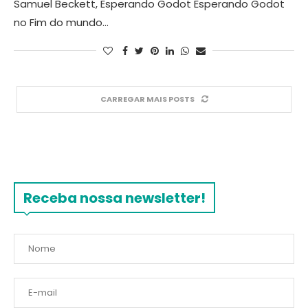
Samuel Beckett, Esperando Godot Esperando Godot
no Fim do mundo…
CARREGAR MAIS POSTS
Receba nossa newsletter!