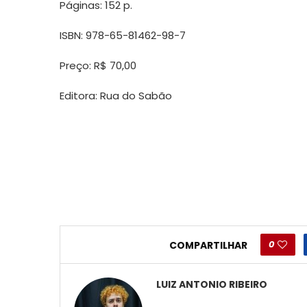
Páginas: 152 p.
ISBN: 978-65-81462-98-7
Preço: R$ 70,00
Editora: Rua do Sabão
0
COMPARTILHAR
LUIZ ANTONIO RIBEIRO