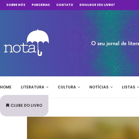
SOBRE NÓS
PARCERIAS
CONTATO
DIVULGUE SEU LIVRO!
HOME
LITERATURA
CULTURA
NOTÍCIAS
LISTAS
CLUBE DO LIVRO