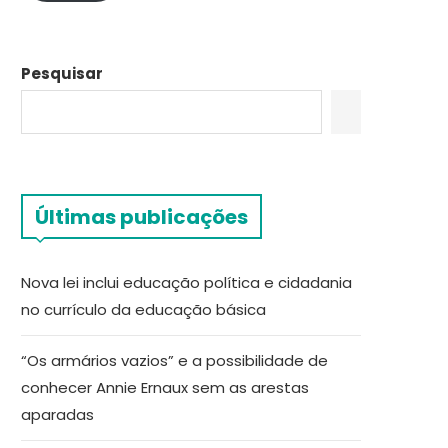
Pesquisar
Últimas publicações
Nova lei inclui educação política e cidadania
no currículo da educação básica
“Os armários vazios” e a possibilidade de
conhecer Annie Ernaux sem as arestas
aparadas