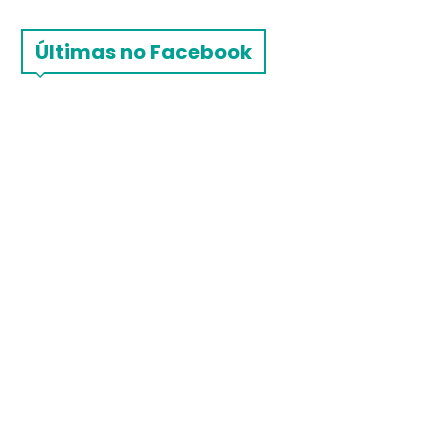
Últimas no Facebook