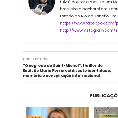
Luiz é doutor e mestre em Me
brasileira e bacharel em Teor
Estado do Rio de Janeiro. Em
https://www.facebook.com/p
http://www.instagram.com/ziu
post anterior
“O segredo de Saint-Michel”, thriller de
Estêvão Maria Ferraresi discute identidade,
memória e conspiração internacional
PUBLICAÇÕ