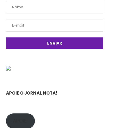
APOIE O JORNAL NOTA!
APOIE!