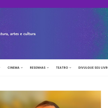
CINEMA
RESENHAS
TEATRO
DIVULGUE SEU LIVR