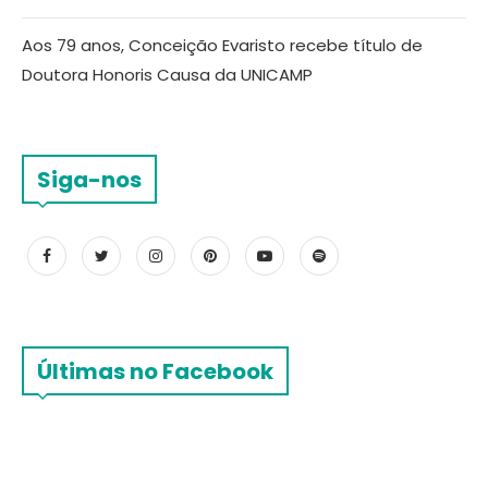
Aos 79 anos, Conceição Evaristo recebe título de
Doutora Honoris Causa da UNICAMP
Siga-nos
Últimas no Facebook