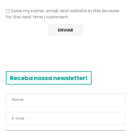
Save my name, email, and website in this browser
for the next time I comment.
Receba nossa newsletter!