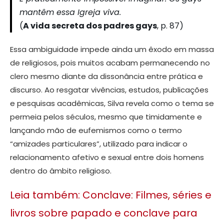
mantêm essa Igreja viva.
(
A vida secreta dos padres gays
, p. 87)
Essa ambiguidade impede ainda um êxodo em massa
de religiosos, pois muitos acabam permanecendo no
clero mesmo diante da dissonância entre prática e
discurso. Ao resgatar vivências, estudos, publicações
e pesquisas acadêmicas, Silva revela como o tema se
permeia pelos séculos, mesmo que timidamente e
lançando mão de eufemismos como o termo
“amizades particulares”, utilizado para indicar o
relacionamento afetivo e sexual entre dois homens
dentro do âmbito religioso.
Leia também: Conclave: Filmes, séries e
livros sobre papado e conclave para