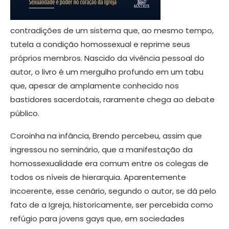
contradições de um sistema que, ao mesmo tempo,
tutela a condição homossexual e reprime seus
próprios membros. Nascido da vivência pessoal do
autor, o livro é um mergulho profundo em um tabu
que, apesar de amplamente conhecido nos
bastidores sacerdotais, raramente chega ao debate
público.
Coroinha na infância, Brendo percebeu, assim que
ingressou no seminário, que a manifestação da
homossexualidade era comum entre os colegas de
todos os níveis de hierarquia. Aparentemente
incoerente, esse cenário, segundo o autor, se dá pelo
fato de a Igreja, historicamente, ser percebida como
refúgio para jovens gays que, em sociedades