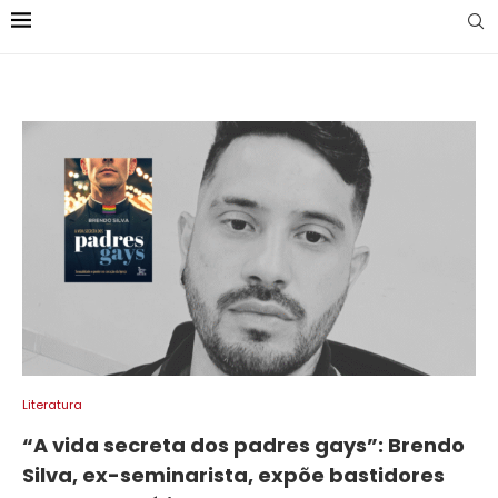
Literatura
“A vida secreta dos padres gays”: Brendo
Silva, ex-seminarista, expõe bastidores