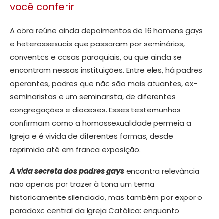
você conferir
A obra reúne ainda depoimentos de 16 homens gays
e heterossexuais que passaram por seminários,
conventos e casas paroquiais, ou que ainda se
encontram nessas instituições. Entre eles, há padres
operantes, padres que não são mais atuantes, ex-
seminaristas e um seminarista, de diferentes
congregações e dioceses. Esses testemunhos
confirmam como a homossexualidade permeia a
Igreja e é vivida de diferentes formas, desde
reprimida até em franca exposição.
A vida secreta dos padres gays
encontra relevância
não apenas por trazer à tona um tema
historicamente silenciado, mas também por expor o
paradoxo central da Igreja Católica: enquanto