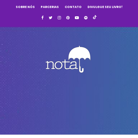
SOBRE NÓS
PARCERIAS
CONTATO
DIVULGUE SEU LIVRO!