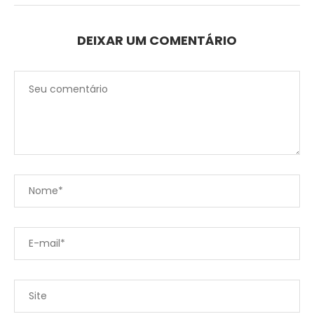
DEIXAR UM COMENTÁRIO