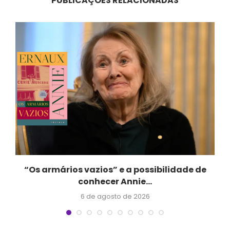
PUBLICAÇÕES RELACIONADAS
“Os armários vazios” e a possibilidade de
conhecer Annie...
6 de agosto de 2026