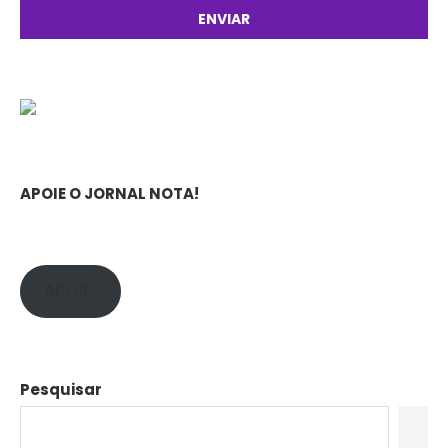
APOIE O JORNAL NOTA!
APOIE!
Pesquisar