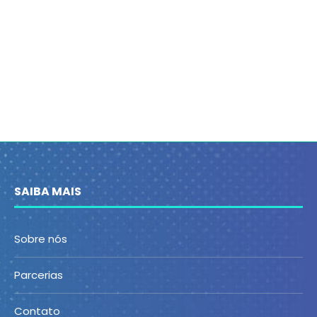
SAIBA MAIS
Sobre nós
Parcerias
Contato