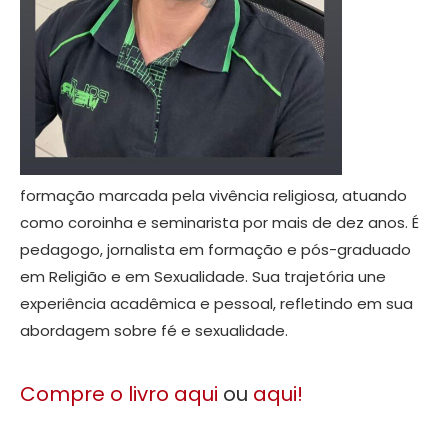
formação marcada pela vivência religiosa, atuando
como coroinha e seminarista por mais de dez anos. É
pedagogo, jornalista em formação e pós-graduado
em Religião e em Sexualidade. Sua trajetória une
experiência acadêmica e pessoal, refletindo em sua
abordagem sobre fé e sexualidade.
Compre o livro aqui
ou
aqui!