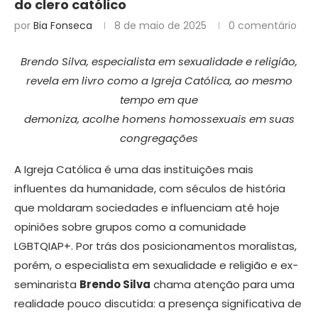
do clero católico
por
Bia Fonseca
8 de maio de 2025
0 comentário
Brendo Silva, especialista em sexualidade e religião,
revela em livro como a Igreja Católica, ao mesmo
tempo em que
demoniza, acolhe homens homossexuais em suas
congregações
A Igreja Católica é uma das instituições mais
influentes da humanidade, com séculos de história
que moldaram sociedades e influenciam até hoje
opiniões sobre grupos como a comunidade
LGBTQIAP+. Por trás dos posicionamentos moralistas,
porém, o especialista em sexualidade e religião e ex-
seminarista
Brendo Silva
chama atenção para uma
realidade pouco discutida: a presença significativa de