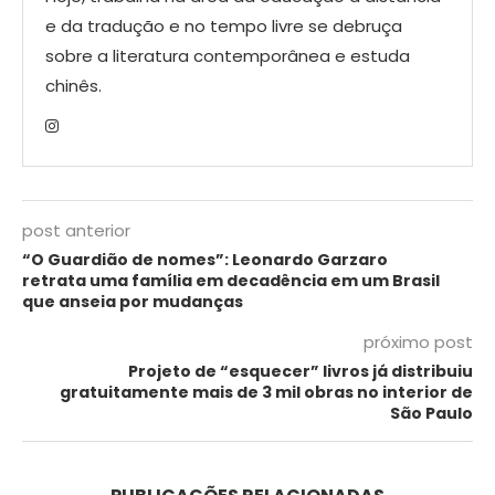
e da tradução e no tempo livre se debruça
sobre a literatura contemporânea e estuda
chinês.
post anterior
“O Guardião de nomes”: Leonardo Garzaro
retrata uma família em decadência em um Brasil
que anseia por mudanças
próximo post
Projeto de “esquecer” livros já distribuiu
gratuitamente mais de 3 mil obras no interior de
São Paulo