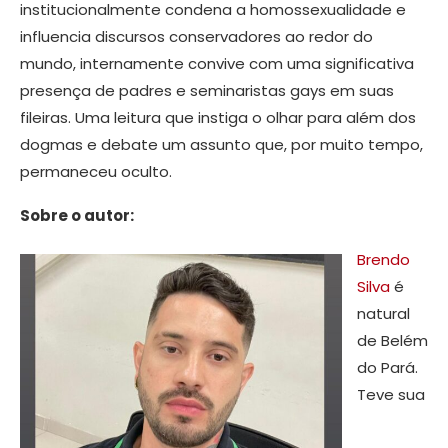
institucionalmente condena a homossexualidade e
influencia discursos conservadores ao redor do
mundo, internamente convive com uma significativa
presença de padres e seminaristas gays em suas
fileiras. Uma leitura que instiga o olhar para além dos
dogmas e debate um assunto que, por muito tempo,
permaneceu oculto.
Sobre o autor:
Brendo
Silva
é
natural
de Belém
do Pará.
Teve sua